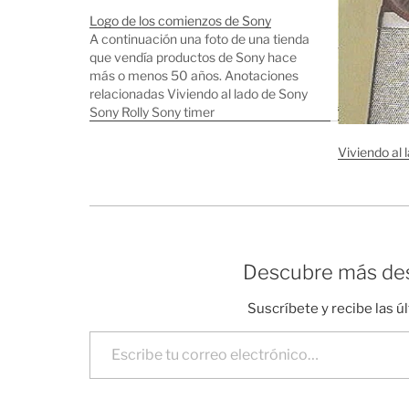
Logo de los comienzos de Sony
A continuación una foto de una tienda
que vendía productos de Sony hace
más o menos 50 años. Anotaciones
relacionadas Viviendo al lado de Sony
Sony Rolly Sony timer
Viviendo al 
Descubre más des
Suscríbete y recibe las ú
Escribe tu correo electrónico…