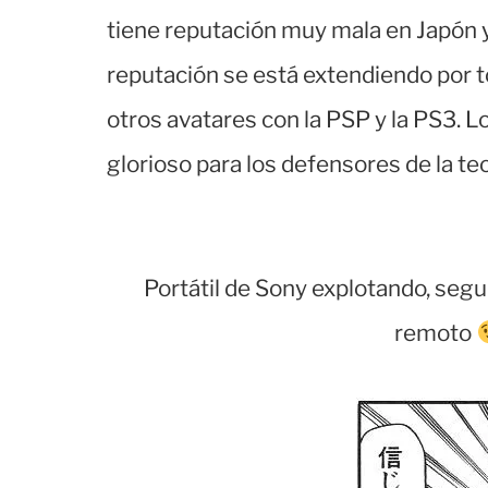
tiene reputación muy mala en Japón 
reputación se está extendiendo por t
otros avatares con la PSP y la PS3. 
glorioso para los defensores de la teo
Portátil de Sony explotando, segu
remoto