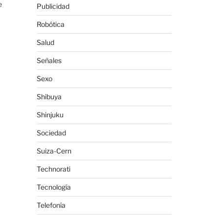
e
Publicidad
Robótica
Salud
Señales
Sexo
Shibuya
Shinjuku
Sociedad
Suiza-Cern
Technorati
Tecnología
Telefonía