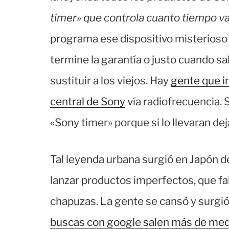
timer» que controla cuanto tiempo va
programa ese dispositivo misterioso
termine la garantía o justo cuando sa
sustituir a los viejos. Hay
gente que in
central de Sony
vía radiofrecuencia. S
«Sony timer» porque si lo llevaran de
Tal leyenda urbana surgió en Japón d
lanzar productos imperfectos, que fa
chapuzas. La gente se cansó y surgió
buscas con google salen más de medi