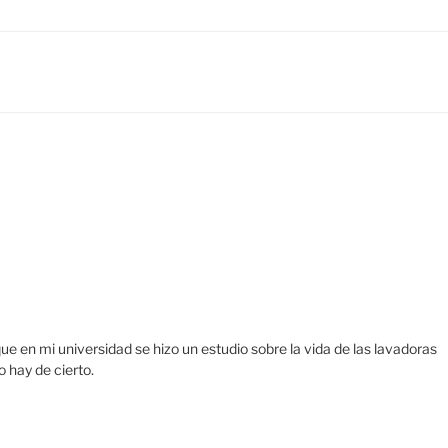
e en mi universidad se hizo un estudio sobre la vida de las lavadoras
 hay de cierto.