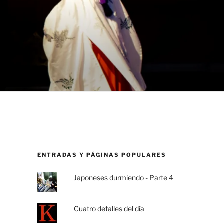
ENTRADAS Y PÁGINAS POPULARES
Japoneses durmiendo - Parte 4
Cuatro detalles del día