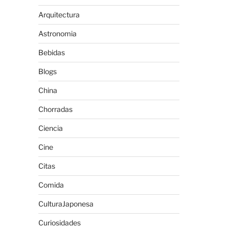
Arquitectura
Astronomia
Bebidas
Blogs
China
Chorradas
Ciencia
Cine
Citas
Comida
CulturaJaponesa
Curiosidades