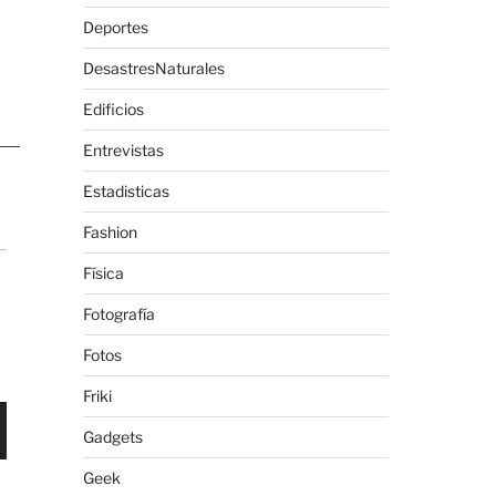
Deportes
DesastresNaturales
Edificios
Entrevistas
Estadisticas
Fashion
Física
Fotografía
Fotos
Friki
Gadgets
Geek