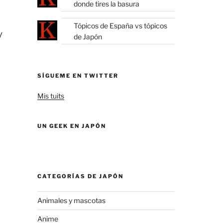
donde tires la basura
Tópicos de España vs tópicos
y
de Japón
SÍGUEME EN TWITTER
Mis tuits
UN GEEK EN JAPÓN
CATEGORÍAS DE JAPÓN
Animales y mascotas
Anime