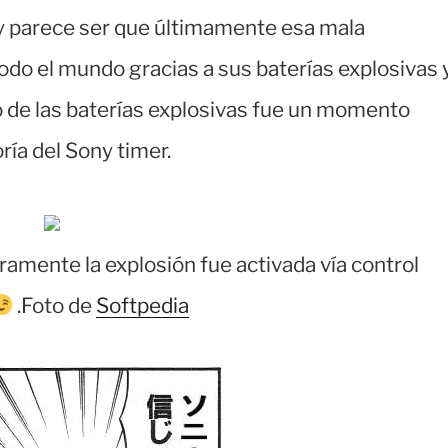
y parece ser que últimamente esa mala
odo el mundo gracias a sus baterías explosivas 
Lo de las baterías explosivas fue un momento
ría del Sony timer.
ramente la explosión fue activada vía control
.Foto de
Softpedia