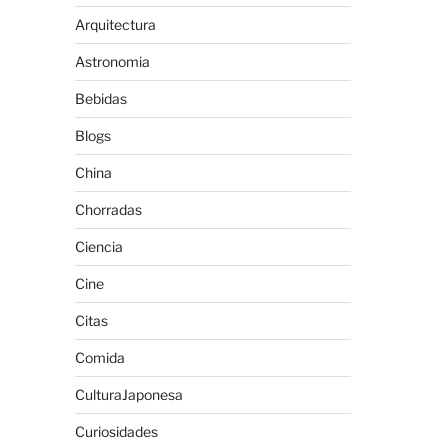
Arquitectura
Astronomia
Bebidas
Blogs
China
Chorradas
Ciencia
Cine
Citas
Comida
CulturaJaponesa
Curiosidades