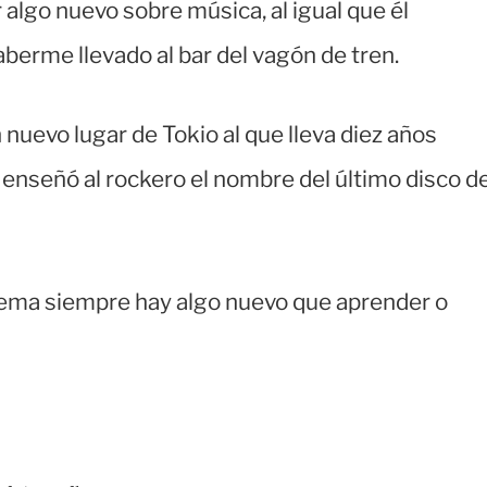
algo nuevo sobre música, al igual que él
berme llevado al bar del vagón de tren.
 nuevo lugar de Tokio al que lleva diez años
e enseñó al rockero el nombre del último disco d
ema siempre hay algo nuevo que aprender o