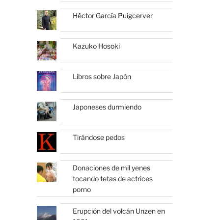
Héctor García Puigcerver
Kazuko Hosoki
Libros sobre Japón
Japoneses durmiendo
Tirándose pedos
Donaciones de mil yenes
tocando tetas de actrices
porno
Erupción del volcán Unzen en