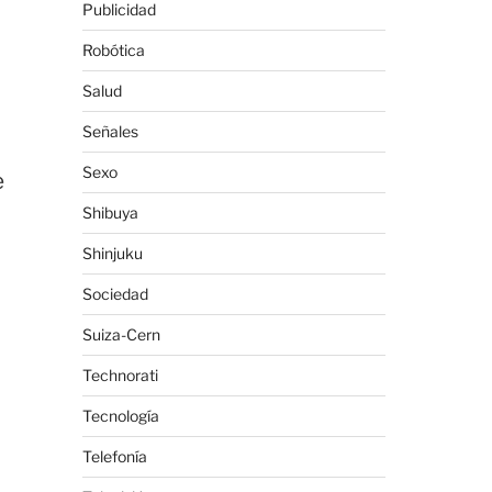
Publicidad
Robótica
Salud
Señales
Sexo
e
Shibuya
Shinjuku
Sociedad
Suiza-Cern
Technorati
Tecnología
Telefonía