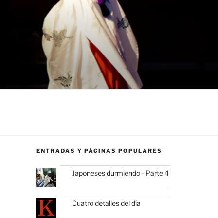
ENTRADAS Y PÁGINAS POPULARES
Japoneses durmiendo - Parte 4
Cuatro detalles del día