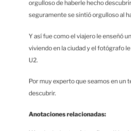
orgulloso de haberle hecho descubrir 
seguramente se sintió orgulloso al ha
Y así fue como el viajero le enseñó un
viviendo en la ciudad y el fotógrafo l
U2.
Por muy experto que seamos en un t
descubrir.
Anotaciones relacionadas: