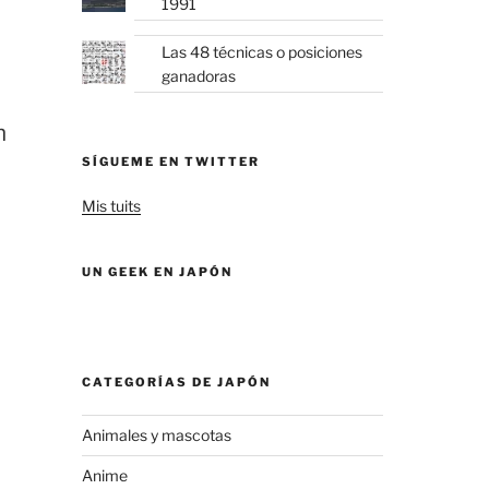
1991
Las 48 técnicas o posiciones
ganadoras
n
SÍGUEME EN TWITTER
Mis tuits
UN GEEK EN JAPÓN
CATEGORÍAS DE JAPÓN
Animales y mascotas
Anime