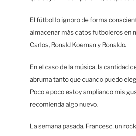
El fútbol lo ignoro de forma conscien
almacenar más datos futboleros en m
Carlos, Ronald Koeman y Ronaldo.
En el caso de la música, la cantidad 
abruma tanto que cuando puedo eleg
Poco a poco estoy ampliando mis gus
recomienda algo nuevo.
La semana pasada, Francesc, un rocker