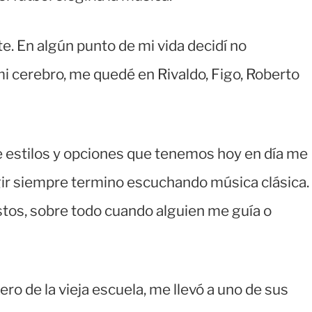
te. En algún punto de mi vida decidí no
i cerebro, me quedé en Rivaldo, Figo, Roberto
de estilos y opciones que tenemos hoy en día me
ir siempre termino escuchando música clásica.
tos, sobre todo cuando alguien me guía o
o de la vieja escuela, me llevó a uno de sus