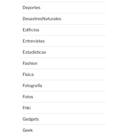
Deportes
DesastresNaturales
Edificios
Entrevistas
Estadisticas
Fashion
Física
Fotografía
Fotos
Friki
Gadgets
Geek