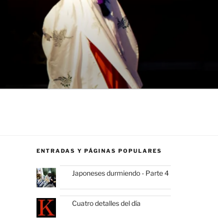
ENTRADAS Y PÁGINAS POPULARES
Japoneses durmiendo - Parte 4
Cuatro detalles del día