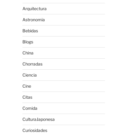
Arquitectura
Astronomia
Bebidas
Blogs
China
Chorradas
Ciencia
Cine
Citas
Comida
CulturaJaponesa
Curiosidades