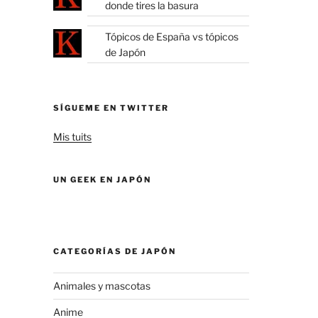
donde tires la basura
Tópicos de España vs tópicos
de Japón
SÍGUEME EN TWITTER
Mis tuits
UN GEEK EN JAPÓN
CATEGORÍAS DE JAPÓN
Animales y mascotas
Anime