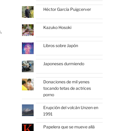
Héctor García Puigcerver
Kazuko Hosoki
.
Libros sobre Japón
Japoneses durmiendo
Donaciones de mil yenes
tocando tetas de actrices
porno
Erupción del volcán Unzen en
1991
Papelera que se mueve allá