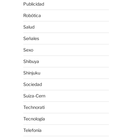
Publicidad
Robótica
Salud
Señales
Sexo
Shibuya
Shinjuku
Sociedad
Suiza-Cern
Technorati
Tecnología
Telefonía