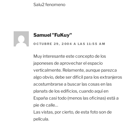
Salu2 fenomeno
Samuel "FuKuy"
OCTUBRE 29, 2004 A LAS 11:55 AM
Muy interesante este concepto de los
japoneses de aprovechar el espacio
verticalmente. Relamente, aunque parezca
algo obvio, debe ser dificil para los extranjeros
acostumbrarse a buscar las cosas en las
planats de los edificios, cuando aquí en
España casi todo (menos las oficinas) está a
pie de calle…
Las vistas, por cierto, de esta foto son de
película.