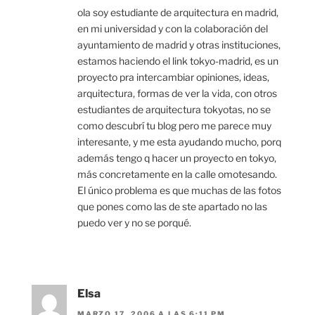
ola soy estudiante de arquitectura en madrid,
en mi universidad y con la colaboración del
ayuntamiento de madrid y otras instituciones,
estamos haciendo el link tokyo-madrid, es un
proyecto pra intercambiar opiniones, ideas,
arquitectura, formas de ver la vida, con otros
estudiantes de arquitectura tokyotas, no se
como descubrí tu blog pero me parece muy
interesante, y me esta ayudando mucho, porq
además tengo q hacer un proyecto en tokyo,
más concretamente en la calle omotesando.
El único problema es que muchas de las fotos
que pones como las de ste apartado no las
puedo ver y no se porqué.
Elsa
MARZO 17, 2006 A LAS 6:11 PM