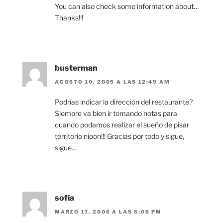
You can also check some information about…
Thanks!!!
busterman
AGOSTO 10, 2005 A LAS 12:49 AM
Podrías indicar la dirección del restaurante?
Siempre va bien ir tomando notas para
cuando podamos realizar el sueño de pisar
territorio nipon!!! Gracias por todo y sigue,
sigue…
sofía
MARZO 17, 2006 A LAS 6:06 PM