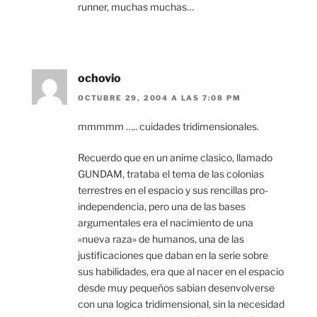
runner, muchas muchas…
ochovio
OCTUBRE 29, 2004 A LAS 7:08 PM
mmmmm ….. cuidades tridimensionales.
Recuerdo que en un anime clasico, llamado
GUNDAM, trataba el tema de las colonias
terrestres en el espacio y sus rencillas pro-
independencia, pero una de las bases
argumentales era el nacimiento de una
«nueva raza» de humanos, una de las
justificaciones que daban en la serie sobre
sus habilidades, era que al nacer en el espacio
desde muy pequeños sabian desenvolverse
con una logica tridimensional, sin la necesidad