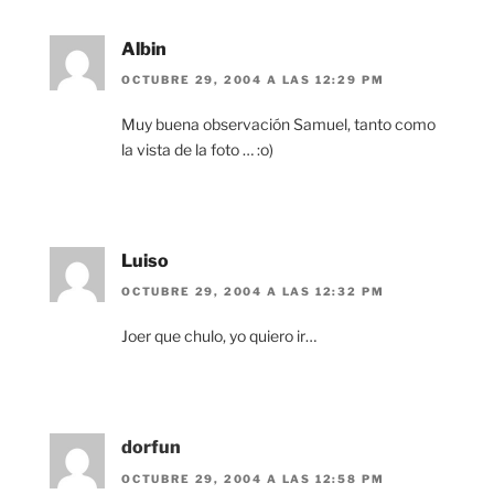
Albin
OCTUBRE 29, 2004 A LAS 12:29 PM
Muy buena observación Samuel, tanto como
la vista de la foto … :o)
Luiso
OCTUBRE 29, 2004 A LAS 12:32 PM
Joer que chulo, yo quiero ir…
dorfun
OCTUBRE 29, 2004 A LAS 12:58 PM