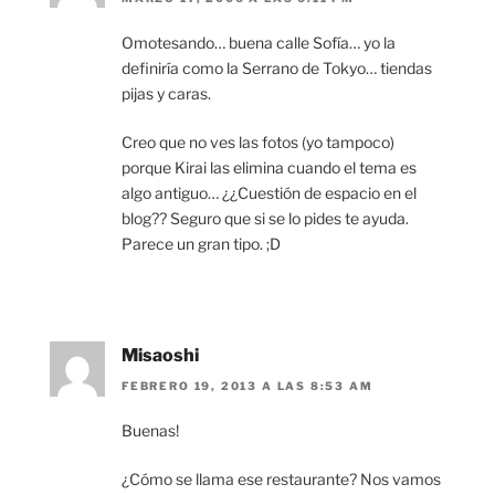
Omotesando… buena calle Sofía… yo la
definiría como la Serrano de Tokyo… tiendas
pijas y caras.
Creo que no ves las fotos (yo tampoco)
porque Kirai las elimina cuando el tema es
algo antiguo… ¿¿Cuestión de espacio en el
blog?? Seguro que si se lo pides te ayuda.
Parece un gran tipo. ;D
Misaoshi
FEBRERO 19, 2013 A LAS 8:53 AM
Buenas!
¿Cómo se llama ese restaurante? Nos vamos