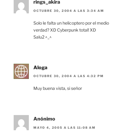
rings_akira
OCTUBRE 30, 2004 A LAS 3:34 AM
Solo le falta un helicoptero por el medio
verdad? XD Cyberpunk total! XD
Salu2 ^_^
Aloga
OCTUBRE 30, 2004 A LAS 4:32 PM
Muy buena vista, si señor
Anónimo
MAYO 4, 2005 A LAS 11:08 AM