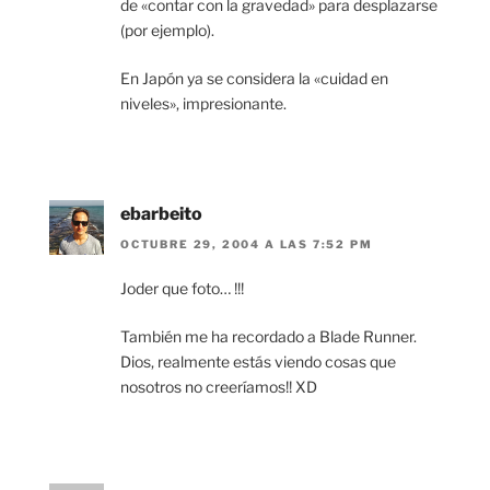
de «contar con la gravedad» para desplazarse
(por ejemplo).
En Japón ya se considera la «cuidad en
niveles», impresionante.
ebarbeito
OCTUBRE 29, 2004 A LAS 7:52 PM
Joder que foto… !!!
También me ha recordado a Blade Runner.
Dios, realmente estás viendo cosas que
nosotros no creeríamos!! XD