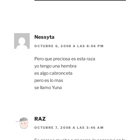
Nessyta
OCTUBRE 6, 2008 A LAS 8:56 PM
Pero que preciosa es esta raza
yo tengo una hembra
es algo cabronceta
pero es lo mas
se llamo Yuna
RAZ
OCTUBRE 7, 2008 A LAS 3:46 AM