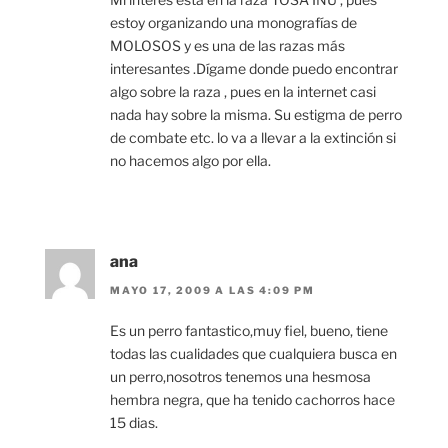
estoy organizando una monografías de
MOLOSOS y es una de las razas más
interesantes .Dígame donde puedo encontrar
algo sobre la raza , pues en la internet casi
nada hay sobre la misma. Su estigma de perro
de combate etc. lo va a llevar a la extinción si
no hacemos algo por ella.
ana
MAYO 17, 2009 A LAS 4:09 PM
Es un perro fantastico,muy fiel, bueno, tiene
todas las cualidades que cualquiera busca en
un perro,nosotros tenemos una hesmosa
hembra negra, que ha tenido cachorros hace
15 dias.