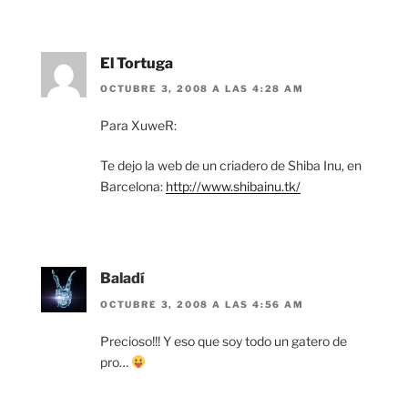
El Tortuga
OCTUBRE 3, 2008 A LAS 4:28 AM
Para XuweR:
Te dejo la web de un criadero de Shiba Inu, en
Barcelona:
http://www.shibainu.tk/
Baladí
OCTUBRE 3, 2008 A LAS 4:56 AM
Precioso!!! Y eso que soy todo un gatero de
pro…