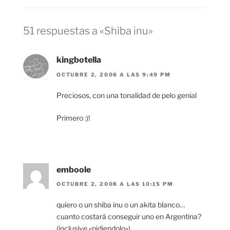
51 respuestas a «Shiba inu»
kingbotella
OCTUBRE 2, 2008 A LAS 9:49 PM
Preciosos, con una tonalidad de pelo genial
Primero :)!
emboole
OCTUBRE 2, 2008 A LAS 10:15 PM
quiero o un shiba inu o un akita blanco…
cuanto costará conseguir uno en Argentina?
(inclusive «pidiendolo»)