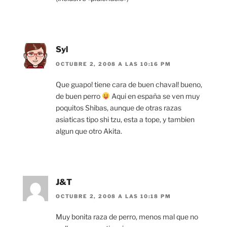
Syl
OCTUBRE 2, 2008 A LAS 10:16 PM
Que guapo! tiene cara de buen chaval! bueno,
de buen perro
Aqui en españa se ven muy
poquitos Shibas, aunque de otras razas
asiaticas tipo shi tzu, esta a tope, y tambien
algun que otro Akita.
J&T
OCTUBRE 2, 2008 A LAS 10:18 PM
Muy bonita raza de perro, menos mal que no