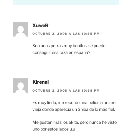
XuweR
OCTUBRE 2, 2008 A LAS 10:55 PM
Son unos perros muy bonitos, se puede
conseguir esa raza en españa?
Kirenai
OCTUBRE 2, 2008 A LAS 10:58 PM
Es muy lindo, me recordó una pelicula anime
vieja donde aparecía un Shiba de lo más fiel.
Me gustan más los akita, pero nunca he visto
uno por estos lados u.u