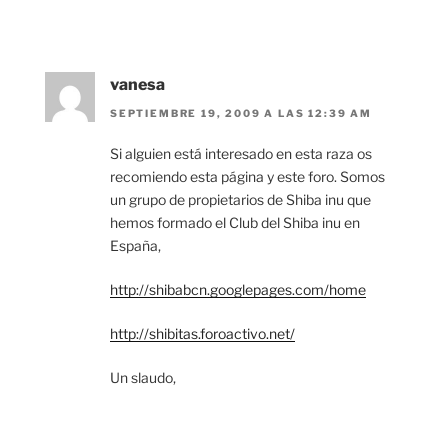
vanesa
SEPTIEMBRE 19, 2009 A LAS 12:39 AM
Si alguien está interesado en esta raza os
recomiendo esta página y este foro. Somos
un grupo de propietarios de Shiba inu que
hemos formado el Club del Shiba inu en
España,
http://shibabcn.googlepages.com/home
http://shibitas.foroactivo.net/
Un slaudo,