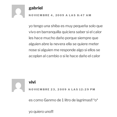
gabriel
NOVIEMBRE 4, 2009 A LAS 8:47 AM
yo tengo una shiba es muy pequeña solo que
vivo en barranquilla quiciera saber si el calor
les hace mucho daño porque siempre que
alguien abre la nevera ella se quiere meter
nose si alguien me responde algo si ellos se
acoplan al cambio o si le hace daño el calor
vivi
NOVIEMBRE 23, 2009 A LAS 12:29 PM
es como Ganmo de 1 litro de lagrimas!! *o*
yo quiero uno!!!