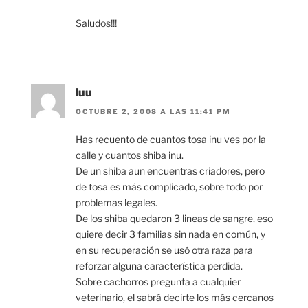
Saludos!!!
luu
OCTUBRE 2, 2008 A LAS 11:41 PM
Has recuento de cuantos tosa inu ves por la
calle y cuantos shiba inu.
De un shiba aun encuentras criadores, pero
de tosa es más complicado, sobre todo por
problemas legales.
De los shiba quedaron 3 lineas de sangre, eso
quiere decir 3 familias sin nada en común, y
en su recuperación se usó otra raza para
reforzar alguna característica perdida.
Sobre cachorros pregunta a cualquier
veterinario, el sabrá decirte los más cercanos