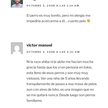
OCTUBRE 3, 2008 A LAS 1:14 AM
El perro es muy bonito, pero mi alergia me
impediría acercarme a él… cuanto pelo
victor manuel
OCTUBRE 3, 2008 A LAS 2:21 AM
Ni la raza shiba ni la akita me hacian mucha
gracia hasta que los vi en persona en tokio..
esta lleno de esos perros y son muy muy
vistosos. Ver una niña de 5 años llevando
tranquilamente de paseo a esa masa de pelos
aun con aires de lobo, es una imagen que no
se me quitará nunca. Desde luego son perros
familiares.