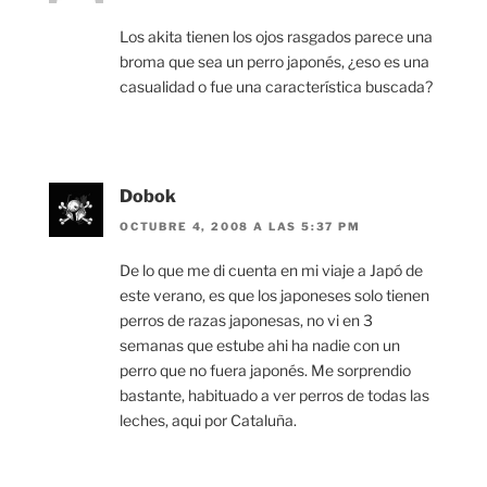
Los akita tienen los ojos rasgados parece una
broma que sea un perro japonés, ¿eso es una
casualidad o fue una característica buscada?
Dobok
OCTUBRE 4, 2008 A LAS 5:37 PM
De lo que me di cuenta en mi viaje a Japó de
este verano, es que los japoneses solo tienen
perros de razas japonesas, no vi en 3
semanas que estube ahi ha nadie con un
perro que no fuera japonés. Me sorprendio
bastante, habituado a ver perros de todas las
leches, aqui por Cataluña.