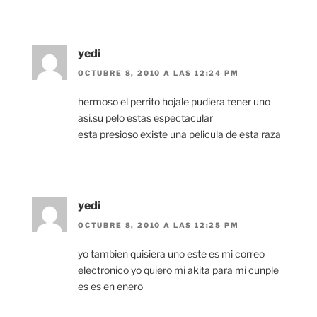
yedi
OCTUBRE 8, 2010 A LAS 12:24 PM
hermoso el perrito hojale pudiera tener uno
asi.su pelo estas espectacular
esta presioso existe una pelicula de esta raza
yedi
OCTUBRE 8, 2010 A LAS 12:25 PM
yo tambien quisiera uno este es mi correo
electronico yo quiero mi akita para mi cunple
es es en enero