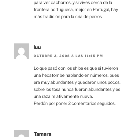
para ver cachorros, y si vives cerca de la
frontera portuguesa, mejor en Portugal, hay
más tradición para la cría de perros
luu
OCTUBRE 2, 2008 A LAS 11:45 PM
Lo que pasó con los shiba es que si tuvieron
una hecatombe hablando en números, pues
era muy abundantes y quedaron unos pocos,
sobre los tosa nunca fueron abundantes y es
una raza relativamente nueva.
Perdón por poner 2 comentarios seguidos.
Tamara