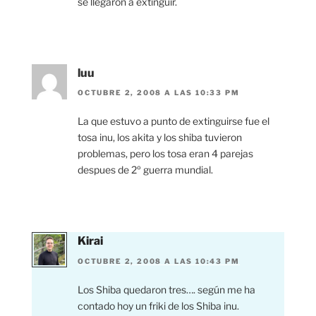
se llegaron a extinguir.
luu
OCTUBRE 2, 2008 A LAS 10:33 PM
La que estuvo a punto de extinguirse fue el
tosa inu, los akita y los shiba tuvieron
problemas, pero los tosa eran 4 parejas
despues de 2º guerra mundial.
Kirai
OCTUBRE 2, 2008 A LAS 10:43 PM
Los Shiba quedaron tres…. según me ha
contado hoy un friki de los Shiba inu.