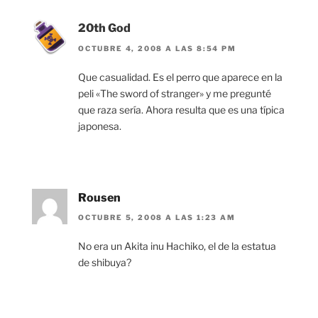
20th God
OCTUBRE 4, 2008 A LAS 8:54 PM
Que casualidad. Es el perro que aparece en la
peli «The sword of stranger» y me pregunté
que raza sería. Ahora resulta que es una típica
japonesa.
Rousen
OCTUBRE 5, 2008 A LAS 1:23 AM
No era un Akita inu Hachiko, el de la estatua
de shibuya?