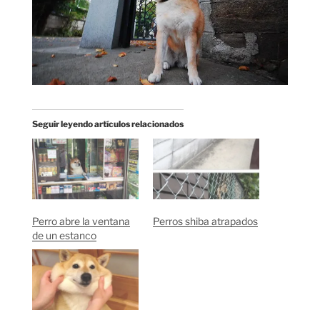
Seguir leyendo artículos relacionados
Perro abre la ventana
Perros shiba atrapados
de un estanco