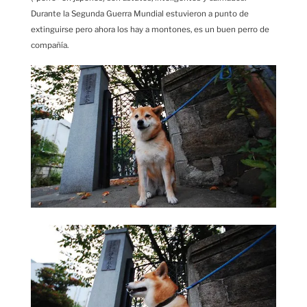
Durante la Segunda Guerra Mundial estuvieron a punto de
extinguirse pero ahora los hay a montones, es un buen perro de
compañía.