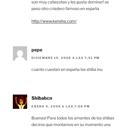
son muy cabezotas y les gusta dominar! os
paso otro criadero famoso en españa
http://www.kensha.com/
pepe
DICIEMBRE 19, 2008 A LAS 7:51 PM
cuanto cuestan en españa los shiba inu
Shibabcn
ENERO 9, 2009 A LAS 7:08 PM
Buenas! Para todos los amantes de los shibas
deciros que montamos en su momento una