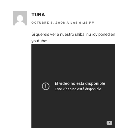
TURA
OCTUBRE 5, 2008 A LAS 9:28 PM
Si quereis ver a nuestro shiba inu roy poned en
youtube: