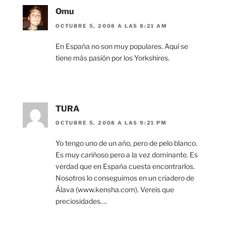
Omu
OCTUBRE 5, 2008 A LAS 8:21 AM
En España no son muy populares. Aquí se
tiene más pasión por los Yorkshires.
TURA
OCTUBRE 5, 2008 A LAS 9:21 PM
Yo tengo uno de un año, pero de pelo blanco.
Es muy cariñoso pero a la vez dominante. Es
verdad que en España cuesta encontrarlos.
Nosotros lo conseguimos en un criadero de
Álava (www.kensha.com). Vereis que
preciosidades….