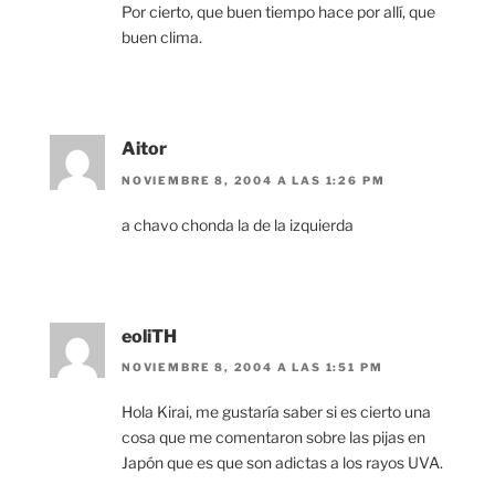
Por cierto, que buen tiempo hace por allí, que
buen clima.
Aitor
NOVIEMBRE 8, 2004 A LAS 1:26 PM
a chavo chonda la de la izquierda
eoliTH
NOVIEMBRE 8, 2004 A LAS 1:51 PM
Hola Kirai, me gustaría saber si es cierto una
cosa que me comentaron sobre las pijas en
Japón que es que son adictas a los rayos UVA.