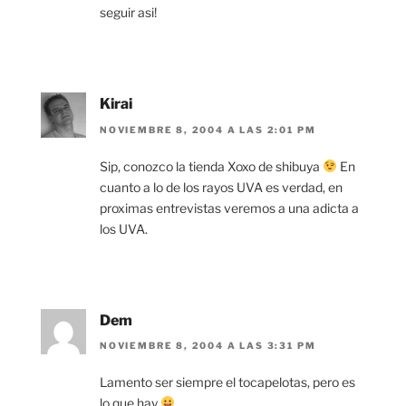
seguir asi!
Kirai
NOVIEMBRE 8, 2004 A LAS 2:01 PM
Sip, conozco la tienda Xoxo de shibuya
En
cuanto a lo de los rayos UVA es verdad, en
proximas entrevistas veremos a una adicta a
los UVA.
Dem
NOVIEMBRE 8, 2004 A LAS 3:31 PM
Lamento ser siempre el tocapelotas, pero es
lo que hay