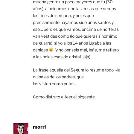
mucha gente un poco mayores que tu (30
años), alucinamos con las cosas que vemos
los fines de semana, y no es que
precisamente hayamos sido unos santos y
eso… pero es que vamos, encima de horteras
van vestidas como (lo que quieras sinomimo
de guarra), si yo a los 14 años jugaba a las
canicas
(y no penseis mal, leñe, me refiero
a las bolas esas de cristal, jaja).
La frase aquella del Segura lo resume todo: «la
culpa es de los padres, que
las visten como putas.
Como disfruto el leer el blog este
morri