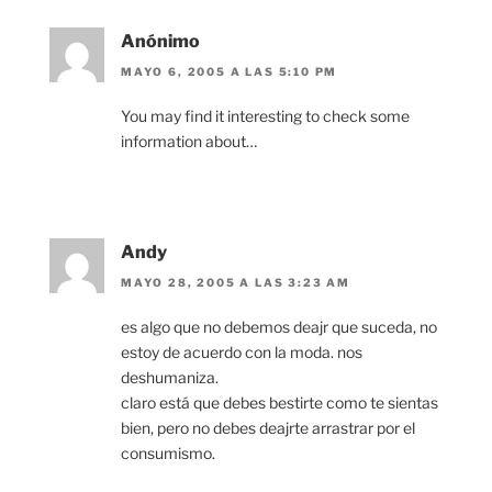
Anónimo
MAYO 6, 2005 A LAS 5:10 PM
You may find it interesting to check some
information about…
Andy
MAYO 28, 2005 A LAS 3:23 AM
es algo que no debemos deajr que suceda, no
estoy de acuerdo con la moda. nos
deshumaniza.
claro está que debes bestirte como te sientas
bien, pero no debes deajrte arrastrar por el
consumismo.