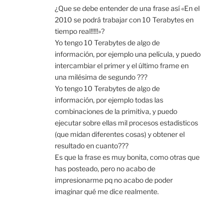
¿Que se debe entender de una frase así «En el
2010 se podrá trabajar con 10 Terabytes en
tiempo real!!!!!»?
Yo tengo 10 Terabytes de algo de
información, por ejemplo una película, y puedo
intercambiar el primer y el último frame en
una milésima de segundo ???
Yo tengo 10 Terabytes de algo de
información, por ejemplo todas las
combinaciones de la primitiva, y puedo
ejecutar sobre ellas mil procesos estadisticos
(que midan diferentes cosas) y obtener el
resultado en cuanto???
Es que la frase es muy bonita, como otras que
has posteado, pero no acabo de
impresionarme pq no acabo de poder
imaginar qué me dice realmente.