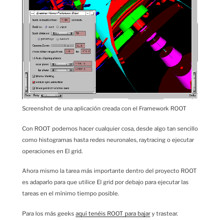
Screenshot de una aplicación creada con el Framework ROOT
Con ROOT podemos hacer cualquier cosa, desde algo tan sencillo
como histogramas hasta redes neuronales, raytracing o ejecutar
operaciones en El grid.
Ahora mismo la tarea más importante dentro del proyecto ROOT
es adaparlo para que utilice El grid por debajo para ejecutar las
tareas en el mínimo tiempo posible.
Para los más geeks
aquí tenéis ROOT para bajar
y trastear.