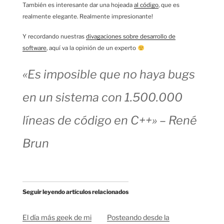
También es interesante dar una hojeada
al código
, que es
realmente elegante. Realmente impresionante!
Y recordando nuestras
divagaciones sobre desarrollo de
software
, aquí va la opinión de un experto
«Es imposible que no haya bugs
en un sistema con 1.500.000
líneas de código en C++» – René
Brun
Seguir leyendo artículos relacionados
El día más geek de mi
Posteando desde la