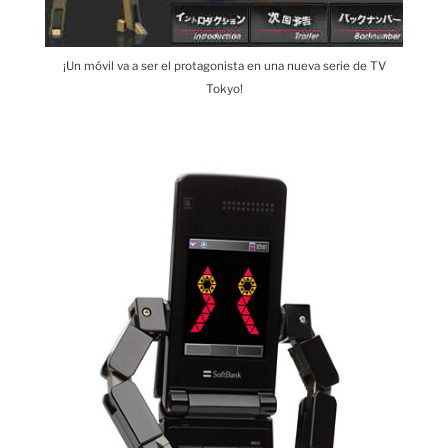
¡Un móvil va a ser el protagonista en una nueva serie de TV
Tokyo!