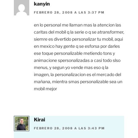
kanyin
FEBRERO 28, 2008 A LAS 3:37 PM
en lo personal me llaman mas la atencion las
caritas del mobil q la serie o q se atransformer,
siemre es divertido personalizar tu mobil, aqui
en mexico hay gente q se esforsa por darles
ese toque personalizable metiendo tons y
animacione spersonalizadas a casi todo slso
menus, y segun yo vende mas eso q la
imagen, la personalizacion es el mercado del
mañana, mientra smas personalizable sea un
mobil mejor
Kirai
FEBRERO 28, 2008 A LAS 3:43 PM