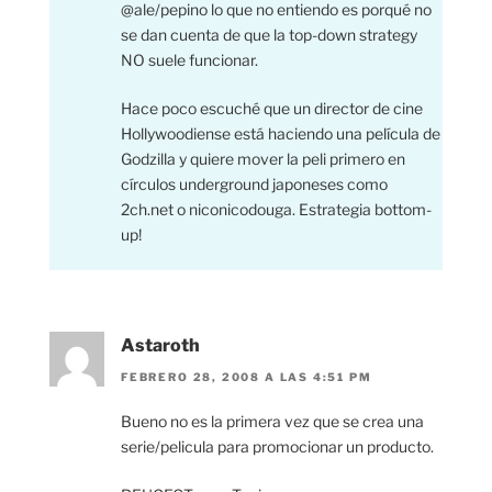
@ale/pepino lo que no entiendo es porqué no
se dan cuenta de que la top-down strategy
NO suele funcionar.
Hace poco escuché que un director de cine
Hollywoodiense está haciendo una película de
Godzilla y quiere mover la peli primero en
círculos underground japoneses como
2ch.net o niconicodouga. Estrategia bottom-
up!
Astaroth
FEBRERO 28, 2008 A LAS 4:51 PM
Bueno no es la primera vez que se crea una
serie/pelicula para promocionar un producto.