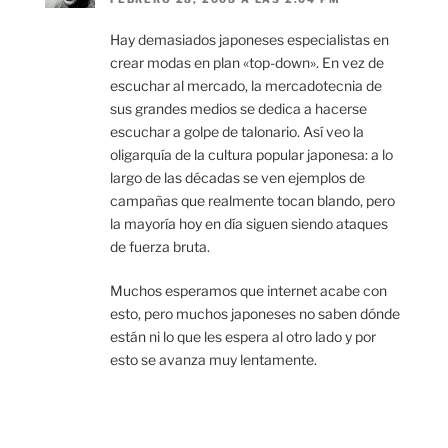
Hay demasiados japoneses especialistas en
crear modas en plan «top-down». En vez de
escuchar al mercado, la mercadotecnia de
sus grandes medios se dedica a hacerse
escuchar a golpe de talonario. Así veo la
oligarquía de la cultura popular japonesa: a lo
largo de las décadas se ven ejemplos de
campañas que realmente tocan blando, pero
la mayoría hoy en día siguen siendo ataques
de fuerza bruta.
Muchos esperamos que internet acabe con
esto, pero muchos japoneses no saben dónde
están ni lo que les espera al otro lado y por
esto se avanza muy lentamente.