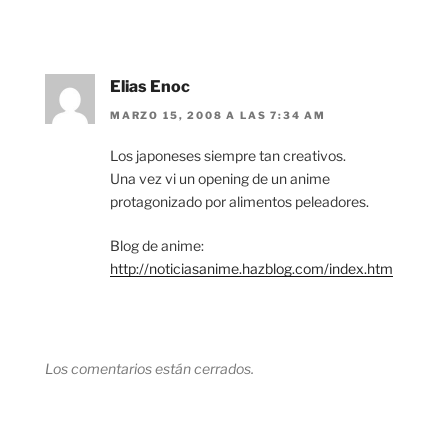
Elias Enoc
MARZO 15, 2008 A LAS 7:34 AM
Los japoneses siempre tan creativos.
Una vez vi un opening de un anime
protagonizado por alimentos peleadores.
Blog de anime:
http://noticiasanime.hazblog.com/index.htm
Los comentarios están cerrados.