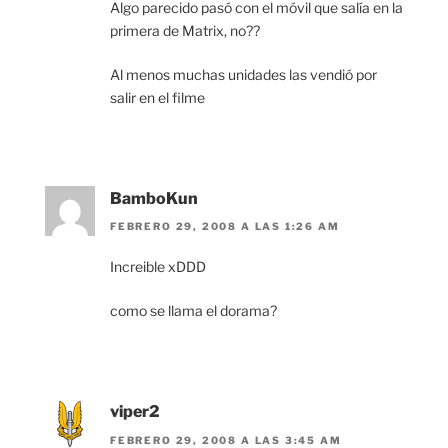
Algo parecido pasó con el móvil que salía en la
primera de Matrix, no??
Al menos muchas unidades las vendió por
salir en el filme
BamboKun
FEBRERO 29, 2008 A LAS 1:26 AM
Increible xDDD
como se llama el dorama?
viper2
FEBRERO 29, 2008 A LAS 3:45 AM