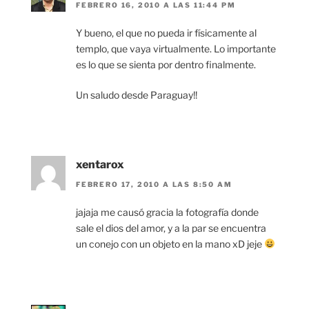
FEBRERO 16, 2010 A LAS 11:44 PM
Y bueno, el que no pueda ir físicamente al
templo, que vaya virtualmente. Lo importante
es lo que se sienta por dentro finalmente.
Un saludo desde Paraguay!!
xentarox
FEBRERO 17, 2010 A LAS 8:50 AM
jajaja me causó gracia la fotografía donde
sale el dios del amor, y a la par se encuentra
un conejo con un objeto en la mano xD jeje