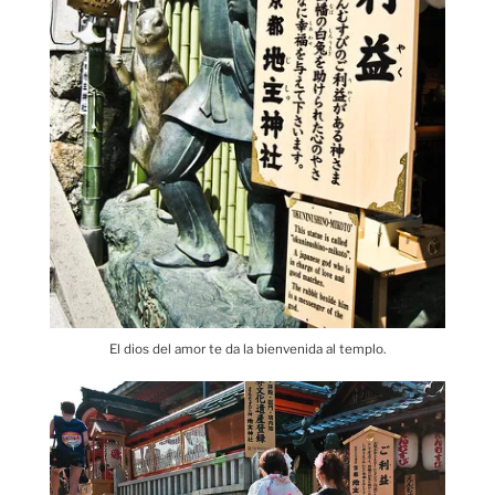
El dios del amor te da la bienvenida al templo.