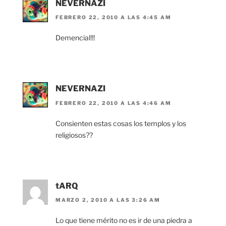
NEVERNAZI
FEBRERO 22, 2010 A LAS 4:45 AM
Demencial!!!
NEVERNAZI
FEBRERO 22, 2010 A LAS 4:46 AM
Consienten estas cosas los templos y los
religiosos??
tARQ
MARZO 2, 2010 A LAS 3:26 AM
Lo que tiene mérito no es ir de una piedra a