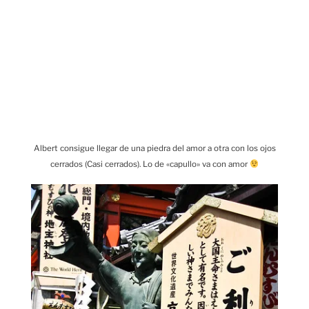
Albert consigue llegar de una piedra del amor a otra con los ojos
cerrados (Casi cerrados). Lo de «capullo» va con amor