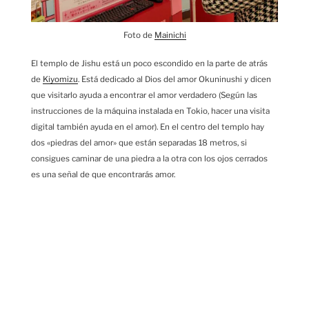
Foto de
Mainichi
El templo de Jishu está un poco escondido en la parte de atrás
de
Kiyomizu
. Está dedicado al Dios del amor Okuninushi y dicen
que visitarlo ayuda a encontrar el amor verdadero (Según las
instrucciones de la máquina instalada en Tokio, hacer una visita
digital también ayuda en el amor). En el centro del templo hay
dos «piedras del amor» que están separadas 18 metros, si
consigues caminar de una piedra a la otra con los ojos cerrados
es una señal de que encontrarás amor.