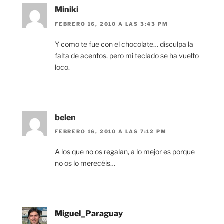
Miniki
FEBRERO 16, 2010 A LAS 3:43 PM
Y como te fue con el chocolate… disculpa la
falta de acentos, pero mi teclado se ha vuelto
loco.
belen
FEBRERO 16, 2010 A LAS 7:12 PM
A los que no os regalan, a lo mejor es porque
no os lo merecéis…
Miguel_Paraguay