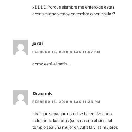
xDDDD Porqué siempre me entero de estas
cosas cuando estoy en territorio peninsular?
jordi
FEBRERO 15, 2010 A LAS 11:07 PM
como está el patio…
Draconk
FEBRERO 15, 2010 A LAS 11:23 PM
kirai que sepa que usted se ha equivocado
colocando las fotos (sopena que el dios del
templo sea una mujer en yukata y las mujeres