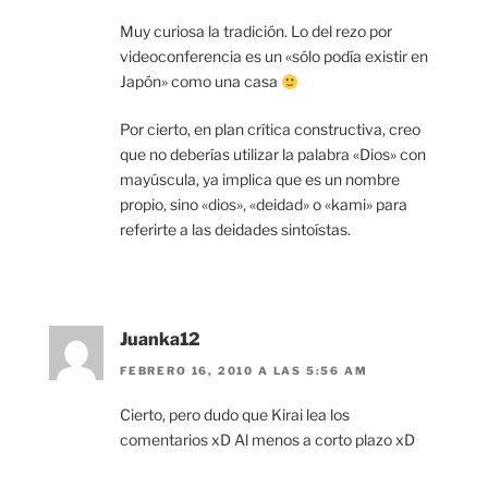
Muy curiosa la tradición. Lo del rezo por
videoconferencia es un «sólo podía existir en
Japón» como una casa
Por cierto, en plan crítica constructiva, creo
que no deberías utilizar la palabra «Dios» con
mayúscula, ya implica que es un nombre
propio, sino «dios», «deidad» o «kami» para
referirte a las deidades sintoístas.
Juanka12
FEBRERO 16, 2010 A LAS 5:56 AM
Cierto, pero dudo que Kirai lea los
comentarios xD Al menos a corto plazo xD