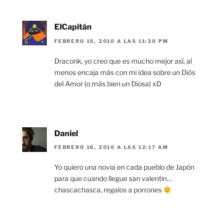
ElCapitán
FEBRERO 15, 2010 A LAS 11:30 PM
Draconk, yo creo que es mucho mejor así, al
menos encaja más con mi idea sobre un Diós
del Amor (o más bien un Diosa) xD
Daniel
FEBRERO 16, 2010 A LAS 12:17 AM
Yo quiero una novia en cada pueblo de Japón
para que cuando llegue san valentin…
chascachasca, regalos a porrones