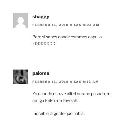
shaggy
FEBRERO 16, 2010 A LAS 8:03 AM
Pero si sabes donde estamos capullo
xDDDDDDD
paloma
FEBRERO 16, 2010 A LAS 8:13 AM
Yo cuando estuve alli el verano pasado, mi
amiga Eriko me llevo alli.
Increible la gente que habia.