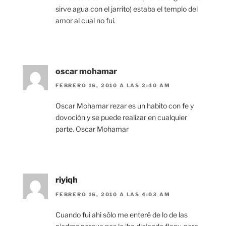
sirve agua con el jarrito) estaba el templo del
amor al cual no fui.
oscar mohamar
FEBRERO 16, 2010 A LAS 2:40 AM
Oscar Mohamar rezar es un habito con fe y
dovoción y se puede realizar en cualquier
parte. Oscar Mohamar
riyiqh
FEBRERO 16, 2010 A LAS 4:03 AM
Cuando fui ahi sólo me enteré de lo de las