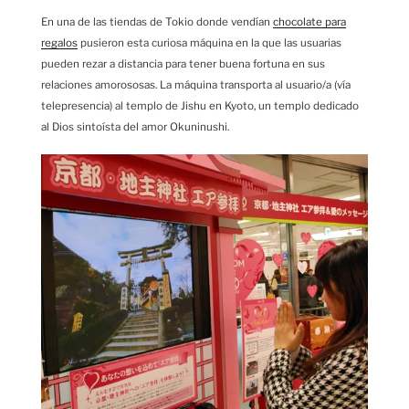
En una de las tiendas de Tokio donde vendían
chocolate para
regalos
pusieron esta curiosa máquina en la que las usuarias
pueden rezar a distancia para tener buena fortuna en sus
relaciones amorososas. La máquina transporta al usuario/a (vía
telepresencia) al templo de Jishu en Kyoto, un templo dedicado
al Dios sintoísta del amor Okuninushi.