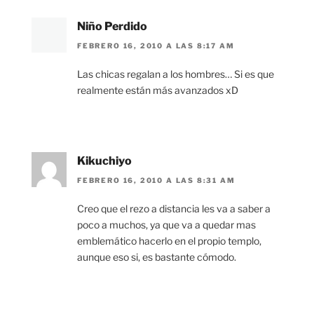
Niño Perdido
FEBRERO 16, 2010 A LAS 8:17 AM
Las chicas regalan a los hombres… Si es que
realmente están más avanzados xD
Kikuchiyo
FEBRERO 16, 2010 A LAS 8:31 AM
Creo que el rezo a distancia les va a saber a
poco a muchos, ya que va a quedar mas
emblemático hacerlo en el propio templo,
aunque eso si, es bastante cómodo.