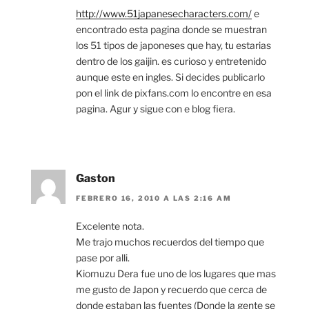
http://www.51japanesecharacters.com/
e
encontrado esta pagina donde se muestran
los 51 tipos de japoneses que hay, tu estarias
dentro de los gaijin. es curioso y entretenido
aunque este en ingles. Si decides publicarlo
pon el link de pixfans.com lo encontre en esa
pagina. Agur y sigue con e blog fiera.
Gaston
FEBRERO 16, 2010 A LAS 2:16 AM
Excelente nota.
Me trajo muchos recuerdos del tiempo que
pase por alli.
Kiomuzu Dera fue uno de los lugares que mas
me gusto de Japon y recuerdo que cerca de
donde estaban las fuentes (Donde la gente se