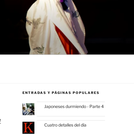
ENTRADAS Y PÁGINAS POPULARES
Japoneses durmiendo - Parte 4
e
Cuatro detalles del día