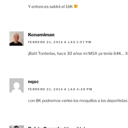
Y entonces saldrá el 16K
Konamiman
FEBRERO 21, 2014 A LAS 1:57 PM
¡Bah! Tonterías, hace 30 años mi MSX ya tenía 64K… 
nqsc
FEBRERO 21, 2014 A LAS 4:26 PM
con 8K podremos verles los moquillos a los deportistas