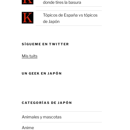
donde tires la basura
Tópicos de España vs tópicos
de Japón
SÍGUEME EN TWITTER
Mis tuits
UN GEEK EN JAPÓN
CATEGORÍAS DE JAPÓN
Animales y mascotas
Anime