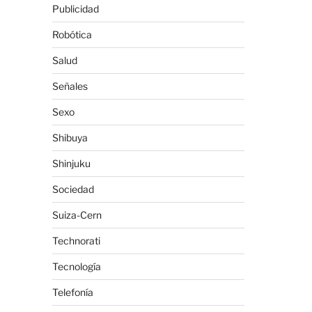
Publicidad
Robótica
Salud
Señales
Sexo
Shibuya
Shinjuku
Sociedad
Suiza-Cern
Technorati
Tecnología
Telefonía