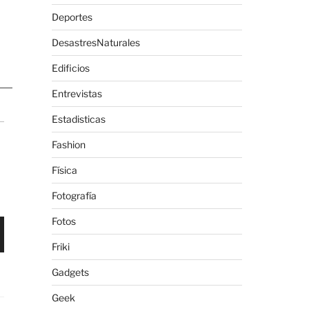
Deportes
DesastresNaturales
Edificios
Entrevistas
Estadisticas
Fashion
Física
Fotografía
Fotos
Friki
Gadgets
Geek