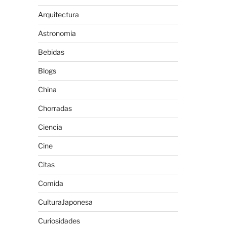
Arquitectura
Astronomia
Bebidas
Blogs
China
Chorradas
Ciencia
Cine
Citas
Comida
CulturaJaponesa
Curiosidades