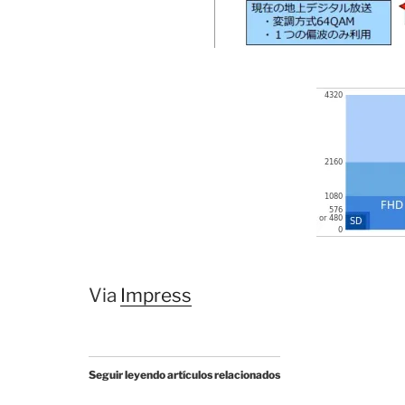
Via
Impress
Seguir leyendo artículos relacionados