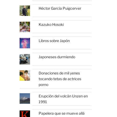
Héctor García Puigcerver
Kazuko Hosoki
Libros sobre Japón
Japoneses durmiendo
Donaciones de mil yenes
tocando tetas de actrices
porno
Erupción del volcán Unzen en
1991
Papelera que se mueve allá