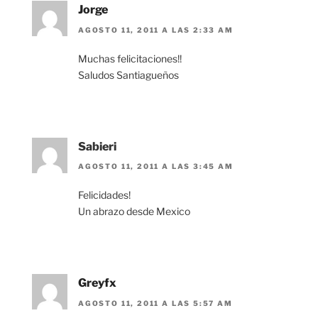
Jorge
AGOSTO 11, 2011 A LAS 2:33 AM
Muchas felicitaciones!!
Saludos Santiagueños
Sabieri
AGOSTO 11, 2011 A LAS 3:45 AM
Felicidades!
Un abrazo desde Mexico
Greyfx
AGOSTO 11, 2011 A LAS 5:57 AM