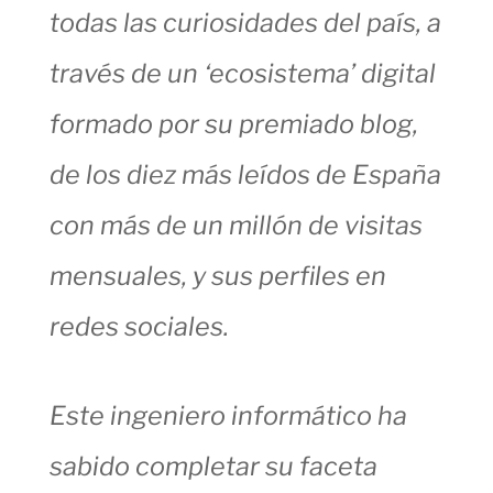
todas las curiosidades del país, a
través de un ‘ecosistema’ digital
formado por su premiado blog,
de los diez más leídos de España
con más de un millón de visitas
mensuales, y sus perfiles en
redes sociales.
Este ingeniero informático ha
sabido completar su faceta