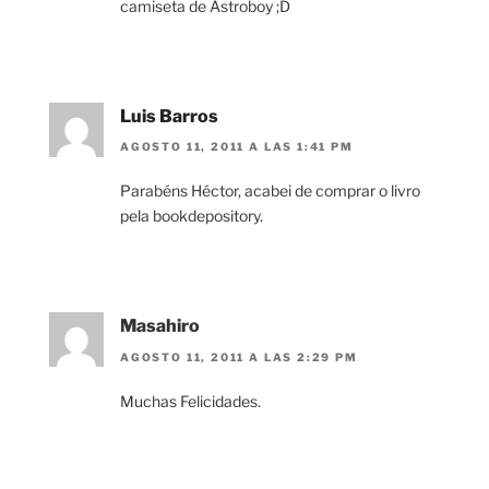
camiseta de Astroboy ;D
Luis Barros
AGOSTO 11, 2011 A LAS 1:41 PM
Parabéns Héctor, acabei de comprar o livro
pela bookdepository.
Masahiro
AGOSTO 11, 2011 A LAS 2:29 PM
Muchas Felicidades.