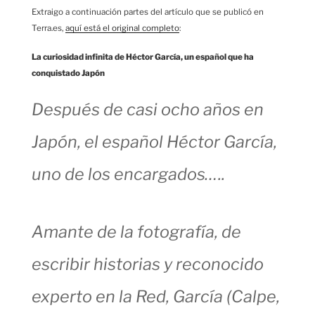
Extraigo a continuación partes del artículo que se publicó en
Terra.es,
aquí está el original completo
:
La curiosidad infinita de Héctor García, un español que ha
conquistado Japón
Después de casi ocho años en
Japón, el español Héctor García,
uno de los encargados…..
Amante de la fotografía, de
escribir historias y reconocido
experto en la Red, García (Calpe,