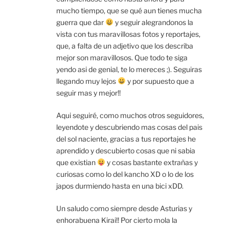
mucho tiempo, que se qué aun tienes mucha
guerra que dar
y seguir alegrandonos la
vista con tus maravillosas fotos y reportajes,
que, a falta de un adjetivo que los describa
mejor son maravillosos. Que todo te siga
yendo asi de genial, te lo mereces ;). Seguiras
llegando muy lejos
y por supuesto que a
seguir mas y mejor!!
Aqui seguiré, como muchos otros seguidores,
leyendote y descubriendo mas cosas del pais
del sol naciente, gracias a tus reportajes he
aprendido y descubierto cosas que ni sabia
que existian
y cosas bastante extrañas y
curiosas como lo del kancho XD o lo de los
japos durmiendo hasta en una bici xDD.
Un saludo como siempre desde Asturias y
enhorabuena Kirai!! Por cierto mola la