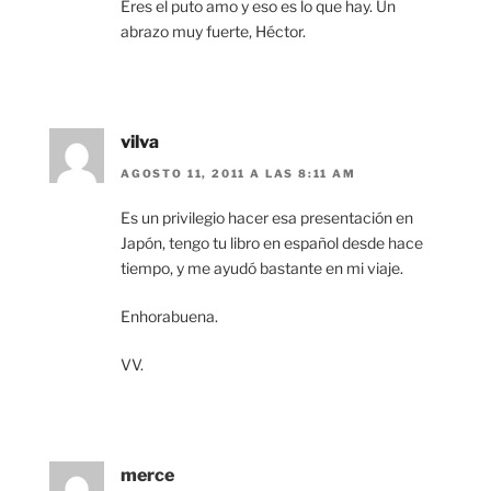
Eres el puto amo y eso es lo que hay. Un
abrazo muy fuerte, Héctor.
vilva
AGOSTO 11, 2011 A LAS 8:11 AM
Es un privilegio hacer esa presentación en
Japón, tengo tu libro en español desde hace
tiempo, y me ayudó bastante en mi viaje.
Enhorabuena.
VV.
merce