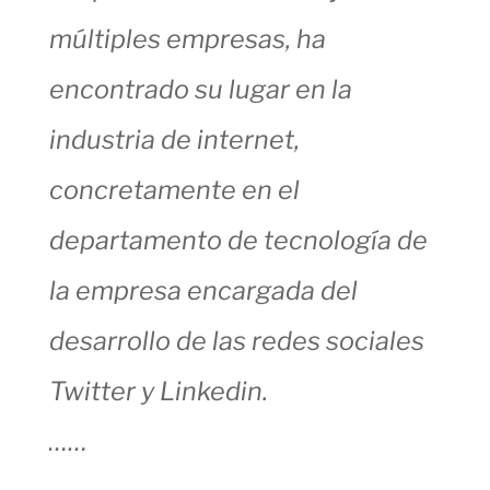
múltiples empresas, ha
encontrado su lugar en la
industria de internet,
concretamente en el
departamento de tecnología de
la empresa encargada del
desarrollo de las redes sociales
Twitter y Linkedin.
……