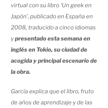
virtual con su libro ‘Un geek en
Japón’, publicado en España en
2008, traducido a cinco idiomas
y
presentado esta semana en
inglés en Tokio, su ciudad de
acogida y principal escenario de
la obra.
García explica que el libro, fruto
de años de aprendizaje y de las