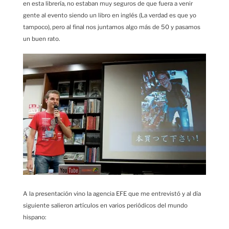
en esta librería, no estaban muy seguros de que fuera a venir
gente al evento siendo un libro en inglés (La verdad es que yo
tampoco), pero al final nos juntamos algo más de 50 y pasamos
un buen rato.
A la presentación vino la agencia EFE que me entrevistó y al día
siguiente salieron artículos en varios periódicos del mundo
hispano: