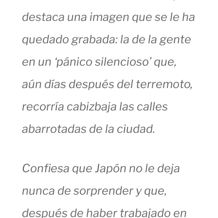
destaca una imagen que se le ha
quedado grabada: la de la gente
en un ‘pánico silencioso’ que,
aún días después del terremoto,
recorría cabizbaja las calles
abarrotadas de la ciudad.
Confiesa que Japón no le deja
nunca de sorprender y que,
después de haber trabajado en