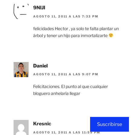
9NIJI
AGOSTO 11, 2011 A LAS 7:33 PM
felicidades Hector , ya solo te falta plantar un
árbol y tener un hijo para inmortalizarte
Daniel
AGOSTO 11, 2011 A LAS 9:07 PM
Felicitaciones. El punto al que cualquier
bloguero anhelaría llegar
Kresnic
Suscribirse
AGOSTO 11, 2011 A LAS 11:59 PM