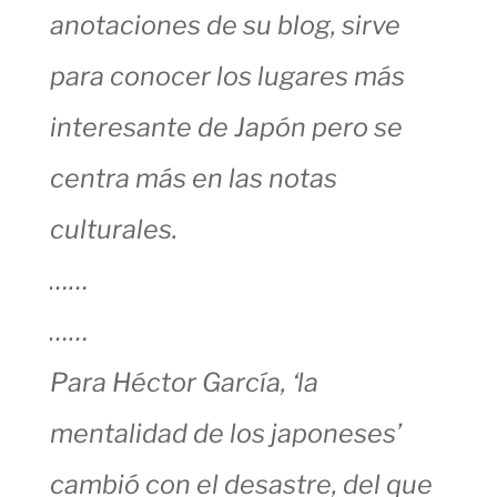
anotaciones de su blog, sirve
para conocer los lugares más
interesante de Japón pero se
centra más en las notas
culturales.
……
……
Para Héctor García, ‘la
mentalidad de los japoneses’
cambió con el desastre, del que