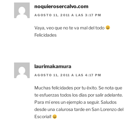
noquierosercalvo.com
AGOSTO 11, 2011 A LAS 3:17 PM
Vaya, veo que no te va mal del todo
Felicidades
laurimakamura
AGOSTO 11, 2011 A LAS 4:17 PM
Muchas felicidades por tu éxito. Se nota que
te esfuerzas todos los días por salir adelante.
Para mí eres un ejemplo a seguir. Saludos
desde una calurosa tarde en San Lorenzo del
Escorial!