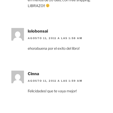
LIBRAZO!!
lolobonsai
AGOSTO 11, 2011 A LAS 1:58 AM
ehorabuena por el exito del libro!
Cinna
AGOSTO 11, 2011 A LAS 1:59 AM
Felicidades! que te vaya mejor!