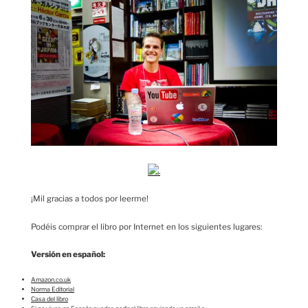
¡Mil gracias a todos por leerme!
Podéis comprar el libro por Internet en los siguientes lugares:
Versión en español:
Amazon.co.uk
Norma Editorial
Casa del libro