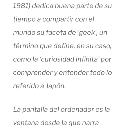
1981) dedica buena parte de su
tiempo a compartir con el
mundo su faceta de ‘geek’, un
término que define, en su caso,
como la ‘curiosidad infinita’ por
comprender y entender todo lo
referido a Japón.
La pantalla del ordenador es la
ventana desde la que narra