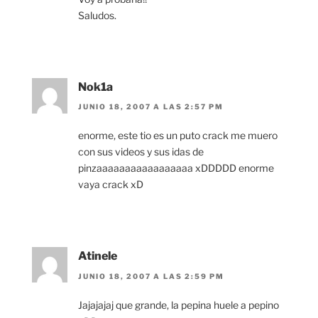
Saludos.
Nok1a
JUNIO 18, 2007 A LAS 2:57 PM
enorme, este tio es un puto crack me muero
con sus videos y sus idas de
pinzaaaaaaaaaaaaaaaaa xDDDDD enorme
vaya crack xD
Atinele
JUNIO 18, 2007 A LAS 2:59 PM
Jajajajaj que grande, la pepina huele a pepino