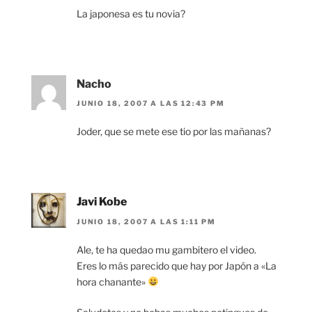
La japonesa es tu novia?
Nacho
JUNIO 18, 2007 A LAS 12:43 PM
Joder, que se mete ese tio por las mañanas?
Javi Kobe
JUNIO 18, 2007 A LAS 1:11 PM
Ale, te ha quedao mu gambitero el video.
Eres lo más parecido que hay por Japón a «La
hora chanante»