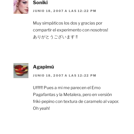
Soniki
JUNIO 18, 2007 A LAS 12:22 PM
Muy simpáticos los dos y gracias por
compartir el experimento con nosotros!
ありがとうございます !!
Agapimú
JUNIO 18, 2007 A LAS 12:22 PM
Uffff! Pues a mi me parecen el Emo
Pagafantas y la Metalera, pero en versión
friki-pepino con textura de caramelo al vapor.
Oh yeah!