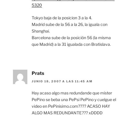
5320
Tokyo baja de la posicion 3 a la 4.
Madrid sube de la 56 a la 26, la iguala con
Shanghai.
Barcelona sube de la posición 56 (la misma
que Madrid) a la 31 igualada con Bratislava.
Prats
JUNIO 18, 2007 A LAS 11:45 AM
Hay acaso algo mas redundande que mister
PePino se beba una PePsi PePino y cuelgue el
video en PePinisimo.com???? ACASO HAY
ALGO MAS REDUNDANTE??? xDDDD