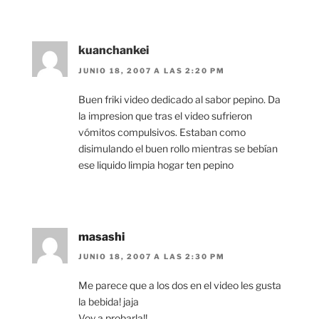
kuanchankei
JUNIO 18, 2007 A LAS 2:20 PM
Buen friki video dedicado al sabor pepino. Da
la impresion que tras el video sufrieron
vómitos compulsivos. Estaban como
disimulando el buen rollo mientras se bebían
ese liquido limpia hogar ten pepino
masashi
JUNIO 18, 2007 A LAS 2:30 PM
Me parece que a los dos en el video les gusta
la bebida! jaja
Voy a probarla!!