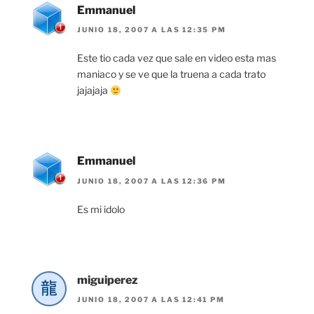
Emmanuel
JUNIO 18, 2007 A LAS 12:35 PM
Este tio cada vez que sale en video esta mas
maniaco y se ve que la truena a cada trato
jajajaja
Emmanuel
JUNIO 18, 2007 A LAS 12:36 PM
Es mi idolo
miguiperez
JUNIO 18, 2007 A LAS 12:41 PM