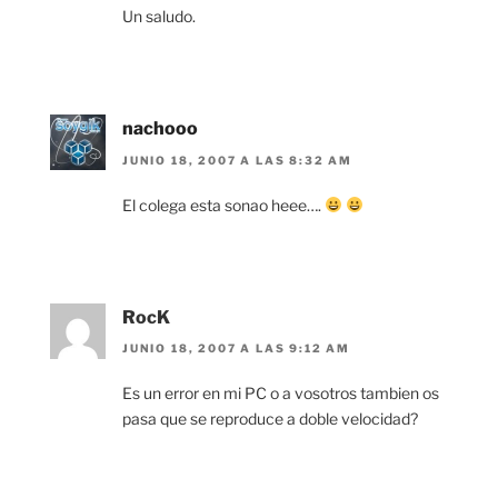
Un saludo.
nachooo
JUNIO 18, 2007 A LAS 8:32 AM
El colega esta sonao heee….
RocK
JUNIO 18, 2007 A LAS 9:12 AM
Es un error en mi PC o a vosotros tambien os
pasa que se reproduce a doble velocidad?