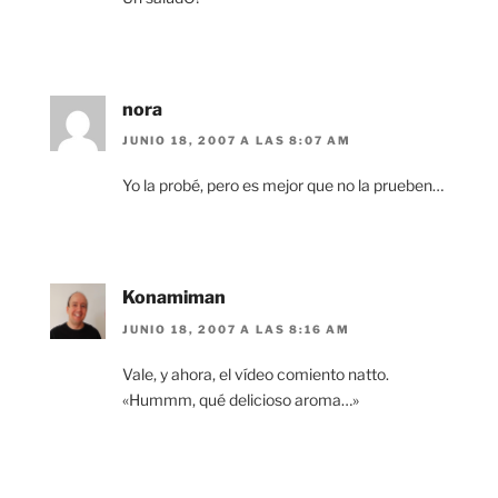
nora
JUNIO 18, 2007 A LAS 8:07 AM
Yo la probé, pero es mejor que no la prueben…
Konamiman
JUNIO 18, 2007 A LAS 8:16 AM
Vale, y ahora, el vídeo comiento natto.
«Hummm, qué delicioso aroma…»