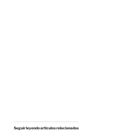
Seguir leyendo artículos relacionados