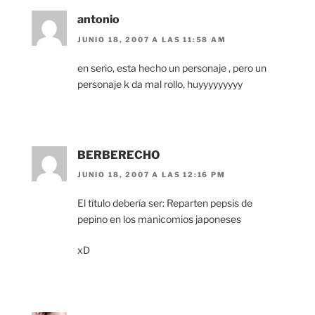
antonio
JUNIO 18, 2007 A LAS 11:58 AM
en serio, esta hecho un personaje , pero un
personaje k da mal rollo, huyyyyyyyyy
BERBERECHO
JUNIO 18, 2007 A LAS 12:16 PM
El título debería ser: Reparten pepsis de
pepino en los manicomios japoneses
xD