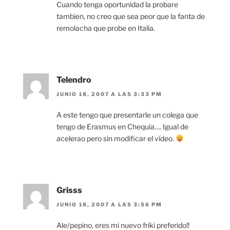
Cuando tenga oportunidad la probare
tambien, no creo que sea peor que la fanta de
remolacha que probe en Italia.
Telendro
JUNIO 18, 2007 A LAS 3:33 PM
A este tengo que presentarle un colega que
tengo de Erasmus en Chequia…. Igual de
acelerao pero sin modificar el vídeo.
Grisss
JUNIO 18, 2007 A LAS 3:56 PM
Ale/pepino, eres mi nuevo friki preferido!!