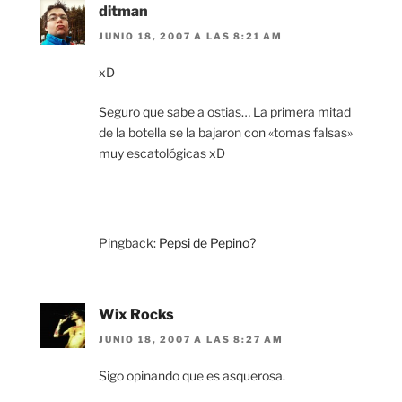
ditman
JUNIO 18, 2007 A LAS 8:21 AM
xD
Seguro que sabe a ostias… La primera mitad
de la botella se la bajaron con «tomas falsas»
muy escatológicas xD
Pingback:
Pepsi de Pepino?
Wix Rocks
JUNIO 18, 2007 A LAS 8:27 AM
Sigo opinando que es asquerosa.