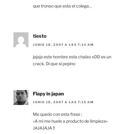
que tronao que esta el colega…
tiesto
JUNIO 18, 2007 A LAS 7:14 AM
jajaja este hombre esta chalao xDD es un
crack. Di que sí pepino
Flapy in japan
JUNIO 18, 2007 A LAS 7:15 AM
Me quedo con esta frase :
«A mi me huele a producto de limpieza»
JAJAJAJA !!