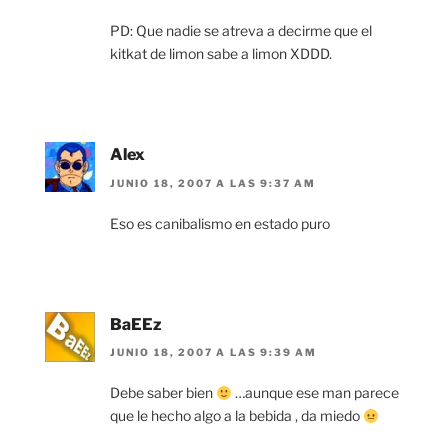
PD: Que nadie se atreva a decirme que el
kitkat de limon sabe a limon XDDD.
Alex
JUNIO 18, 2007 A LAS 9:37 AM
Eso es canibalismo en estado puro
BaEEz
JUNIO 18, 2007 A LAS 9:39 AM
Debe saber bien
…aunque ese man parece
que le hecho algo a la bebida , da miedo