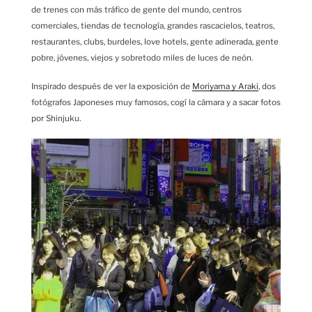
de trenes con más tráfico de gente del mundo, centros
comerciales, tiendas de tecnología, grandes rascacielos, teatros,
restaurantes, clubs, burdeles, love hotels, gente adinerada, gente
pobre, jóvenes, viejos y sobretodo miles de luces de neón.
Inspirado después de ver la exposición de
Moriyama y Araki
, dos
fotógrafos Japoneses muy famosos, cogí la cámara y a sacar fotos
por Shinjuku.