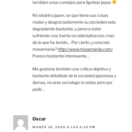
tambien unos consejos para ligotear japas
No idolatro japon, se que tiene sus cosas
malas y desgraciadamente su sociedad esta
degradando bastante, y parece estar
sufriendo una fuerte occidentalizacion, mas
de la que ha tenido… Por cierto ¿conoceis
masamania?
http://www.masamania.com/
Parece bastante interesante…
Me gustaria tambien una critica objetiva y
bastante detallada de la sociedad japonesa y
demas, no eres sociologo ni ostias pero por
pedir…
Oscar
MARZO 18, 2005 A LAS 6:18 PM