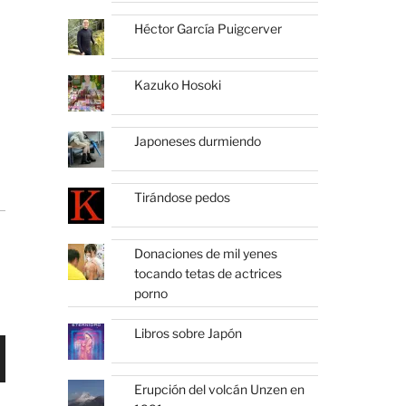
Héctor García Puigcerver
Kazuko Hosoki
Japoneses durmiendo
Tirándose pedos
Donaciones de mil yenes
tocando tetas de actrices
porno
Libros sobre Japón
Erupción del volcán Unzen en