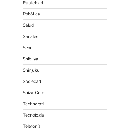
Publicidad
Robótica
Salud
Señales
Sexo
Shibuya
Shinjuku
Sociedad
Suiza-Cern
Technorati
Tecnología
Telefonía