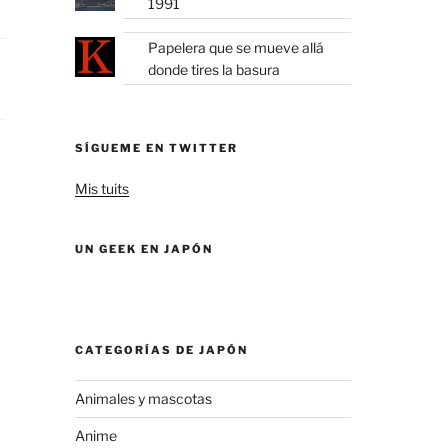
1991
Papelera que se mueve allá
donde tires la basura
SÍGUEME EN TWITTER
Mis tuits
UN GEEK EN JAPÓN
CATEGORÍAS DE JAPÓN
Animales y mascotas
Anime