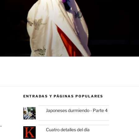
ENTRADAS Y PÁGINAS POPULARES
Japoneses durmiendo - Parte 4
.
Cuatro detalles del día