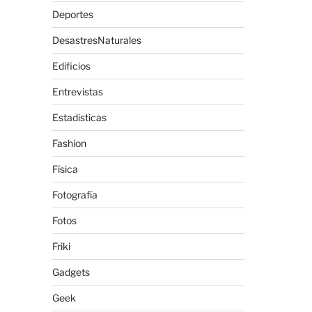
Deportes
DesastresNaturales
Edificios
Entrevistas
Estadisticas
Fashion
Física
Fotografía
Fotos
Friki
Gadgets
Geek