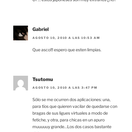
Gabriel
AGOSTO 10, 2010 A LAS 10:53 AM
Que asco!!! espero que esten limpias.
Tsutomu
AGOSTO 10, 2010 A LAS 3:47 PM
Sólo se me ocurren dos aplicaciones: una,
para tíos que quieren vacilar de quedarse con
bragas de sus ligues virtuales a modo de
fetiche, y otra, para chicas en un apuro
muuuuuy grande…Los dos casos bastante