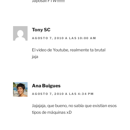
Japosai! FTW!!!!!!!!!
Tony SC
AGOSTO 7, 2010 A LAS 10:00 AM
El video de Youtube, realmente ta brutal
jaja
Ana Buigues
AGOSTO 7, 2010 A LAS 4:34 PM
Jajajaja, que bueno, no sabía que existian esos
tipos de máquinas xD