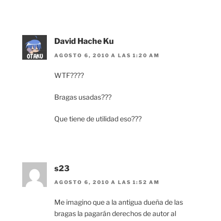
David Hache Ku
AGOSTO 6, 2010 A LAS 1:20 AM
WTF????
Bragas usadas???
Que tiene de utilidad eso???
s23
AGOSTO 6, 2010 A LAS 1:52 AM
Me imagino que a la antigua dueña de las
bragas la pagarán derechos de autor al