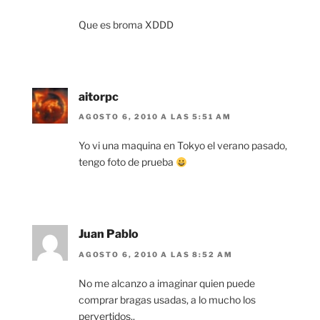
Que es broma XDDD
aitorpc
AGOSTO 6, 2010 A LAS 5:51 AM
Yo vi una maquina en Tokyo el verano pasado,
tengo foto de prueba
Juan Pablo
AGOSTO 6, 2010 A LAS 8:52 AM
No me alcanzo a imaginar quien puede
comprar bragas usadas, a lo mucho los
pervertidos..