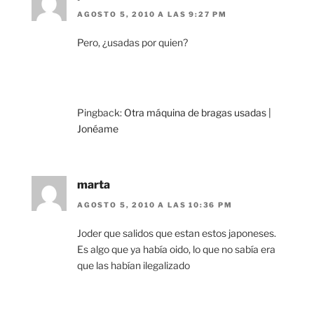
AGOSTO 5, 2010 A LAS 9:27 PM
Pero, ¿usadas por quien?
Pingback:
Otra máquina de bragas usadas |
Jonéame
marta
AGOSTO 5, 2010 A LAS 10:36 PM
Joder que salidos que estan estos japoneses.
Es algo que ya había oido, lo que no sabía era
que las habían ilegalizado