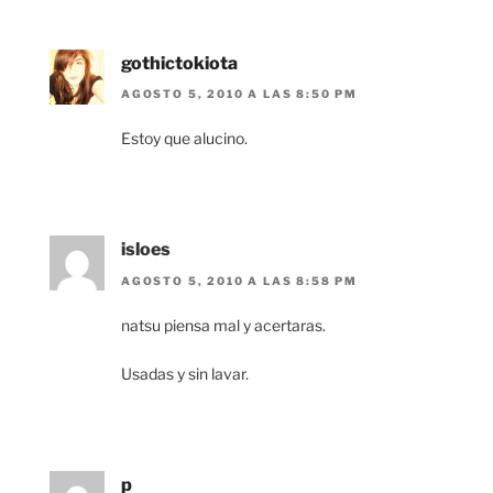
gothictokiota
AGOSTO 5, 2010 A LAS 8:50 PM
Estoy que alucino.
isloes
AGOSTO 5, 2010 A LAS 8:58 PM
natsu piensa mal y acertaras.
Usadas y sin lavar.
p