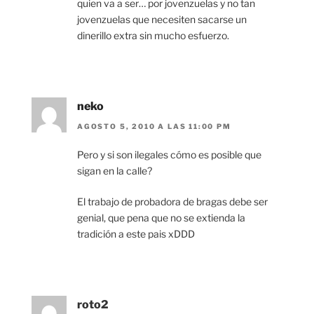
quien va a ser… por jovenzuelas y no tan
jovenzuelas que necesiten sacarse un
dinerillo extra sin mucho esfuerzo.
neko
AGOSTO 5, 2010 A LAS 11:00 PM
Pero y si son ilegales cómo es posible que
sigan en la calle?
El trabajo de probadora de bragas debe ser
genial, que pena que no se extienda la
tradición a este pais xDDD
roto2