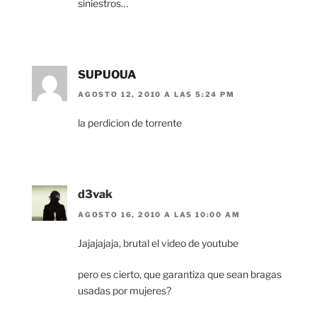
siniestros…
SUPUOUA
AGOSTO 12, 2010 A LAS 5:24 PM
la perdicion de torrente
d3vak
AGOSTO 16, 2010 A LAS 10:00 AM
Jajajajaja, brutal el video de youtube
pero es cierto, que garantiza que sean bragas
usadas por mujeres?