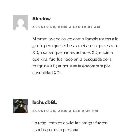
Shadow
AGOSTO 22, 2010 A LAS 12:07 AM
Mmmm avece os leo como llamais raritos a la
gente pero que leches sabeis de lo que es raro
XD, a saber que haceis ustedes XD, encima
que kirai fue ilusinado en la busqueda de la
maquina XD( aunque se la encontrara por
casualidad XD).
lechuckGL
AGOSTO 26, 2010 A LAS 9:36 PM
La respuesta es obvio: las bragas fueron
usadas por esta persona