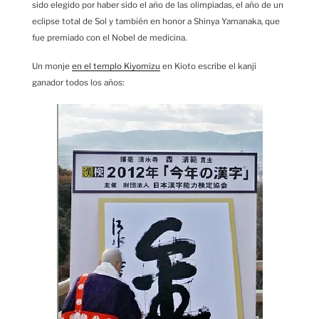
sido elegido por haber sido el año de las olimpiadas, el año de un
eclipse total de Sol y también en honor a Shinya Yamanaka, que
fue premiado con el Nobel de medicina.
Un monje
en el templo Kiyomizu
en Kioto escribe el kanji
ganador todos los años: