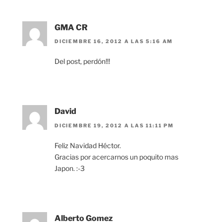
GMA CR
DICIEMBRE 16, 2012 A LAS 5:16 AM
Del post, perdón!!!
David
DICIEMBRE 19, 2012 A LAS 11:11 PM
Feliz Navidad Héctor.
Gracias por acercarnos un poquito mas
Japon. :-3
Alberto Gomez