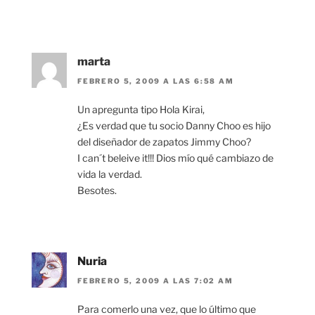
marta
FEBRERO 5, 2009 A LAS 6:58 AM
Un apregunta tipo Hola Kirai,
¿Es verdad que tu socio Danny Choo es hijo
del diseñador de zapatos Jimmy Choo?
I can´t beleive it!!! Dios mío qué cambiazo de
vida la verdad.
Besotes.
Nuria
FEBRERO 5, 2009 A LAS 7:02 AM
Para comerlo una vez, que lo último que