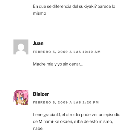
En que se diferencia del sukiyaki? parece lo
mismo
Juan
FEBRERO 5, 2009 A LAS 10:10 AM
Madre mia y yo sin cenar…
Blaizer
FEBRERO 5, 2009 A LAS 2:20 PM
tiene gracia :D, el otro día pude ver un episodio
de Minami-ke okaeri, e iba de esto mismo,
nabe.