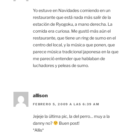
Yo estuve en Navidades comiendo en un
restaurante que está nada más salir de la
estación de Ryogoku, a mano derecha. La
comida era curiosa. Me gustó más aún el
restaurante, que tiene un ring de sumo en el
centro del local, y la música que ponen, que
parece música tradicional japonesa en la que
me pareció entender que hablaban de
luchadores y peleas de sumo.
allison
FEBRERO 5, 2009 A LAS 6:39 AM
Jejeje la última pic, la del perro… muy a la
danny no?
Buen post!
*Allis*