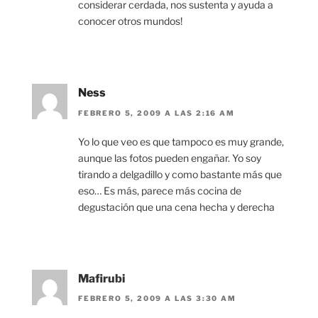
considerar cerdada, nos sustenta y ayuda a
conocer otros mundos!
Ness
FEBRERO 5, 2009 A LAS 2:16 AM
Yo lo que veo es que tampoco es muy grande,
aunque las fotos pueden engañar. Yo soy
tirando a delgadillo y como bastante más que
eso… Es más, parece más cocina de
degustación que una cena hecha y derecha
Mafirubi
FEBRERO 5, 2009 A LAS 3:30 AM