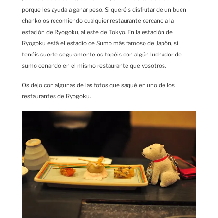
porque les ayuda a ganar peso. Si queréis disfrutar de un buen
chanko os recomiendo cualquier restaurante cercano a la
estación de Ryogoku, al este de Tokyo. En la estación de
Ryogoku está el estadio de Sumo más famoso de Japón, si
tenéis suerte seguramente os topéis con algún luchador de
sumo cenando en el mismo restaurante que vosotros.
Os dejo con algunas de las fotos que saqué en uno de los
restaurantes de Ryogoku.