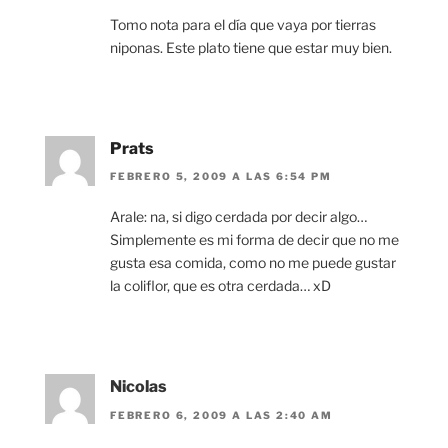
Tomo nota para el día que vaya por tierras
niponas. Este plato tiene que estar muy bien.
Prats
FEBRERO 5, 2009 A LAS 6:54 PM
Arale: na, si digo cerdada por decir algo…
Simplemente es mi forma de decir que no me
gusta esa comida, como no me puede gustar
la coliflor, que es otra cerdada… xD
Nicolas
FEBRERO 6, 2009 A LAS 2:40 AM