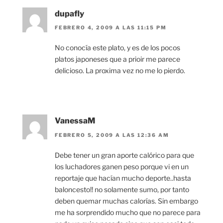
dupafly
FEBRERO 4, 2009 A LAS 11:15 PM
No conocía este plato, y es de los pocos
platos japoneses que a prioir me parece
delicioso. La proxima vez no me lo pierdo.
VanessaM
FEBRERO 5, 2009 A LAS 12:36 AM
Debe tener un gran aporte calórico para que
los luchadores ganen peso porque vi en un
reportaje que hacían mucho deporte..hasta
baloncesto!! no solamente sumo, por tanto
deben quemar muchas calorías. Sin embargo
me ha sorprendido mucho que no parece para