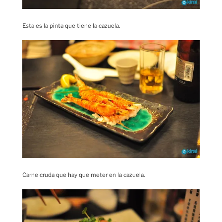
Esta es la pinta que tiene la cazuela.
Carne cruda que hay que meter en la cazuela.