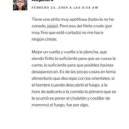
FEBRERO 23, 2009 A LAS 5:58 AM
Tiene una pinta muy apetitosa (todavía no he
cenado, jajaja). Pero eso del filete crudo (por
muy fino que esté cortado) no me hace
ningún chiste.
Mejor un vuelta y vuelta a la plancha, que
siendo finito lo suficiente para que se cueza la
carne, lo suficiente para que posibles toxinas
desaparezcan. Es de las pocas cosas en tema
alimentario que discrepo con los orientales: si
el hombre cuando descubrió el fuego, a la
hora de aplicarlo a la comida lo primero que se
le ocurrió es poner el chuletón y costillar de
mammut al fuego, fue por algo.