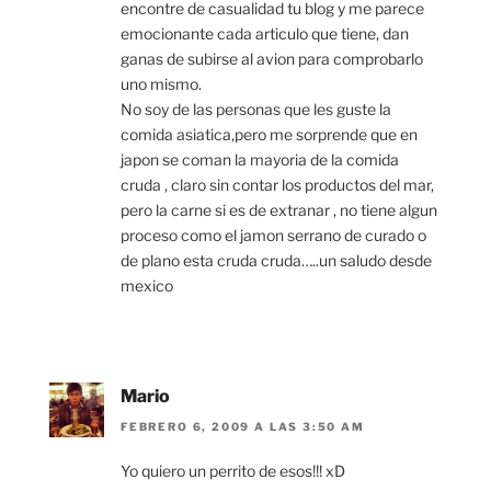
encontre de casualidad tu blog y me parece
emocionante cada articulo que tiene, dan
ganas de subirse al avion para comprobarlo
uno mismo.
No soy de las personas que les guste la
comida asiatica,pero me sorprende que en
japon se coman la mayoria de la comida
cruda , claro sin contar los productos del mar,
pero la carne si es de extranar , no tiene algun
proceso como el jamon serrano de curado o
de plano esta cruda cruda…..un saludo desde
mexico
Mario
FEBRERO 6, 2009 A LAS 3:50 AM
Yo quiero un perrito de esos!!! xD