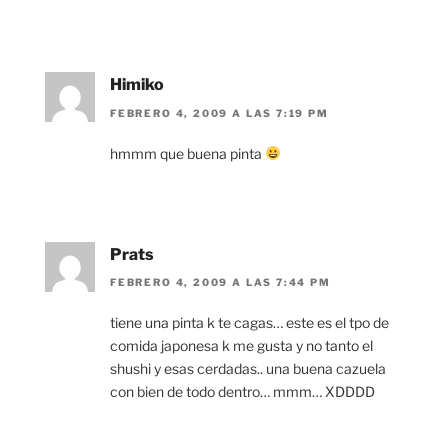
Himiko
FEBRERO 4, 2009 A LAS 7:19 PM
hmmm que buena pinta
Prats
FEBRERO 4, 2009 A LAS 7:44 PM
tiene una pinta k te cagas… este es el tpo de
comida japonesa k me gusta y no tanto el
shushi y esas cerdadas.. una buena cazuela
con bien de todo dentro… mmm… XDDDD