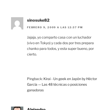
sinosuke82
FEBRERO 9, 2009 A LAS 12:37 PM
Jajaja, yo comparto casa con un luchador
(vivo en Tokyo) y cada dos por tres prepara
chanko para todos, y esta super bueno, por
cierto.
Pingback:
Kirai - Un geek en Japón by Héctor
García — Las 48 técnicas o posiciones
ganadoras
Alejandro