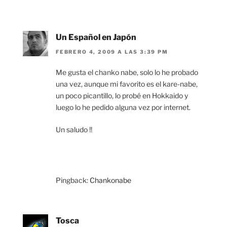
Un Español en Japón
FEBRERO 4, 2009 A LAS 3:39 PM
Me gusta el chanko nabe, solo lo he probado
una vez, aunque mi favorito es el kare-nabe,
un poco picantillo, lo probé en Hokkaido y
luego lo he pedido alguna vez por internet.
Un saludo !!
Pingback:
Chankonabe
Tosca