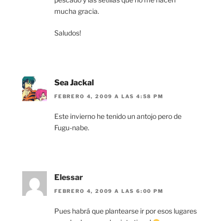
mucha gracia.
Saludos!
Sea Jackal
FEBRERO 4, 2009 A LAS 4:58 PM
Este invierno he tenido un antojo pero de
Fugu-nabe.
Elessar
FEBRERO 4, 2009 A LAS 6:00 PM
Pues habrá que plantearse ir por esos lugares