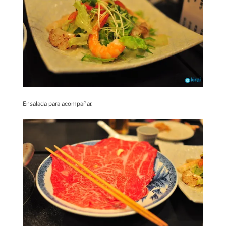
Ensalada para acompañar.