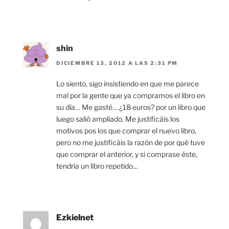
shin
DICIEMBRE 13, 2012 A LAS 2:31 PM
Lo siento, sigo insistiendo en que me parece
mal por la gente que ya compramos el libro en
su día… Me gasté… ¿18 euros? por un libro que
luego salió ampliado. Me justificáis los
motivos pos los que comprar el nuevo libro,
pero no me justificáis la razón de por qué tuve
que comprar el anterior, y si comprase éste,
tendría un libro repetido…
Ezkielnet