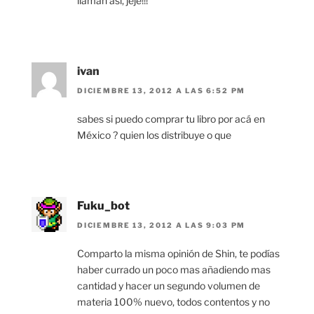
llaman así, jeje!!!
ivan
DICIEMBRE 13, 2012 A LAS 6:52 PM
sabes si puedo comprar tu libro por acá en
México ? quien los distribuye o que
Fuku_bot
DICIEMBRE 13, 2012 A LAS 9:03 PM
Comparto la misma opinión de Shin, te podías
haber currado un poco mas añadiendo mas
cantidad y hacer un segundo volumen de
materia 100% nuevo, todos contentos y no