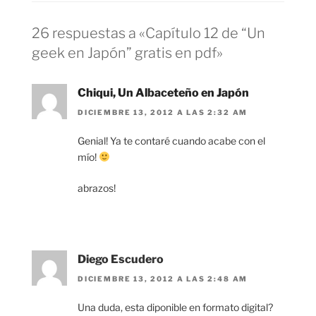
26 respuestas a «Capítulo 12 de “Un
geek en Japón” gratis en pdf»
Chiqui, Un Albaceteño en Japón
DICIEMBRE 13, 2012 A LAS 2:32 AM
Genial! Ya te contaré cuando acabe con el
mío!
abrazos!
Diego Escudero
DICIEMBRE 13, 2012 A LAS 2:48 AM
Una duda, esta diponible en formato digital?