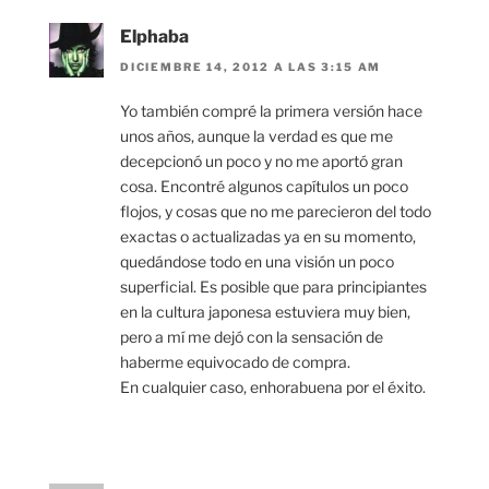
Elphaba
DICIEMBRE 14, 2012 A LAS 3:15 AM
Yo también compré la primera versión hace
unos años, aunque la verdad es que me
decepcionó un poco y no me aportó gran
cosa. Encontré algunos capítulos un poco
flojos, y cosas que no me parecieron del todo
exactas o actualizadas ya en su momento,
quedándose todo en una visión un poco
superficial. Es posible que para principiantes
en la cultura japonesa estuviera muy bien,
pero a mí me dejó con la sensación de
haberme equivocado de compra.
En cualquier caso, enhorabuena por el éxito.