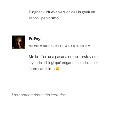
Pingback:
Nueva versión de Un geek en
Japón | pepinismo
FuFay
NOVIEMBRE 5, 2013 A LAS 7:03 PM
Me lo leí de una pasada como si estuviera
leyendo el blog! qué enganche, todo super
interesantisimo
Los comentarios están cerrados.