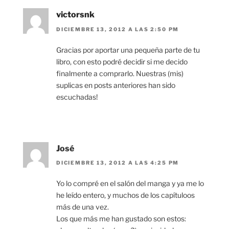
victorsnk
DICIEMBRE 13, 2012 A LAS 2:50 PM
Gracias por aportar una pequeña parte de tu
libro, con esto podré decidir si me decido
finalmente a comprarlo. Nuestras (mis)
suplicas en posts anteriores han sido
escuchadas!
José
DICIEMBRE 13, 2012 A LAS 4:25 PM
Yo lo compré en el salón del manga y ya me lo
he leído entero, y muchos de los capítuloos
más de una vez.
Los que más me han gustado son estos: