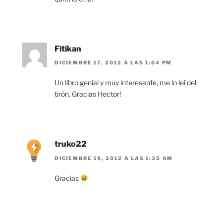
Fitikan
DICIEMBRE 17, 2012 A LAS 1:04 PM
Un libro genial y muy interesante, me lo leí del
tirón. Gracias Hector!
truko22
DICIEMBRE 19, 2012 A LAS 1:35 AM
Gracias