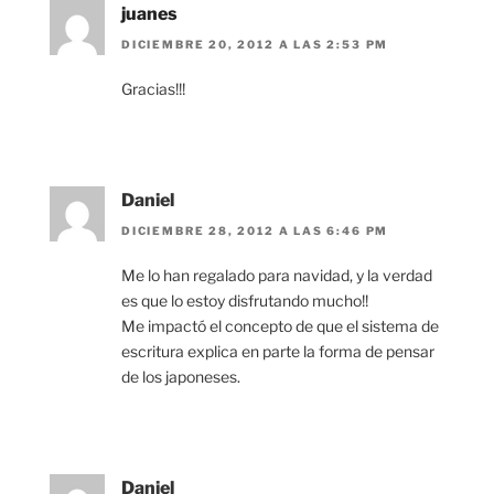
juanes
DICIEMBRE 20, 2012 A LAS 2:53 PM
Gracias!!!
Daniel
DICIEMBRE 28, 2012 A LAS 6:46 PM
Me lo han regalado para navidad, y la verdad
es que lo estoy disfrutando mucho!!
Me impactó el concepto de que el sistema de
escritura explica en parte la forma de pensar
de los japoneses.
Daniel