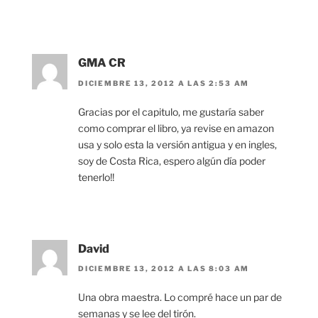
GMA CR
DICIEMBRE 13, 2012 A LAS 2:53 AM
Gracias por el capitulo, me gustaría saber
como comprar el libro, ya revise en amazon
usa y solo esta la versión antigua y en ingles,
soy de Costa Rica, espero algún día poder
tenerlo!!
David
DICIEMBRE 13, 2012 A LAS 8:03 AM
Una obra maestra. Lo compré hace un par de
semanas y se lee del tirón.