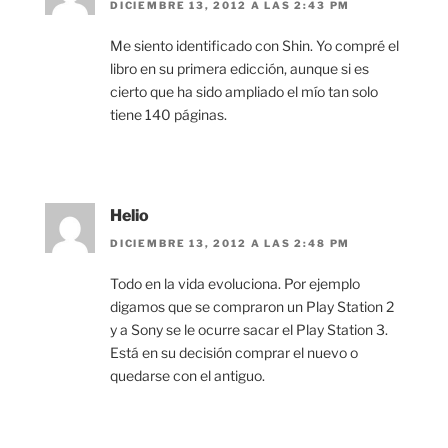
DICIEMBRE 13, 2012 A LAS 2:43 PM
Me siento identificado con Shin. Yo compré el
libro en su primera edicción, aunque si es
cierto que ha sido ampliado el mío tan solo
tiene 140 páginas.
Helio
DICIEMBRE 13, 2012 A LAS 2:48 PM
Todo en la vida evoluciona. Por ejemplo
digamos que se compraron un Play Station 2
y a Sony se le ocurre sacar el Play Station 3.
Está en su decisión comprar el nuevo o
quedarse con el antiguo.