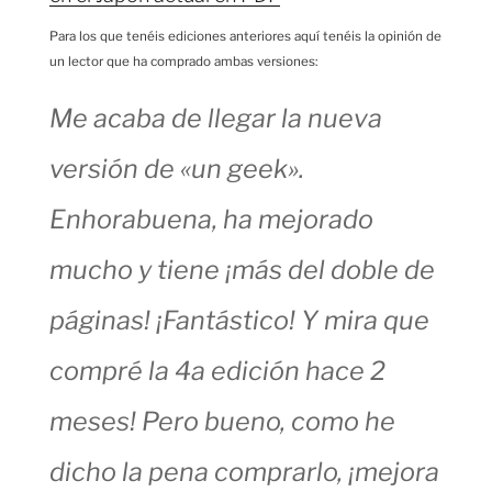
Para los que tenéis ediciones anteriores aquí tenéis la opinión de
un lector que ha comprado ambas versiones:
Me acaba de llegar la nueva
versión de «un geek».
Enhorabuena, ha mejorado
mucho y tiene ¡más del doble de
páginas! ¡Fantástico! Y mira que
compré la 4a edición hace 2
meses! Pero bueno, como he
dicho la pena comprarlo, ¡mejora