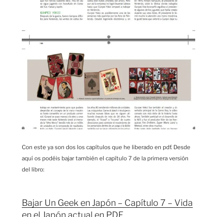
Con este ya son dos los capítulos que he liberado en pdf. Desde
aquí os podéis bajar también el capítulo 7 de la primera versión
del libro:
Bajar Un Geek en Japón – Capítulo 7 – Vida
en el Japón actual en PDF