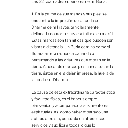
Las 32 cualidades superiores de un Buda:
1. En la palma de sus manos y sus pies, se
encuentra la impresión de la rueda del
Dharma de mil rayos, tan claramente
delineada como si estuviera tallada en marfil.
Estas marcas son tan nítidas que pueden ser
vistas a distancia. Un Buda camina como si
flotara en el aire, nunca dañando o
perturbando a las criaturas que moran en la
tierra. A pesar de que sus pies nunca tocan la
tierra, éstos en ella dejan impresa, la huella de
la rueda del Dharma.
La causa de esta extraordinaria característica
y facultad física, es el haber siempre
bienvenido y acompañado a sus mentores
espirituales, así como haber mostrado una
actitud altruista, centrada en ofrecer sus
servicios y auxilios a todos lo que lo