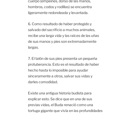
cuerpo (empeines, dorso de las manos,
hombros, codos y rodillas) se encuentra
ligeramente redondeada y levantada.
6. Como resultado de haber protegido y
salvado del sacrificio a muchos animales,
recibe una larga vida y las raíces de las uñas
de sus manos y pies son extremadamente
largas.
7. El talón de sus pies presenta un pequeña
protuberancia. Esto es el resultado de haber
hecho hasta lo imposible para ayudar
sinceramente a otros, salvar sus vidas y
darles comodidad.
Existe una antigua historia budista para
explicar esto. Se dice que en una de sus
previas vidas, el Buda renació como una
tortuga gigante que vivía en las profundidades