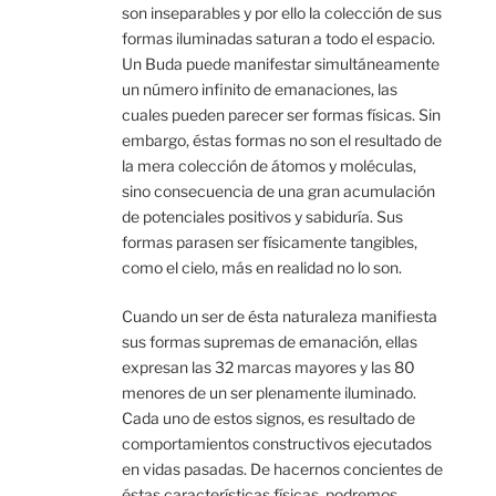
son inseparables y por ello la colección de sus
formas iluminadas saturan a todo el espacio.
Un Buda puede manifestar simultáneamente
un número infinito de emanaciones, las
cuales pueden parecer ser formas físicas. Sin
embargo, éstas formas no son el resultado de
la mera colección de átomos y moléculas,
sino consecuencia de una gran acumulación
de potenciales positivos y sabiduría. Sus
formas parasen ser físicamente tangibles,
como el cielo, más en realidad no lo son.
Cuando un ser de ésta naturaleza manifiesta
sus formas supremas de emanación, ellas
expresan las 32 marcas mayores y las 80
menores de un ser plenamente iluminado.
Cada uno de estos signos, es resultado de
comportamientos constructivos ejecutados
en vidas pasadas. De hacernos concientes de
éstas características físicas, podremos