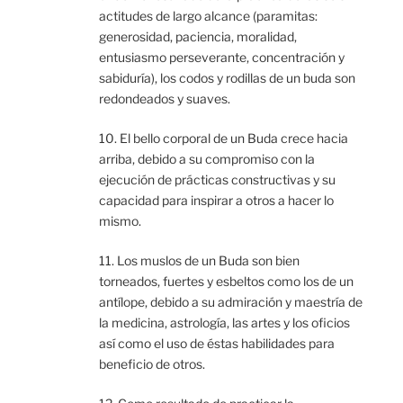
actitudes de largo alcance (paramitas:
generosidad, paciencia, moralidad,
entusiasmo perseverante, concentración y
sabiduría), los codos y rodillas de un buda son
redondeados y suaves.
10. El bello corporal de un Buda crece hacia
arriba, debido a su compromiso con la
ejecución de prácticas constructivas y su
capacidad para inspirar a otros a hacer lo
mismo.
11. Los muslos de un Buda son bien
torneados, fuertes y esbeltos como los de un
antílope, debido a su admiración y maestría de
la medicina, astrología, las artes y los oficios
así como el uso de éstas habilidades para
beneficio de otros.