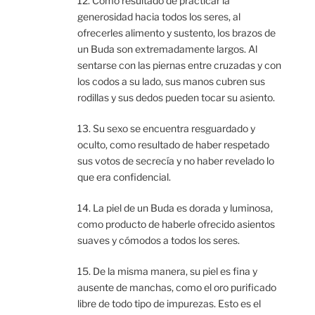
12. Como resultado de practicar la
generosidad hacia todos los seres, al
ofrecerles alimento y sustento, los brazos de
un Buda son extremadamente largos. Al
sentarse con las piernas entre cruzadas y con
los codos a su lado, sus manos cubren sus
rodillas y sus dedos pueden tocar su asiento.
13. Su sexo se encuentra resguardado y
oculto, como resultado de haber respetado
sus votos de secrecía y no haber revelado lo
que era confidencial.
14. La piel de un Buda es dorada y luminosa,
como producto de haberle ofrecido asientos
suaves y cómodos a todos los seres.
15. De la misma manera, su piel es fina y
ausente de manchas, como el oro purificado
libre de todo tipo de impurezas. Esto es el