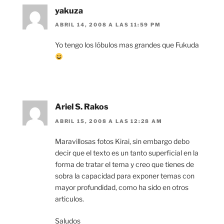
yakuza
ABRIL 14, 2008 A LAS 11:59 PM
Yo tengo los lóbulos mas grandes que Fukuda
Ariel S. Rakos
ABRIL 15, 2008 A LAS 12:28 AM
Maravillosas fotos Kirai, sin embargo debo
decir que el texto es un tanto superficial en la
forma de tratar el tema y creo que tienes de
sobra la capacidad para exponer temas con
mayor profundidad, como ha sido en otros
articulos.
Saludos