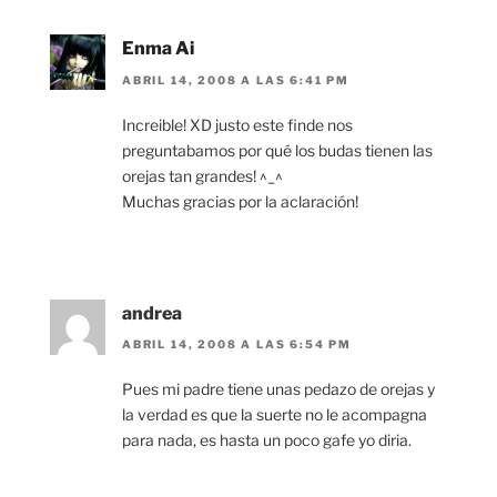
Enma Ai
ABRIL 14, 2008 A LAS 6:41 PM
Increible! XD justo este finde nos
preguntabamos por qué los budas tienen las
orejas tan grandes! ^_^
Muchas gracias por la aclaración!
andrea
ABRIL 14, 2008 A LAS 6:54 PM
Pues mi padre tiene unas pedazo de orejas y
la verdad es que la suerte no le acompagna
para nada, es hasta un poco gafe yo diria.