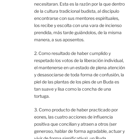
necesitaran. Esta es la razón por la que dentro
de la cultura tradicional budista, al discípulo
encontrarse con sus mentores espirituales,
los recibe y escolta con una vara de incienso
prendida, más tarde guiándolos, de la misma
manera, a sus aposentos.
2. Como resultado de haber cumplido y
respetado los votos de la liberación individual,
el mantenerse en un estado de plena atención
y desasociarse de toda forma de confusión, la
piel de las plantas de los pies de un Buda es
tan suave y lisa como la concha de una
tortuga.
3. Como producto de haber practicado por
eones, las cuatro acciones de influencia
positiva que concilian y atraen a otros (ser
generoso, hablar de forma agradable, actuar y
vivir de forma significativa), un Buda