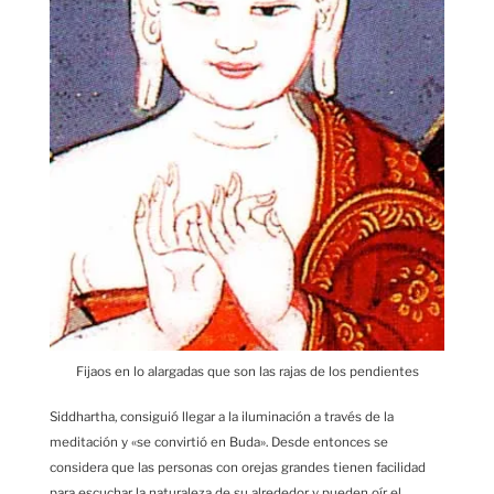
Fijaos en lo alargadas que son las rajas de los pendientes
Siddhartha, consiguió llegar a la iluminación a través de la
meditación y «se convirtió en Buda». Desde entonces se
considera que las personas con orejas grandes tienen facilidad
para escuchar la naturaleza de su alrededor y pueden oír el