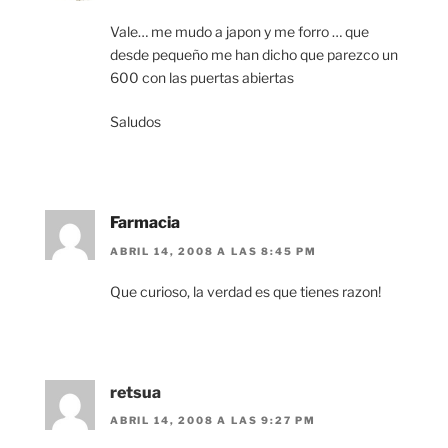
Vale… me mudo a japon y me forro … que
desde pequeño me han dicho que parezco un
600 con las puertas abiertas
Saludos
Farmacia
ABRIL 14, 2008 A LAS 8:45 PM
Que curioso, la verdad es que tienes razon!
retsua
ABRIL 14, 2008 A LAS 9:27 PM