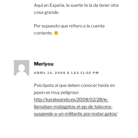
Aquí en España, la suerte te la da tener otra
cosa grande.
Por supuesto que refiero a la cuenta
corriente.
Meriyou
ABRIL 14, 2008 A LAS 11:50 PM
Psicópata al que deben conocer hasta en
japon es muy peligroso
http://karakeando.es/2008/02/28/le-
llamaban-matagatos-el-pp-de-talavera-
suspende-a-un-militante-por-matar-gatos/