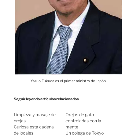
Yasuo Fukuda es el primer ministro de Japón.
Seguir leyendo artículos relacionados
Limpieza y masaje de
Orejas de gato
orejas
controladas con la
Curiosa esta cadena
mente
de locales
Un colega de Tokyo