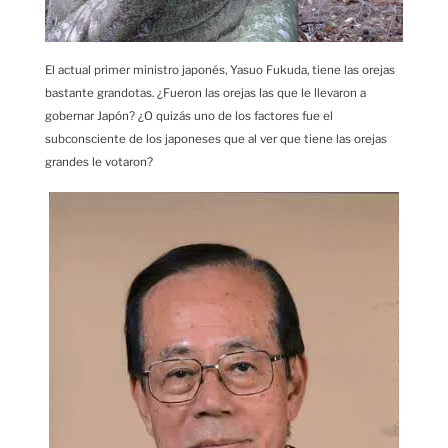
El actual primer ministro japonés, Yasuo Fukuda, tiene las orejas
bastante grandotas. ¿Fueron las orejas las que le llevaron a
gobernar Japón? ¿O quizás uno de los factores fue el
subconsciente de los japoneses que al ver que tiene las orejas
grandes le votaron?