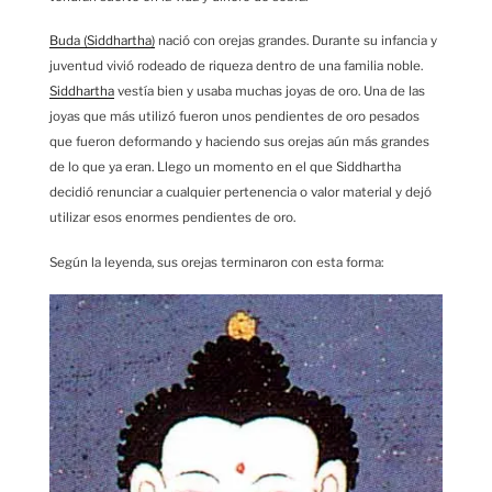
Buda (Siddhartha)
nació con orejas grandes. Durante su infancia y
juventud vivió rodeado de riqueza dentro de una familia noble.
Siddhartha
vestía bien y usaba muchas joyas de oro. Una de las
joyas que más utilizó fueron unos pendientes de oro pesados
que fueron deformando y haciendo sus orejas aún más grandes
de lo que ya eran. Llego un momento en el que Siddhartha
decidió renunciar a cualquier pertenencia o valor material y dejó
utilizar esos enormes pendientes de oro.
Según la leyenda, sus orejas terminaron con esta forma: