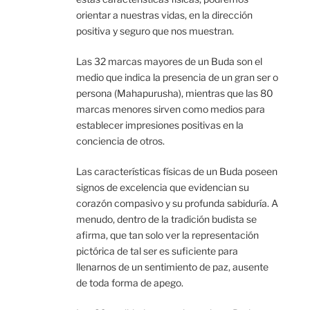
orientar a nuestras vidas, en la dirección
positiva y seguro que nos muestran.
Las 32 marcas mayores de un Buda son el
medio que indica la presencia de un gran ser o
persona (Mahapurusha), mientras que las 80
marcas menores sirven como medios para
establecer impresiones positivas en la
conciencia de otros.
Las características físicas de un Buda poseen
signos de excelencia que evidencian su
corazón compasivo y su profunda sabiduría. A
menudo, dentro de la tradición budista se
afirma, que tan solo ver la representación
pictórica de tal ser es suficiente para
llenarnos de un sentimiento de paz, ausente
de toda forma de apego.