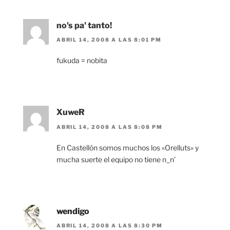
no's pa' tanto!
ABRIL 14, 2008 A LAS 8:01 PM
fukuda = nobita
XuweR
ABRIL 14, 2008 A LAS 8:08 PM
En Castellón somos muchos los «Orelluts» y
mucha suerte el equipo no tiene n_n’
wendigo
ABRIL 14, 2008 A LAS 8:30 PM