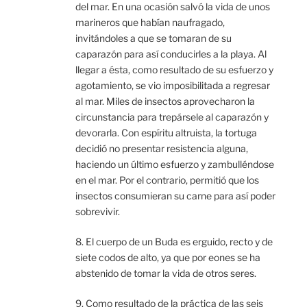
del mar. En una ocasión salvó la vida de unos
marineros que habían naufragado,
invitándoles a que se tomaran de su
caparazón para así conducirles a la playa. Al
llegar a ésta, como resultado de su esfuerzo y
agotamiento, se vio imposibilitada a regresar
al mar. Miles de insectos aprovecharon la
circunstancia para trepársele al caparazón y
devorarla. Con espíritu altruista, la tortuga
decidió no presentar resistencia alguna,
haciendo un último esfuerzo y zambulléndose
en el mar. Por el contrario, permitió que los
insectos consumieran su carne para así poder
sobrevivir.
8. El cuerpo de un Buda es erguido, recto y de
siete codos de alto, ya que por eones se ha
abstenido de tomar la vida de otros seres.
9. Como resultado de la práctica de las seis