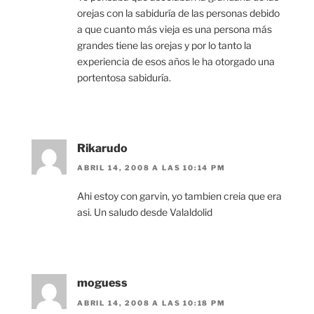
orejas con la sabiduría de las personas debido
a que cuanto más vieja es una persona más
grandes tiene las orejas y por lo tanto la
experiencia de esos años le ha otorgado una
portentosa sabiduría.
Rikarudo
ABRIL 14, 2008 A LAS 10:14 PM
Ahi estoy con garvin, yo tambien creia que era
asi. Un saludo desde Valaldolid
moguess
ABRIL 14, 2008 A LAS 10:18 PM