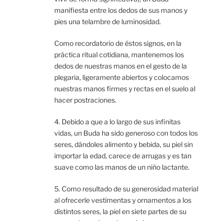
manifiesta entre los dedos de sus manos y
pies una telambre de luminosidad.
Como recordatorio de éstos signos, en la
práctica ritual cotidiana, mantenemos los
dedos de nuestras manos en el gesto de la
plegaria, ligeramente abiertos y colocamos
nuestras manos firmes y rectas en el suelo al
hacer postraciones.
4. Debido a que a lo largo de sus infinitas
vidas, un Buda ha sido generoso con todos los
seres, dándoles alimento y bebida, su piel sin
importar la edad, carece de arrugas y es tan
suave como las manos de un niño lactante.
5. Como resultado de su generosidad material
al ofrecerle vestimentas y ornamentos a los
distintos seres, la piel en siete partes de su