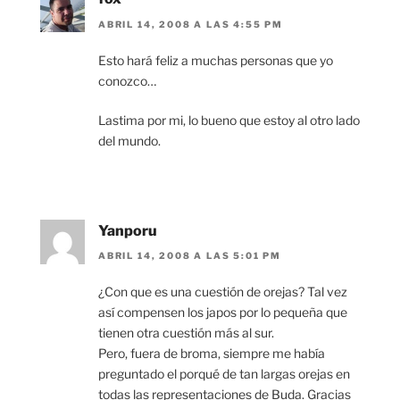
ABRIL 14, 2008 A LAS 4:55 PM
Esto hará feliz a muchas personas que yo
conozco…
Lastima por mi, lo bueno que estoy al otro lado
del mundo.
Yanporu
ABRIL 14, 2008 A LAS 5:01 PM
¿Con que es una cuestión de orejas? Tal vez
así compensen los japos por lo pequeña que
tienen otra cuestión más al sur.
Pero, fuera de broma, siempre me había
preguntado el porqué de tan largas orejas en
todas las representaciones de Buda. Gracias