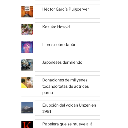
Héctor García Puigcerver
Kazuko Hosoki
Libros sobre Japón
Japoneses durmiendo
Donaciones de mil yenes
tocando tetas de actrices
porno
Erupción del volcán Unzen en
1991
Papelera que se mueve allá