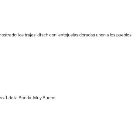
mostrado: los trajes kitsch con lentejuelas doradas unen a los pueblos
 Nro. 1 de la Banda. Muy Bueno.