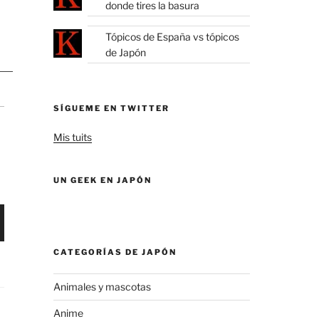
donde tires la basura
Tópicos de España vs tópicos
de Japón
SÍGUEME EN TWITTER
Mis tuits
UN GEEK EN JAPÓN
CATEGORÍAS DE JAPÓN
Animales y mascotas
Anime