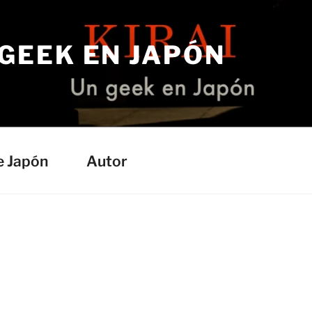
 GEEK EN JAPÓN
e Japón
Autor