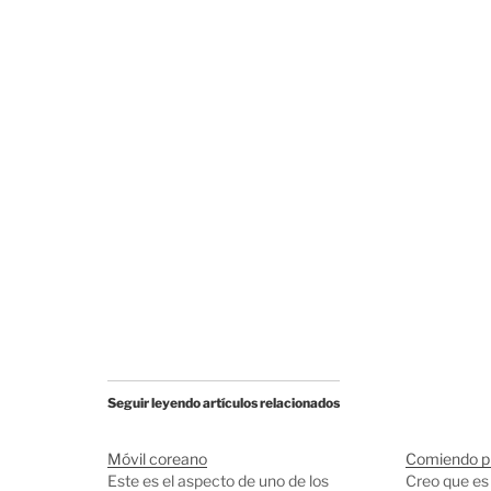
Seguir leyendo artículos relacionados
Móvil coreano
Comiendo piz
Este es el aspecto de uno de los
Creo que es