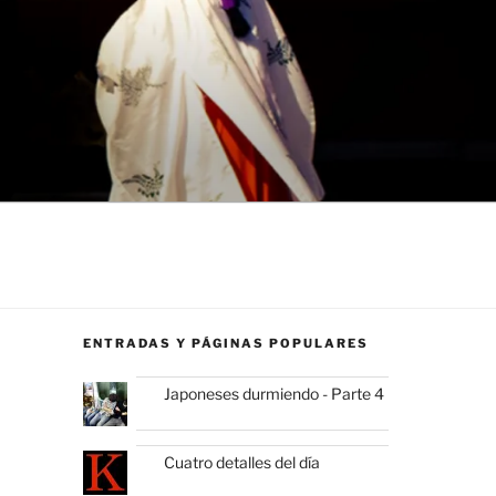
ENTRADAS Y PÁGINAS POPULARES
Japoneses durmiendo - Parte 4
Cuatro detalles del día