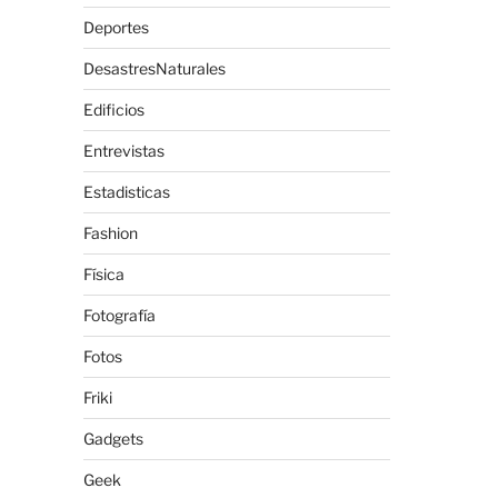
Deportes
DesastresNaturales
Edificios
Entrevistas
Estadisticas
Fashion
Física
Fotografía
Fotos
Friki
Gadgets
Geek