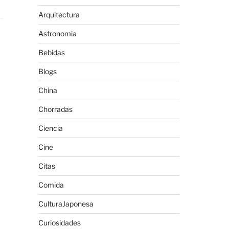
Arquitectura
Astronomia
Bebidas
Blogs
China
Chorradas
Ciencia
Cine
Citas
Comida
CulturaJaponesa
Curiosidades