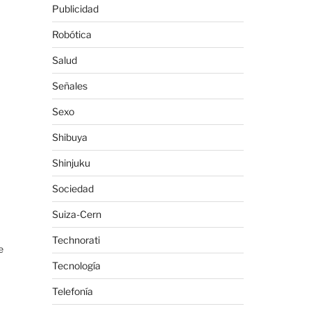
Publicidad
Robótica
Salud
Señales
Sexo
Shibuya
Shinjuku
Sociedad
Suiza-Cern
Technorati
e
Tecnología
Telefonía