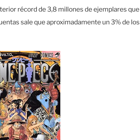
erior récord de 3,8 millones de ejemplares que
cuentas sale que aproximadamente un 3% de los