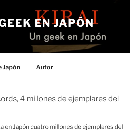
 GEEK EN JAPÓN
e Japón
Autor
ords, 4 millones de ejemplares del
nta en Japón cuatro millones de ejemplares del