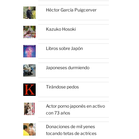
Héctor García Puigcerver
Kazuko Hosoki
Libros sobre Japón
Japoneses durmiendo
Tirándose pedos
Actor porno japonés en activo
con 73 años
Donaciones de mil yenes
tocando tetas de actrices