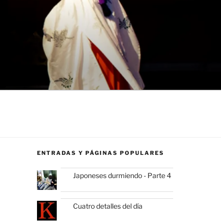
ENTRADAS Y PÁGINAS POPULARES
Japoneses durmiendo - Parte 4
Cuatro detalles del día