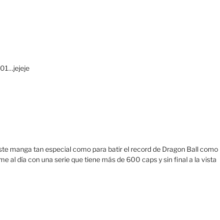
01…jejeje
ste manga tan especial como para batir el record de Dragon Ball como
 al día con una serie que tiene más de 600 caps y sin final a la vista