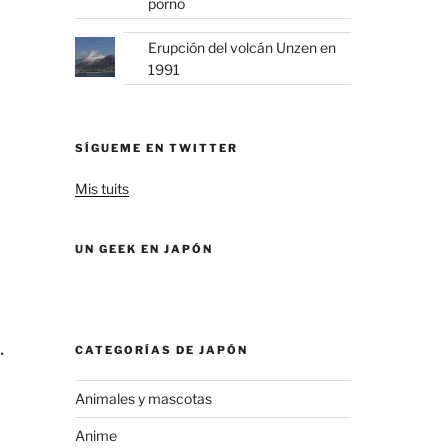
porno
Erupción del volcán Unzen en
1991
SÍGUEME EN TWITTER
Mis tuits
UN GEEK EN JAPÓN
.
CATEGORÍAS DE JAPÓN
Animales y mascotas
Anime