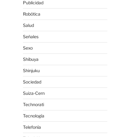
Publicidad
Robótica
Salud
Señales
Sexo
Shibuya
Shinjuku
Sociedad
Suiza-Cern
Technorati
Tecnología
Telefonía