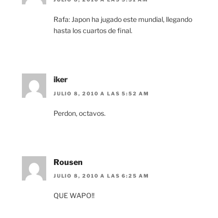
Rafa: Japon ha jugado este mundial, llegando
hasta los cuartos de final.
iker
JULIO 8, 2010 A LAS 5:52 AM
Perdon, octavos.
Rousen
JULIO 8, 2010 A LAS 6:25 AM
QUE WAPO!!