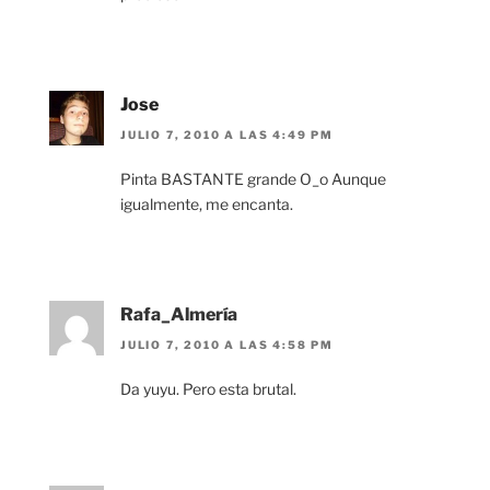
Jose
JULIO 7, 2010 A LAS 4:49 PM
Pinta BASTANTE grande O_o Aunque
igualmente, me encanta.
Rafa_Almería
JULIO 7, 2010 A LAS 4:58 PM
Da yuyu. Pero esta brutal.