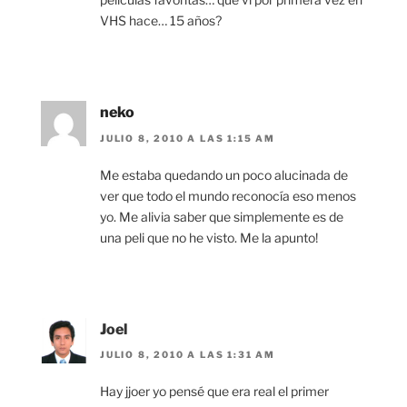
VHS hace… 15 años?
neko
JULIO 8, 2010 A LAS 1:15 AM
Me estaba quedando un poco alucinada de
ver que todo el mundo reconocía eso menos
yo. Me alivia saber que simplemente es de
una peli que no he visto. Me la apunto!
Joel
JULIO 8, 2010 A LAS 1:31 AM
Hay jjoer yo pensé que era real el primer