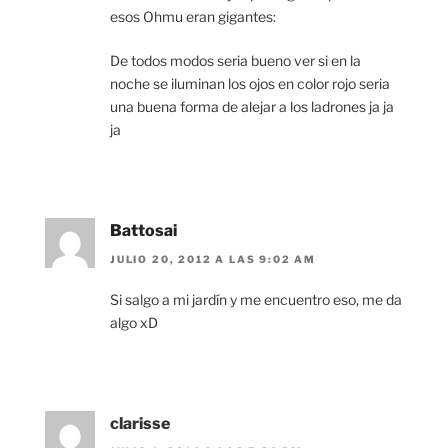
esos Ohmu eran gigantes:
De todos modos seria bueno ver si en la
noche se iluminan los ojos en color rojo seria
una buena forma de alejar a los ladrones ja ja
ja
Battosai
JULIO 20, 2012 A LAS 9:02 AM
Si salgo a mi jardín y me encuentro eso, me da
algo xD
clarisse