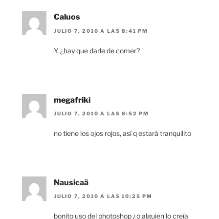
Caluos
JULIO 7, 2010 A LAS 8:41 PM
Y, ¿hay que darle de comer?
megafriki
JULIO 7, 2010 A LAS 8:52 PM
no tiene los ojos rojos, así q estará tranquilito
Nausicaä
JULIO 7, 2010 A LAS 10:25 PM
bonito uso del photoshop ¿o alguien lo creía