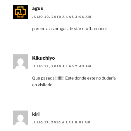
agus
JULIO 10, 2010 A LAS 3:06 AM
parece alas orugas de star craft.. cooool
Kikuchiyo
JULIO 12, 2010 A LAS 2:43 AM
Que pasada!!!!!!!!!!! Este donde este no dudaría
en visitarlo.
kiri
JULIO 17, 2010 A LAS 6:01 AM