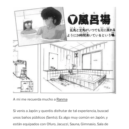
A mi me recuerda mucho a
Ranma
Si venis a Japón y queréis disfrutar de tal experiencia, buscad
unos baños públicos (Sento). Es algo muy común en Japón, y
están equipados con Ofuro, Jacuzzi, Sauna, Gimnasio, Sala de