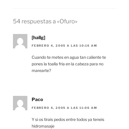
54 respuestas a «Ofuro»
[hallg]
FEBRERO 4, 2005 A LAS 10:16 AM
Cuando te metes en agua tan caliente te
pones la toalla fria en la cabeza para no
marearte?
Paco
FEBRERO 4, 2005 A LAS 11:06 AM
Y si os tirais pedos entre todos ya teneis
hidromasaje