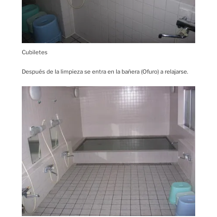
Cubiletes
Después de la limpieza se entra en la bañera (Ofuro) a relajarse.