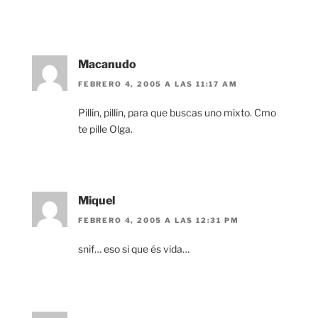
Macanudo
FEBRERO 4, 2005 A LAS 11:17 AM
Pillin, pillin, para que buscas uno mixto. Cmo
te pille Olga.
Miquel
FEBRERO 4, 2005 A LAS 12:31 PM
snif… eso si que és vida…