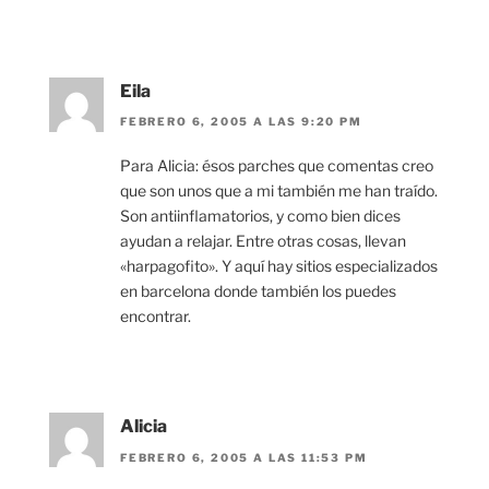
Eila
FEBRERO 6, 2005 A LAS 9:20 PM
Para Alicia: ésos parches que comentas creo
que son unos que a mi también me han traído.
Son antiinflamatorios, y como bien dices
ayudan a relajar. Entre otras cosas, llevan
«harpagofito». Y aquí hay sitios especializados
en barcelona donde también los puedes
encontrar.
Alicia
FEBRERO 6, 2005 A LAS 11:53 PM