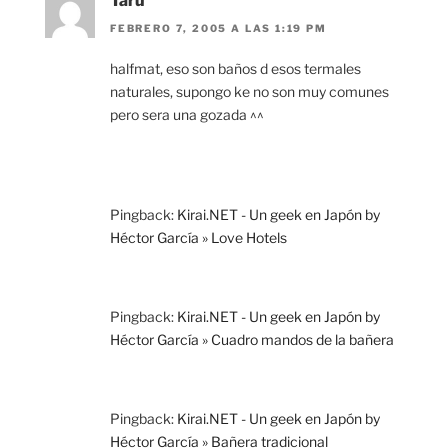
Taru
FEBRERO 7, 2005 A LAS 1:19 PM
halfmat, eso son baños d esos termales
naturales, supongo ke no son muy comunes
pero sera una gozada ^^
Pingback:
Kirai.NET - Un geek en Japón by
Héctor García » Love Hotels
Pingback:
Kirai.NET - Un geek en Japón by
Héctor García » Cuadro mandos de la bañera
Pingback:
Kirai.NET - Un geek en Japón by
Héctor García » Bañera tradicional