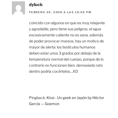
dyluck
FEBRERO 20, 2008 A LAS 10:06 PM
coincido con algunos en que es muy relajante
y agradable, pero tiene sus peligros. el agua
excesivamente caliente no es sana. además
de poder provocar mareos, hay un motivo de
mayor de alerta: los testículos humanos
deben estar unos 3 grados por debajo de la
temperatura normal del cuerpo, porque de lo
contrario no funcionan bien. demasiado rato
dentro podría cocértelos…XD
Pingback:
Kirai - Un geek en Japón by Héctor
García — Goemon