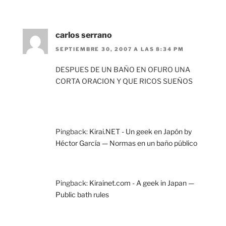
carlos serrano
SEPTIEMBRE 30, 2007 A LAS 8:34 PM
DESPUES DE UN BAÑO EN OFURO UNA
CORTA ORACION Y QUE RICOS SUEÑOS
Pingback:
Kirai.NET - Un geek en Japón by
Héctor García — Normas en un baño público
Pingback:
Kirainet.com - A geek in Japan —
Public bath rules