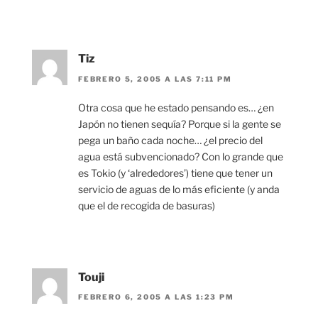
Tiz
FEBRERO 5, 2005 A LAS 7:11 PM
Otra cosa que he estado pensando es… ¿en
Japón no tienen sequía? Porque si la gente se
pega un baño cada noche… ¿el precio del
agua está subvencionado? Con lo grande que
es Tokio (y ‘alrededores’) tiene que tener un
servicio de aguas de lo más eficiente (y anda
que el de recogida de basuras)
Touji
FEBRERO 6, 2005 A LAS 1:23 PM