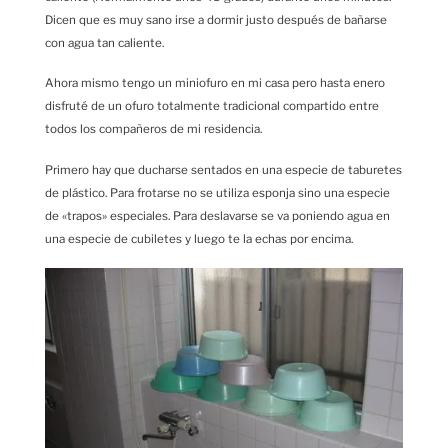
Dicen que es muy sano irse a dormir justo después de bañarse
con agua tan caliente.
Ahora mismo tengo un miniofuro en mi casa pero hasta enero
disfruté de un ofuro totalmente tradicional compartido entre
todos los compañeros de mi residencia.
Primero hay que ducharse sentados en una especie de taburetes
de plástico. Para frotarse no se utiliza esponja sino una especie
de «trapos» especiales. Para deslavarse se va poniendo agua en
una especie de cubiletes y luego te la echas por encima.