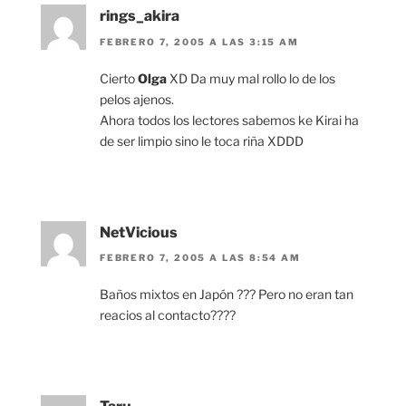
rings_akira
FEBRERO 7, 2005 A LAS 3:15 AM
Cierto
Olga
XD Da muy mal rollo lo de los
pelos ajenos.
Ahora todos los lectores sabemos ke Kirai ha
de ser limpio sino le toca riña XDDD
NetVicious
FEBRERO 7, 2005 A LAS 8:54 AM
Baños mixtos en Japón ??? Pero no eran tan
reacios al contacto????