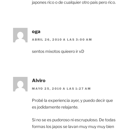
japones rico o de cualquier otro pais pero rico.
oga
ABRIL 26, 2010 A LAS 3:00 AM
sentos mixotos quieero ir xD
Alviro
MAYO 25, 2010 A LAS 1:27 AM
Probé la experiencia ayer, y puedo decir que
es jodidamente relajante.
Si no se es pudoroso ni escrupuloso. De todas
formas los japos se lavan muy muy muy bien