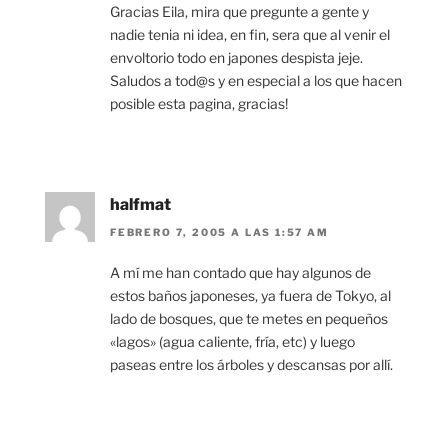
Gracias Eila, mira que pregunte a gente y
nadie tenia ni idea, en fin, sera que al venir el
envoltorio todo en japones despista jeje.
Saludos a tod@s y en especial a los que hacen
posible esta pagina, gracias!
halfmat
FEBRERO 7, 2005 A LAS 1:57 AM
A mí me han contado que hay algunos de
estos baños japoneses, ya fuera de Tokyo, al
lado de bosques, que te metes en pequeños
«lagos» (agua caliente, fría, etc) y luego
paseas entre los árboles y descansas por allí.