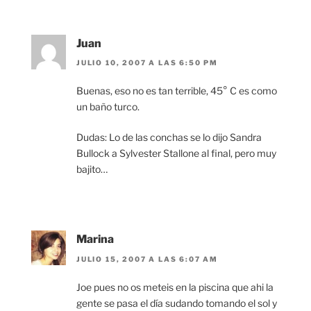
Juan
JULIO 10, 2007 A LAS 6:50 PM
Buenas, eso no es tan terrible, 45° C es como
un baño turco.
Dudas: Lo de las conchas se lo dijo Sandra
Bullock a Sylvester Stallone al final, pero muy
bajito…
Marina
JULIO 15, 2007 A LAS 6:07 AM
Joe pues no os meteis en la piscina que ahi la
gente se pasa el día sudando tomando el sol y