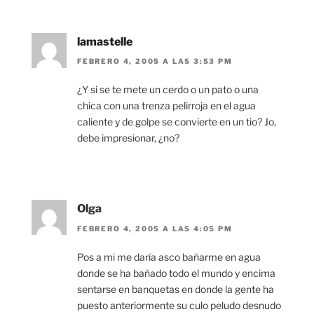
lamastelle
FEBRERO 4, 2005 A LAS 3:53 PM
¿Y si se te mete un cerdo o un pato o una
chica con una trenza pelirroja en el agua
caliente y de golpe se convierte en un tio? Jo,
debe impresionar, ¿no?
Olga
FEBRERO 4, 2005 A LAS 4:05 PM
Pos a mi me daría asco bañarme en agua
donde se ha bañado todo el mundo y encima
sentarse en banquetas en donde la gente ha
puesto anteriormente su culo peludo desnudo