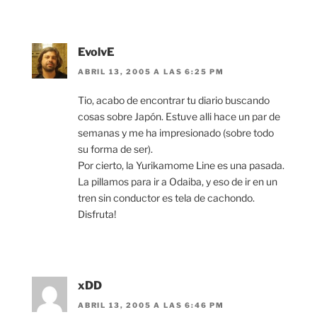
EvolvE
ABRIL 13, 2005 A LAS 6:25 PM
Tio, acabo de encontrar tu diario buscando
cosas sobre Japón. Estuve alli hace un par de
semanas y me ha impresionado (sobre todo
su forma de ser).
Por cierto, la Yurikamome Line es una pasada.
La pillamos para ir a Odaiba, y eso de ir en un
tren sin conductor es tela de cachondo.
Disfruta!
xDD
ABRIL 13, 2005 A LAS 6:46 PM