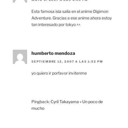
Esta famosa isla salia en el anime Digimon
Adventure. Gracias a ese anime ahora estoy
tan interesado por tokyo ^^
humberto mendoza
SEPTIEMBRE 12, 2007 A LAS 1:52 PM
yo quiero ir porfavor invitenme
Pingback:
Cyril Takayama « Un poco de
mucho