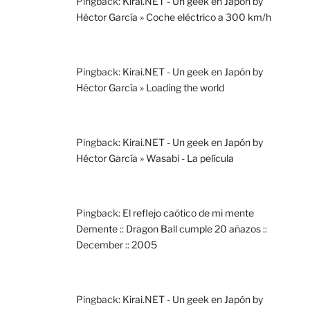
Pingback:
Kirai.NET - Un geek en Japón by
Héctor García » Coche eléctrico a 300 km/h
Pingback:
Kirai.NET - Un geek en Japón by
Héctor García » Loading the world
Pingback:
Kirai.NET - Un geek en Japón by
Héctor García » Wasabi - La película
Pingback:
El reflejo caótico de mi mente
Demente :: Dragon Ball cumple 20 añazos ::
December :: 2005
Pingback:
Kirai.NET - Un geek en Japón by