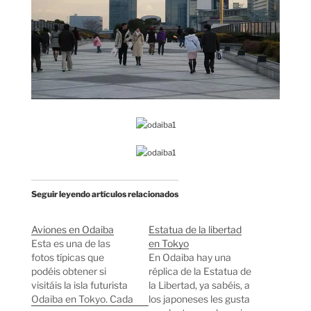
Seguir leyendo artículos relacionados
Aviones en Odaiba
Estatua de la libertad
Esta es una de las
en Tokyo
fotos típicas que
En Odaiba hay una
podéis obtener si
réplica de la Estatua de
visitáis la isla futurista
la Libertad, ya sabéis, a
Odaiba en Tokyo. Cada
los japoneses les gusta