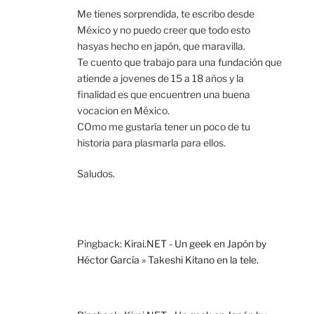
Me tienes sorprendida, te escribo desde
México y no puedo creer que todo esto
hasyas hecho en japón, que maravilla.
Te cuento que trabajo para una fundación que
atiende a jovenes de 15 a 18 años y la
finalidad es que encuentren una buena
vocacion en México.
COmo me gustaría tener un poco de tu
historia para plasmarla para ellos.
Saludos.
Pingback:
Kirai.NET - Un geek en Japón by
Héctor García » Takeshi Kitano en la tele.