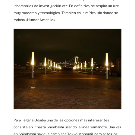
laboratorios de investigación etc. En definitiva, se respira un aire
muy moderno y tecnológico. También es la mítica isla donde se
rodaba «Humor Amarillo».
Para llegar a Odaiba una de las opciones más interesantes
consiste en ir hasta Shimbashi usando la línea
Yamanote
. Una vez
en Shimbashi hay que cambiar a Tokyo Monorail, pero antes, os