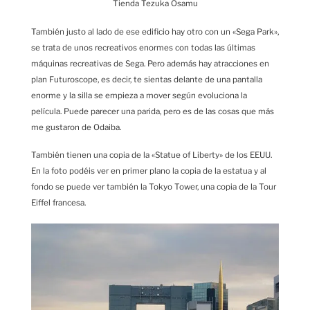
Tienda Tezuka Osamu
También justo al lado de ese edificio hay otro con un «Sega Park»,
se trata de unos recreativos enormes con todas las últimas
máquinas recreativas de Sega. Pero además hay atracciones en
plan Futuroscope, es decir, te sientas delante de una pantalla
enorme y la silla se empieza a mover según evoluciona la
película. Puede parecer una parida, pero es de las cosas que más
me gustaron de Odaiba.
También tienen una copia de la «Statue of Liberty» de los EEUU.
En la foto podéis ver en primer plano la copia de la estatua y al
fondo se puede ver también la Tokyo Tower, una copia de la Tour
Eiffel francesa.