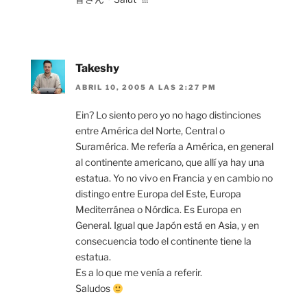
Takeshy
ABRIL 10, 2005 A LAS 2:27 PM
Ein? Lo siento pero yo no hago distinciones
entre América del Norte, Central o
Suramérica. Me refería a América, en general
al continente americano, que allí ya hay una
estatua. Yo no vivo en Francia y en cambio no
distingo entre Europa del Este, Europa
Mediterránea o Nórdica. Es Europa en
General. Igual que Japón está en Asia, y en
consecuencia todo el continente tiene la
estatua.
Es a lo que me venía a referir.
Saludos