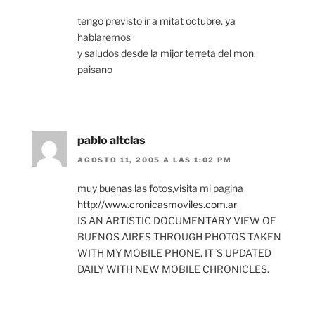
tengo previsto ir a mitat octubre. ya
hablaremos
y saludos desde la mijor terreta del mon.
paisano
pablo altclas
AGOSTO 11, 2005 A LAS 1:02 PM
muy buenas las fotos,visita mi pagina
http://www.cronicasmoviles.com.ar
IS AN ARTISTIC DOCUMENTARY VIEW OF
BUENOS AIRES THROUGH PHOTOS TAKEN
WITH MY MOBILE PHONE. IT´S UPDATED
DAILY WITH NEW MOBILE CHRONICLES.