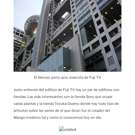
El famoso perro azul, mascota de Fuji TV
Justo enfrente del edificio de Fuji TV hay un par de edificios con
tiendas. Las más interesantes son la tienda Sony que ocupa
varias plantas y la tienda Tezuka Osamu donde hay todo tipo de
artículos sobre las series de el que dicen fue el creador del
Manga moderno tal y como lo conocemos hoy en día.