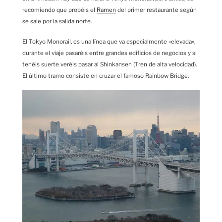
recomiendo que probéis el
Ramen
del primer restaurante según
se sale por la salida norte.
El Tokyo Monorail, es una línea que va especialmente «elevada»,
durante el viaje pasaréis entre grandes edificios de negocios y si
tenéis suerte veréis pasar al Shinkansen (Tren de alta velocidad).
El último tramo consiste en cruzar el famoso Rainbow Bridge.