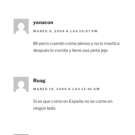
yonacon
MARZO 9, 2006 A LAS 10:57 PM
Mi perro cuando come pienso y no lo mastica
después lo vomita y tiene esa pinta jeje
Ruag
MARZO 10, 2006 A LAS 12:01 AM
Si es que como en España no se come en
ningún lado.