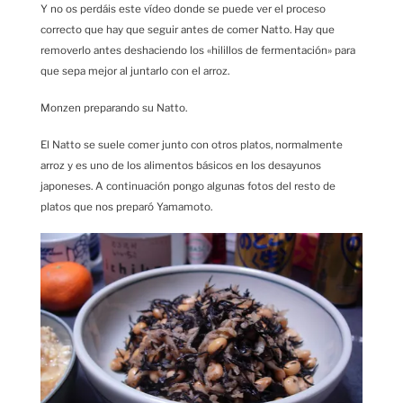
Y no os perdáis este vídeo donde se puede ver el proceso
correcto que hay que seguir antes de comer Natto. Hay que
removerlo antes deshaciendo los «hilillos de fermentación» para
que sepa mejor al juntarlo con el arroz.
Monzen preparando su Natto.
El Natto se suele comer junto con otros platos, normalmente
arroz y es uno de los alimentos básicos en los desayunos
japoneses. A continuación pongo algunas fotos del resto de
platos que nos preparó Yamamoto.