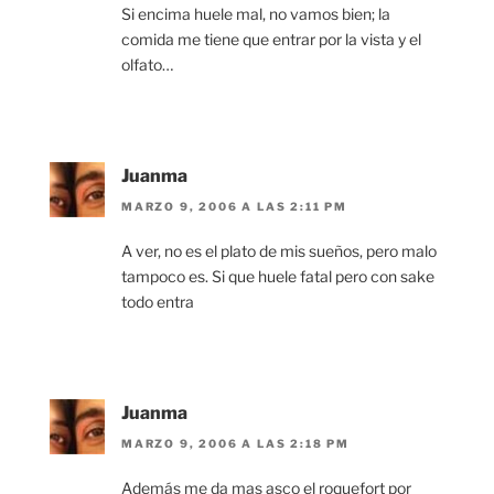
Si encima huele mal, no vamos bien; la
comida me tiene que entrar por la vista y el
olfato…
Juanma
MARZO 9, 2006 A LAS 2:11 PM
A ver, no es el plato de mis sueños, pero malo
tampoco es. Si que huele fatal pero con sake
todo entra
Juanma
MARZO 9, 2006 A LAS 2:18 PM
Además me da mas asco el roquefort por