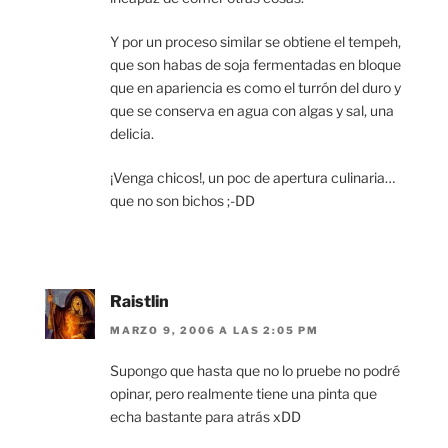
Y por un proceso similar se obtiene el tempeh,
que son habas de soja fermentadas en bloque
que en apariencia es como el turrón del duro y
que se conserva en agua con algas y sal, una
delicia.
¡Venga chicos!, un poc de apertura culinaria…
que no son bichos ;-DD
Raistlin
MARZO 9, 2006 A LAS 2:05 PM
Supongo que hasta que no lo pruebe no podré
opinar, pero realmente tiene una pinta que
echa bastante para atrás xDD