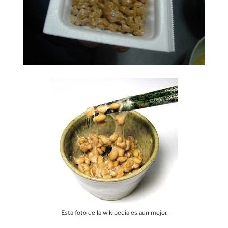
Esta
foto de la wikipedia
es aun mejor.