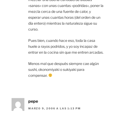
«sanas» con unas cuantas «podridas», poner la
mezcla cerca de una fuente de calor, y
esperar unas cuantas horas (del orden de un
día entero) mientras la naturaleza sigue su
curso.
Pues bien, cuando hace eso, toda la casa
huele a rayos podridos, y yo soy incapaz de
entrar en la cocina sin que me entren arcadas.
Menos mal que después siempre cae algún
sushi, okonomiyaki o sukiyaki para
compensar.
pepe
MARZO 9, 2006 A LAS 1:13 PM