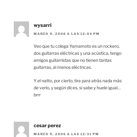
wysarri
MARZO 9, 2006 A LAS 12:04 PM
Veo que tu colega Yamamoto es un rockero,
dos guitarras eléctricas y una acústica, tengo
amigos guitarristas que no tienen tantas
guitarras, al menos eléctricas.
Y el natto, por cierto, tira para atrás nada más
de verlo, y según dices, si sabe y huele igual…
brrr
cesar perez
MARZO 9, 2006 A LAS 12:31 PM