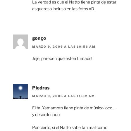
La verdad es que el Natto tiene pinta de estar
asqueroso incluso en las fotos xD
gonço
MARZO 9, 2006 A LAS 10:56 AM
Jeje, parecen que esten fumaos!
Piedras
MARZO 9, 2006 A LAS 11:32 AM
El tal Yamamoto tiene pinta de músico loco …
y desordenado.
Por cierto, si el Natto sabe tan mal como