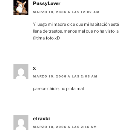
PussyLover
MARZO 10, 2006 A LAS 12:02 AM
Y luego mi madre dice que mi habitación está
llena de trastos, menos mal que no ha visto la
última foto xD
x
MARZO 10, 2006 A LAS 2:03 AM
parece chicle, no pinta mal
el raxki
MARZO 10, 2006 A LAS 2:16 AM