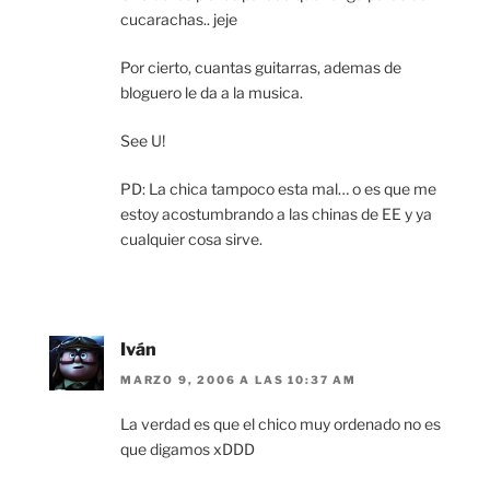
cucarachas.. jeje
Por cierto, cuantas guitarras, ademas de
bloguero le da a la musica.
See U!
PD: La chica tampoco esta mal… o es que me
estoy acostumbrando a las chinas de EE y ya
cualquier cosa sirve.
Iván
MARZO 9, 2006 A LAS 10:37 AM
La verdad es que el chico muy ordenado no es
que digamos xDDD