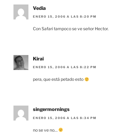
Vedia
ENERO 15, 2006 A LAS 8:20 PM
Con Safari tampoco se ve señor Hector.
Kirai
ENERO 15, 2006 A LAS 8:22 PM
pera, que está petado esto
singermornings
ENERO 15, 2006 A LAS 8:34 PM
no se ve no…