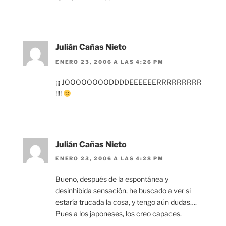
Julián Cañas Nieto
ENERO 23, 2006 A LAS 4:26 PM
¡¡¡ JOOOOOOOODDDDEEEEEERRRRRRRRR
!!!!
Julián Cañas Nieto
ENERO 23, 2006 A LAS 4:28 PM
Bueno, después de la espontánea y
desinhibida sensación, he buscado a ver si
estaría trucada la cosa, y tengo aún dudas….
Pues a los japoneses, los creo capaces.