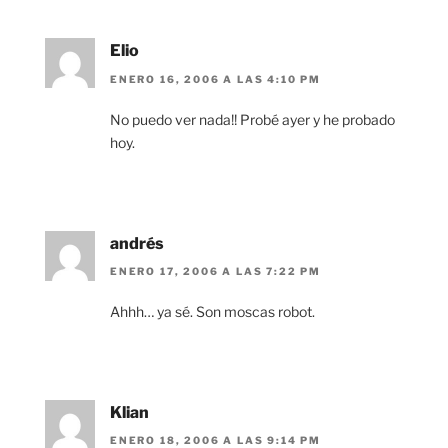
Elio
ENERO 16, 2006 A LAS 4:10 PM
No puedo ver nada!! Probé ayer y he probado
hoy.
andrés
ENERO 17, 2006 A LAS 7:22 PM
Ahhh… ya sé. Son moscas robot.
Klian
ENERO 18, 2006 A LAS 9:14 PM