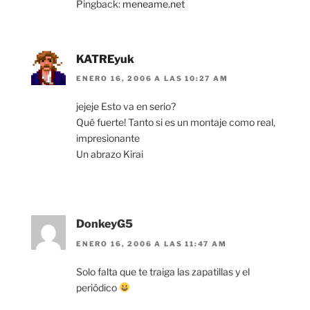
Pingback:
meneame.net
KATREyuk
ENERO 16, 2006 A LAS 10:27 AM
jejeje Esto va en serio?
Qué fuerte! Tanto si es un montaje como real,
impresionante
Un abrazo Kirai
DonkeyG5
ENERO 16, 2006 A LAS 11:47 AM
Solo falta que te traiga las zapatillas y el
periódico