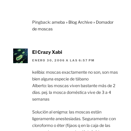
Pingback:
ameba » Blog Archive » Domador
de moscas
El Crazy Xabi
ENERO 30, 2006 A LAS 6:57 PM
kelibia: moscas exactamente no son, son mas
bien alguna especie de tábano
Alberto: las moscas viven bastante más de 2
días. pej. la mosca doméstica vive de 3 a 4
semanas
Solución al enigma: las moscas están
ligeramente anestesiadas. Seguramente con
cloroformo o éter (fijaos q en la caja de las