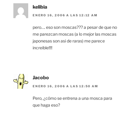
kelibia
ENERO 16, 2006 A LAS 12:12 AM
pero…. eso son moscas??? a pesar de que no
me parezcan moscas (a lo mejor las moscas
japonesas son asi de raras) me parece
increible!!!!
Jacobo
ENERO 16, 2006 A LAS 12:50 AM
Pero, ¿cómo se entrena a una mosca para
que haga eso?