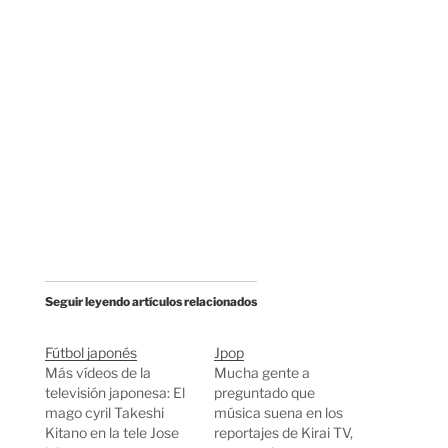
Seguir leyendo artículos relacionados
Fútbol japonés
Jpop
Más vídeos de la
Mucha gente a
televisión japonesa: El
preguntado que
mago cyril Takeshi
música suena en los
Kitano en la tele Jose
reportajes de Kirai TV,