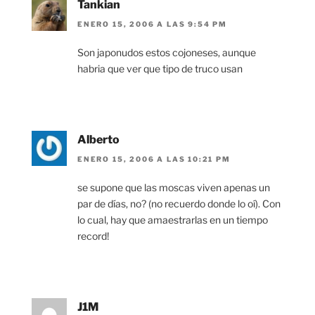
Tankian
ENERO 15, 2006 A LAS 9:54 PM
Son japonudos estos cojoneses, aunque
habria que ver que tipo de truco usan
Alberto
ENERO 15, 2006 A LAS 10:21 PM
se supone que las moscas viven apenas un
par de días, no? (no recuerdo donde lo oí). Con
lo cual, hay que amaestrarlas en un tiempo
record!
J1M