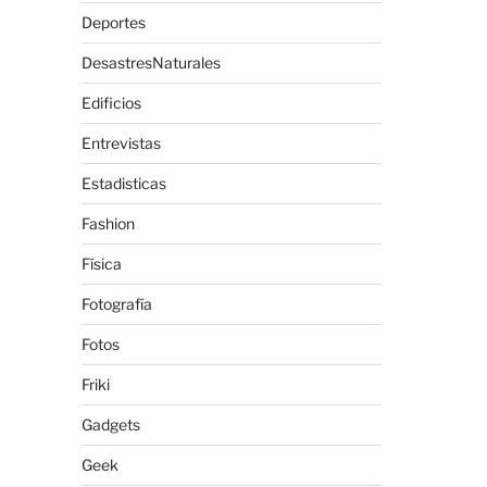
Deportes
DesastresNaturales
Edificios
Entrevistas
Estadisticas
Fashion
Física
Fotografía
Fotos
Friki
Gadgets
Geek