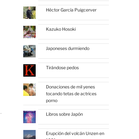
Héctor García Puigcerver
Kazuko Hosoki
Japoneses durmiendo
Tirándose pedos
Donaciones de mil yenes
tocando tetas de actrices
porno
Libros sobre Japón
Erupción del volcán Unzen en