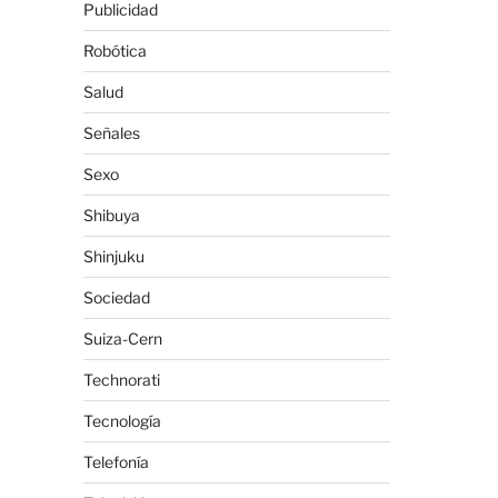
Publicidad
Robótica
Salud
Señales
Sexo
Shibuya
Shinjuku
Sociedad
Suiza-Cern
Technorati
Tecnología
Telefonía