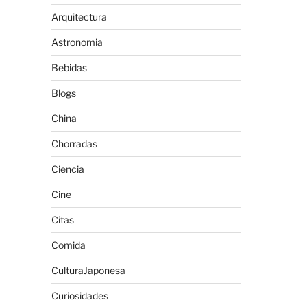
Arquitectura
Astronomia
Bebidas
Blogs
China
Chorradas
Ciencia
Cine
Citas
Comida
CulturaJaponesa
Curiosidades