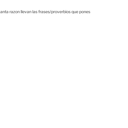
uanta razon llevan las frases/proverbios que pones