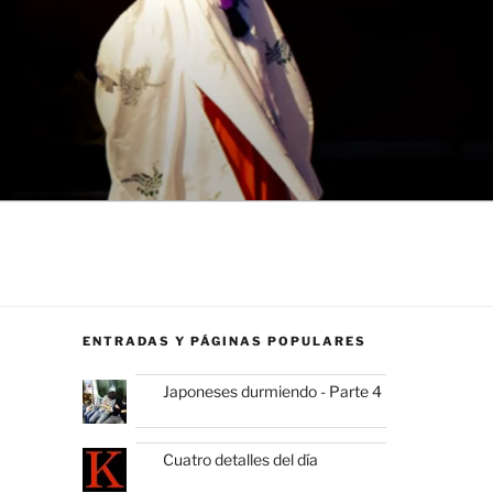
ENTRADAS Y PÁGINAS POPULARES
Japoneses durmiendo - Parte 4
Cuatro detalles del día