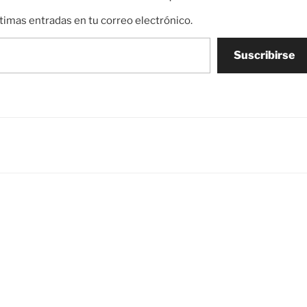
ltimas entradas en tu correo electrónico.
Suscribirse
»