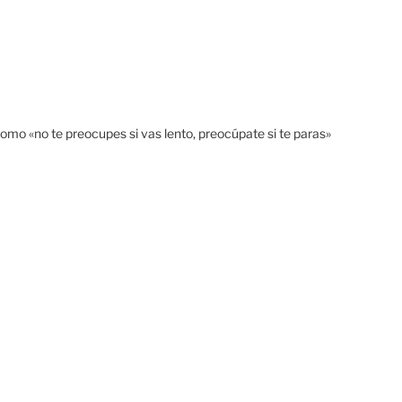
omo «no te preocupes si vas lento, preocúpate si te paras»