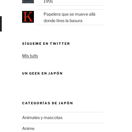
1991
Papelera que se mueve allá
donde tires la basura
SÍGUEME EN TWITTER
Mis tuits
UN GEEK EN JAPÓN
CATEGORÍAS DE JAPÓN
Animales y mascotas
Anime