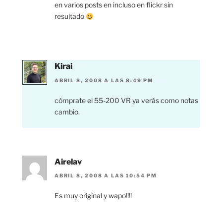
en varios posts en incluso en flickr sin
resultado
Kirai
ABRIL 8, 2008 A LAS 8:49 PM
cómprate el 55-200 VR ya verás como notas
cambio.
Airelav
ABRIL 8, 2008 A LAS 10:54 PM
Es muy original y wapo!!!!