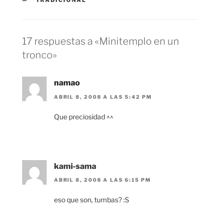
TRADICIONAL
17 respuestas a «Minitemplo en un
tronco»
namao
ABRIL 8, 2008 A LAS 5:42 PM
Que preciosidad ^^
kami-sama
ABRIL 8, 2008 A LAS 6:15 PM
eso que son, tumbas? :S