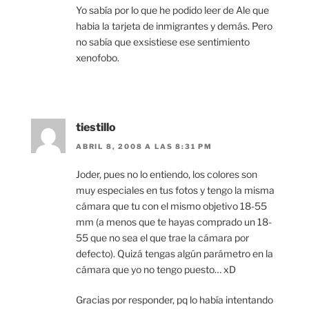
Yo sabía por lo que he podido leer de Ale que
habia la tarjeta de inmigrantes y demás. Pero
no sabía que exsistiese ese sentimiento
xenofobo.
tiestillo
ABRIL 8, 2008 A LAS 8:31 PM
Joder, pues no lo entiendo, los colores son
muy especiales en tus fotos y tengo la misma
cámara que tu con el mismo objetivo 18-55
mm (a menos que te hayas comprado un 18-
55 que no sea el que trae la cámara por
defecto). Quizá tengas algún parámetro en la
cámara que yo no tengo puesto… xD
Gracias por responder, pq lo había intentando