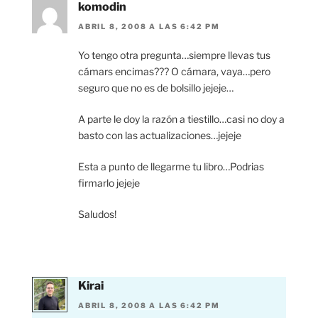
komodin
ABRIL 8, 2008 A LAS 6:42 PM
Yo tengo otra pregunta…siempre llevas tus
cámars encimas??? O cámara, vaya…pero
seguro que no es de bolsillo jejeje…
A parte le doy la razón a tiestillo…casi no doy a
basto con las actualizaciones…jejeje
Esta a punto de llegarme tu libro…Podrias
firmarlo jejeje
Saludos!
Kirai
ABRIL 8, 2008 A LAS 6:42 PM