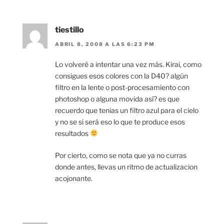
tiestillo
ABRIL 8, 2008 A LAS 6:23 PM
Lo volveré a intentar una vez más. Kirai, como
consigues esos colores con la D40? algún
filtro en la lente o post-procesamiento con
photoshop o alguna movida así? es que
recuerdo que tenias un filtro azul para el cielo
y no se si será eso lo que te produce esos
resultados
Por cierto, como se nota que ya no curras
donde antes, llevas un ritmo de actualizacion
acojonante.