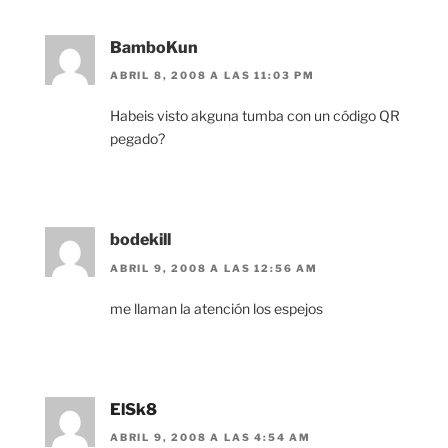
BamboKun
ABRIL 8, 2008 A LAS 11:03 PM
Habeis visto akguna tumba con un código QR
pegado?
bodekill
ABRIL 9, 2008 A LAS 12:56 AM
me llaman la atención los espejos
ElSk8
ABRIL 9, 2008 A LAS 4:54 AM