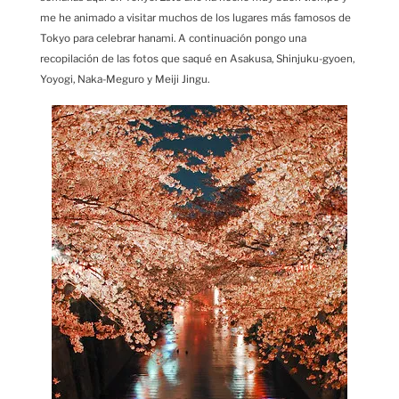
me he animado a visitar muchos de los lugares más famosos de
Tokyo para celebrar hanami. A continuación pongo una
recopilación de las fotos que saqué en Asakusa, Shinjuku-gyoen,
Yoyogi, Naka-Meguro y Meiji Jingu.