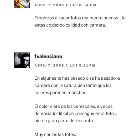
ABRIL 7, 2008 A LAS 8:34 PM
Empiezas a sacar fotos realmente buenas… le
estas cogiendo calidad con camera.
fvalenciano
ABRIL 7, 2008 A LAS 9:21 PM
En algunas te has pasado o se ha pasado la
cámara con la saturación tanto que los
colores parecen manchas.
El color claro de los cerezos es, a veces,
demasiado difícil de conseguir en la foto…
pierde gran parte del encanto.
Muy chulas las fotos.