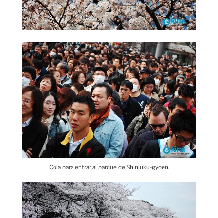
Cola para entrar al parque de Shinjuku-gyoen.