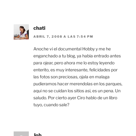
chati
ABRIL 7, 2008 A LAS 7:54 PM
Anoche vi el documental Hobby y me he
enganchado a tu blog, ya habia entrado antes
para ojear, pero ahora me lo estoy leyendo
enterito, es muy interesante, felicidades por
las fotos son preciosas, ojala en malaga
pudieramos hacer merendolas en los parques,
aqui no se cuidan los sitios asi, es un pena. Un
saludo. Por cierto ayer Ciro hablo de un libro
tuyo, cuando sale?
Job