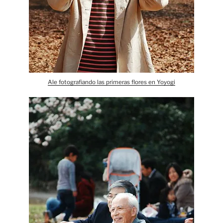
Ale fotografiando las primeras flores en Yoyogi