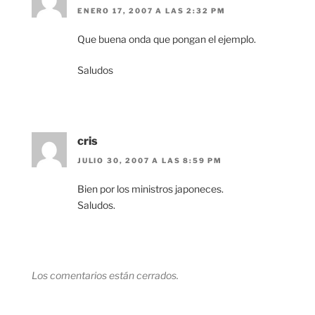
ENERO 17, 2007 A LAS 2:32 PM
Que buena onda que pongan el ejemplo.
Saludos
cris
JULIO 30, 2007 A LAS 8:59 PM
Bien por los ministros japoneces.
Saludos.
Los comentarios están cerrados.