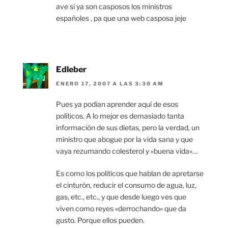
ave si ya son casposos los ministros
españoles , pa que una web casposa jeje
Edleber
ENERO 17, 2007 A LAS 3:30 AM
Pues ya podían aprender aquí de esos
políticos. A lo mejor es demasiado tanta
información de sus dietas, pero la verdad, un
ministro que abogue por la vida sana y que
vaya rezumando colesterol y «buena vida»…
Es como los políticos que hablan de apretarse
el cinturón, reducir el consumo de agua, luz,
gas, etc., etc., y que desde luego ves que
viven como reyes «derrochando» que da
gusto. Porque ellos pueden.