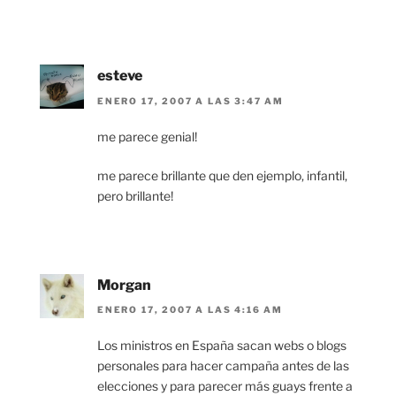
esteve
ENERO 17, 2007 A LAS 3:47 AM
me parece genial!
me parece brillante que den ejemplo, infantil,
pero brillante!
Morgan
ENERO 17, 2007 A LAS 4:16 AM
Los ministros en España sacan webs o blogs
personales para hacer campaña antes de las
elecciones y para parecer más guays frente a