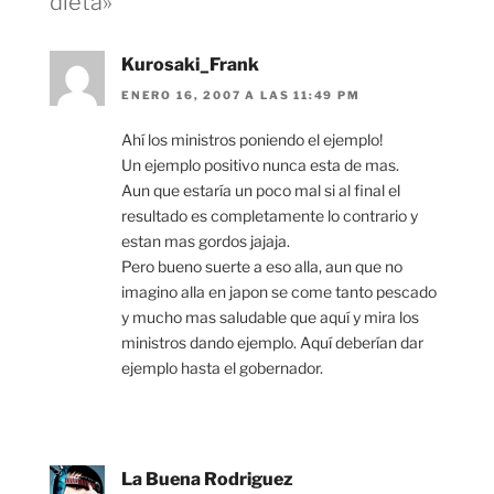
dieta»
Kurosaki_Frank
ENERO 16, 2007 A LAS 11:49 PM
Ahí los ministros poniendo el ejemplo!
Un ejemplo positivo nunca esta de mas.
Aun que estaría un poco mal si al final el
resultado es completamente lo contrario y
estan mas gordos jajaja.
Pero bueno suerte a eso alla, aun que no
imagino alla en japon se come tanto pescado
y mucho mas saludable que aquí y mira los
ministros dando ejemplo. Aquí deberían dar
ejemplo hasta el gobernador.
La Buena Rodriguez