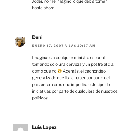
Joder, no me imagino lo que debía tomar
hasta ahora…
Dani
ENERO 17, 2007 A LAS 10:57 AM
Imaginaos a cualquier ministro español
tomando sólo una cerveza y un postre al día…
como que no
Además, el cachondeo
generalizado que iba a haber por parte del
país entero creo que impedirá este tipo de
iniciativas por parte de cualquiera de nuestros
políticos.
Luis Lopez