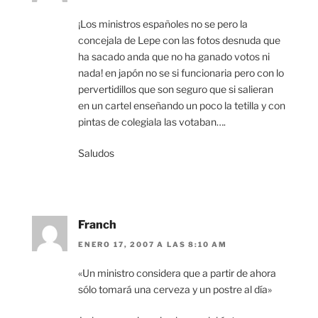
¡Los ministros españoles no se pero la
concejala de Lepe con las fotos desnuda que
ha sacado anda que no ha ganado votos ni
nada! en japón no se si funcionaria pero con lo
pervertidillos que son seguro que si salieran
en un cartel enseñando un poco la tetilla y con
pintas de colegiala las votaban….
Saludos
Franch
ENERO 17, 2007 A LAS 8:10 AM
«Un ministro considera que a partir de ahora
sólo tomará una cerveza y un postre al día»