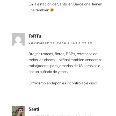
En la estación de Sants, en Barcelona, tienen
una también
FoRTu
NOVIEMBRE 29, 2006 A LAS 5:27 AM
Bragas usadas, flores, PSPs, refrescos de
todas las clases…. al final tambien venderan
trabajadores para jornadas de 18 horas solo
por un puñado de yenes.
El frikismo en Japon es incontrolable diox!!!
Santi