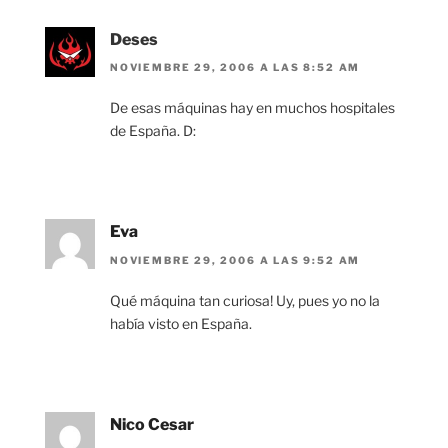
Deses
NOVIEMBRE 29, 2006 A LAS 8:52 AM
De esas máquinas hay en muchos hospitales
de España. D:
Eva
NOVIEMBRE 29, 2006 A LAS 9:52 AM
Qué máquina tan curiosa! Uy, pues yo no la
había visto en España.
Nico Cesar