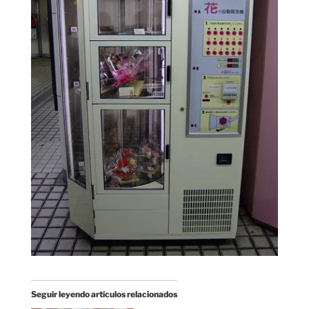
Seguir leyendo artículos relacionados