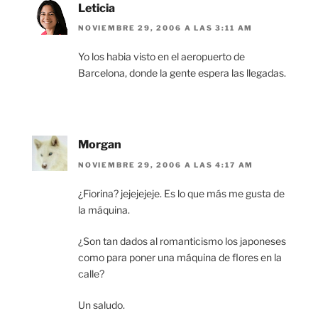
Leticia
NOVIEMBRE 29, 2006 A LAS 3:11 AM
Yo los habia visto en el aeropuerto de
Barcelona, donde la gente espera las llegadas.
Morgan
NOVIEMBRE 29, 2006 A LAS 4:17 AM
¿Fiorina? jejejejeje. Es lo que más me gusta de
la máquina.
¿Son tan dados al romanticismo los japoneses
como para poner una máquina de flores en la
calle?
Un saludo.