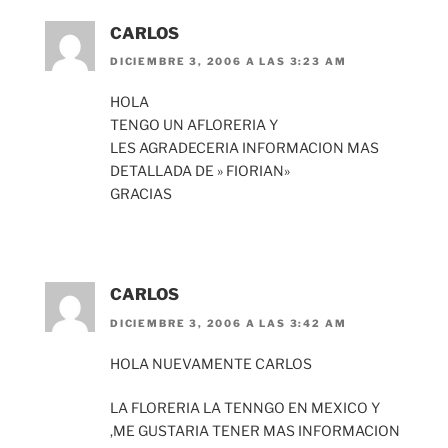
CARLOS
DICIEMBRE 3, 2006 A LAS 3:23 AM
HOLA
TENGO UN AFLORERIA Y
LES AGRADECERIA INFORMACION MAS
DETALLADA DE » FIORIAN»
GRACIAS
CARLOS
DICIEMBRE 3, 2006 A LAS 3:42 AM
HOLA NUEVAMENTE CARLOS
LA FLORERIA LA TENNGO EN MEXICO Y
,ME GUSTARIA TENER MAS INFORMACION