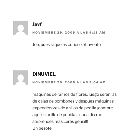
Javf
NOVIEMBRE 29, 2006 A LAS 4:18 AM
Joe, pues sí que es curioso el invento
DINUVIEL
NOVIEMBRE 29, 2006 A LAS 5:04 AM
máquinas de ramos de flores, luego serán las
de cajas de bombones y despues máquinas
expendedores de anillos de pedilla ¡compre
aqui su anillo de pepida!…cada día me
sorprendes más…eres genial!!
Un besote