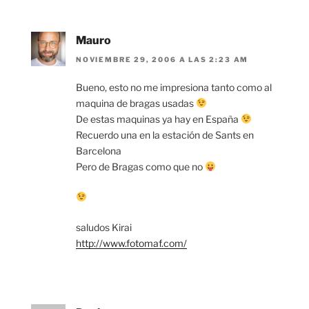
Mauro
NOVIEMBRE 29, 2006 A LAS 2:23 AM
Bueno, esto no me impresiona tanto como al
maquina de bragas usadas
De estas maquinas ya hay en España
Recuerdo una en la estación de Sants en
Barcelona
Pero de Bragas como que no
saludos Kirai
http://www.fotomaf.com/