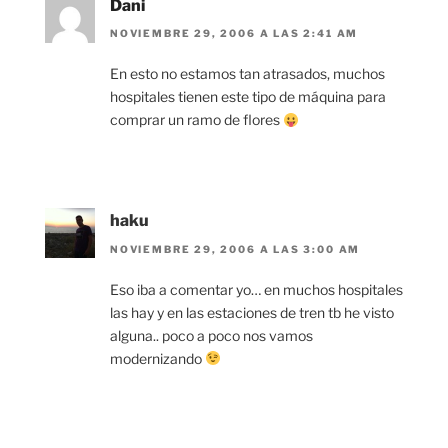
Dani
NOVIEMBRE 29, 2006 A LAS 2:41 AM
En esto no estamos tan atrasados, muchos
hospitales tienen este tipo de máquina para
comprar un ramo de flores
haku
NOVIEMBRE 29, 2006 A LAS 3:00 AM
Eso iba a comentar yo… en muchos hospitales
las hay y en las estaciones de tren tb he visto
alguna.. poco a poco nos vamos
modernizando