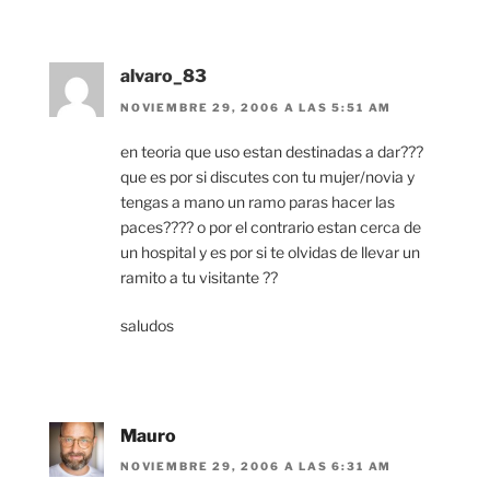
alvaro_83
NOVIEMBRE 29, 2006 A LAS 5:51 AM
en teoria que uso estan destinadas a dar???
que es por si discutes con tu mujer/novia y
tengas a mano un ramo paras hacer las
paces???? o por el contrario estan cerca de
un hospital y es por si te olvidas de llevar un
ramito a tu visitante ??
saludos
Mauro
NOVIEMBRE 29, 2006 A LAS 6:31 AM