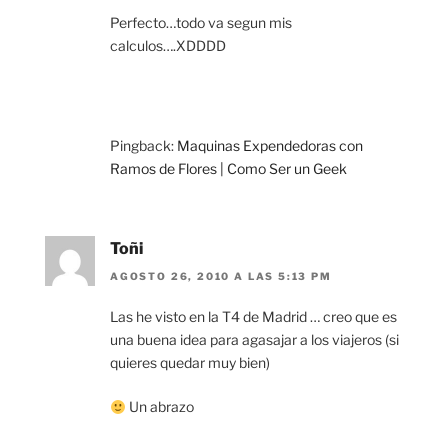
Perfecto…todo va segun mis
calculos….XDDDD
Pingback:
Maquinas Expendedoras con
Ramos de Flores | Como Ser un Geek
Toñi
AGOSTO 26, 2010 A LAS 5:13 PM
Las he visto en la T4 de Madrid … creo que es
una buena idea para agasajar a los viajeros (si
quieres quedar muy bien)
Un abrazo