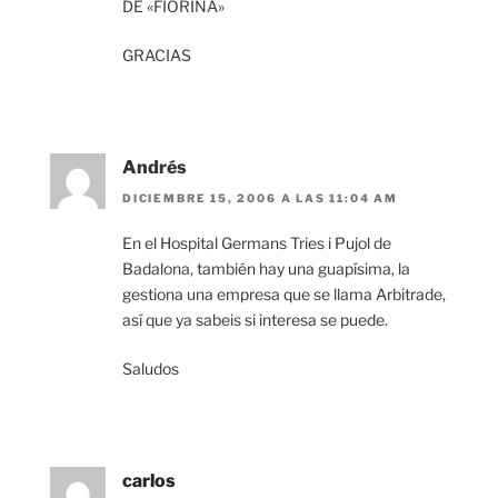
DE «FIORINA»
GRACIAS
Andrés
DICIEMBRE 15, 2006 A LAS 11:04 AM
En el Hospital Germans Tries i Pujol de
Badalona, también hay una guapísima, la
gestiona una empresa que se llama Arbitrade,
así que ya sabeis si interesa se puede.
Saludos
carlos