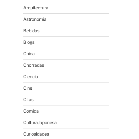
Arquitectura
Astronomia
Bebidas
Blogs
China
Chorradas
Ciencia
Cine
Citas
Comida
CulturaJaponesa
Curiosidades