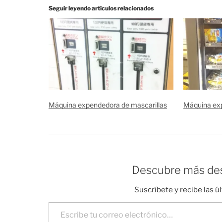
Seguir leyendo artículos relacionados
Máquina expendedora de mascarillas
Máquina ex
Descubre más des
Suscríbete y recibe las ú
Escribe tu correo electrónico…