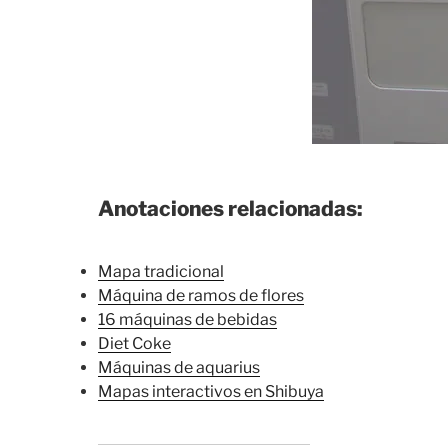
Anotaciones relacionadas:
Mapa tradicional
Máquina de ramos de flores
16 máquinas de bebidas
Diet Coke
Máquinas de aquarius
Mapas interactivos en Shibuya