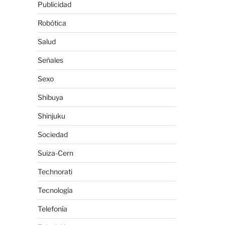
Publicidad
Robótica
Salud
Señales
Sexo
Shibuya
Shinjuku
Sociedad
Suiza-Cern
Technorati
Tecnología
Telefonía