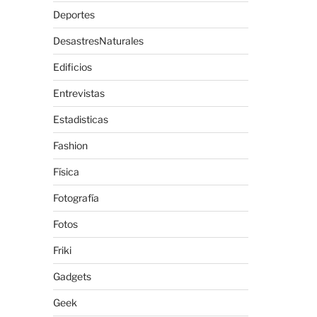
Deportes
DesastresNaturales
Edificios
Entrevistas
Estadisticas
Fashion
Física
Fotografía
Fotos
Friki
Gadgets
Geek