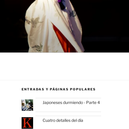
ENTRADAS Y PÁGINAS POPULARES
Japoneses durmiendo - Parte 4
Cuatro detalles del día