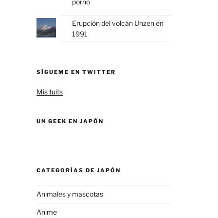
porno
Erupción del volcán Unzen en
1991
SÍGUEME EN TWITTER
Mis tuits
UN GEEK EN JAPÓN
CATEGORÍAS DE JAPÓN
Animales y mascotas
Anime