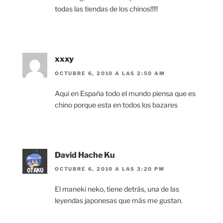
todas las tiendas de los chinos!!!!!
xxxy
OCTUBRE 6, 2010 A LAS 2:50 AM
Aqui en España todo el mundo piensa que es
chino porque esta en todos los bazares
David Hache Ku
OCTUBRE 6, 2010 A LAS 3:20 PM
El maneki neko, tiene detrás, una de las
leyendas japonesas que más me gustan.