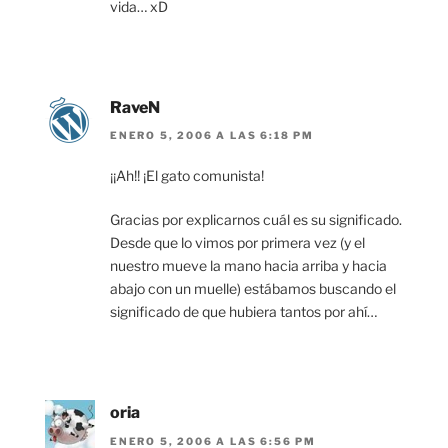
vida… xD
RaveN
ENERO 5, 2006 A LAS 6:18 PM
¡¡Ah!! ¡El gato comunista!
Gracias por explicarnos cuál es su significado.
Desde que lo vimos por primera vez (y el
nuestro mueve la mano hacia arriba y hacia
abajo con un muelle) estábamos buscando el
significado de que hubiera tantos por ahí…
oria
ENERO 5, 2006 A LAS 6:56 PM