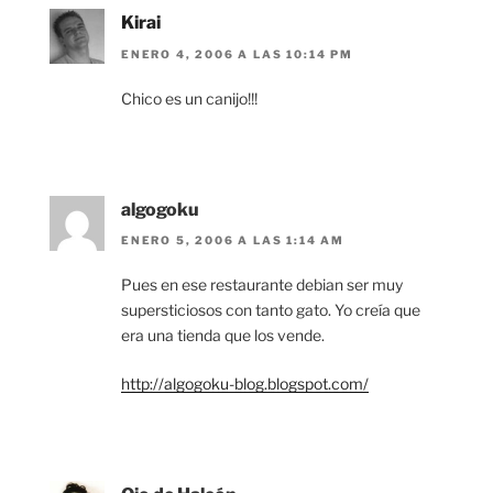
Kirai
ENERO 4, 2006 A LAS 10:14 PM
Chico es un canijo!!!
algogoku
ENERO 5, 2006 A LAS 1:14 AM
Pues en ese restaurante debian ser muy
supersticiosos con tanto gato. Yo creía que
era una tienda que los vende.
http://algogoku-blog.blogspot.com/