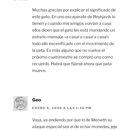
Muchas gracias por explicar el significado de
este gato. En uno escaparate de Reykjavik lo
tienen y cuando mis amigos volvían a casa
ellos dicen que el gato les está mandando un
estraño mensaje «a casa! a casa! a casa!»
todo ello escenificado con el movimiento de
la pata. Es más alguno que no vuelve el
próximo cuatrimestre se compró uno como
recuerdo. Habrá que fijarse ahora que pata
mueve.
Geo
ENERO 6, 2006 A LAS 1:46 PM
Vaya, ya endiendo por que lo de Meowth su
ataque especial sea el de echar monedas, jeje