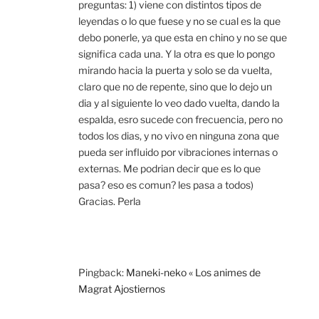
preguntas: 1) viene con distintos tipos de
leyendas o lo que fuese y no se cual es la que
debo ponerle, ya que esta en chino y no se que
significa cada una. Y la otra es que lo pongo
mirando hacia la puerta y solo se da vuelta,
claro que no de repente, sino que lo dejo un
dia y al siguiente lo veo dado vuelta, dando la
espalda, esro sucede con frecuencia, pero no
todos los dias, y no vivo en ninguna zona que
pueda ser influido por vibraciones internas o
externas. Me podrian decir que es lo que
pasa? eso es comun? les pasa a todos)
Gracias. Perla
Pingback:
Maneki-neko « Los animes de
Magrat Ajostiernos