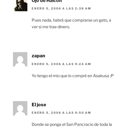
Ojo de Halcón
ENERO 5, 2006 A LAS 2:38 AM
Pues nada, habrá que comprarse un gato, a
ver si me trae dinero.
zapan
ENERO 5, 2006 A LAS 9:24 AM
Yo tengo el mio que lo compré en Asakusa ;P
El jose
ENERO 5, 2006 A LAS 9:50 AM
Donde se ponga el San Pancracio de toda la