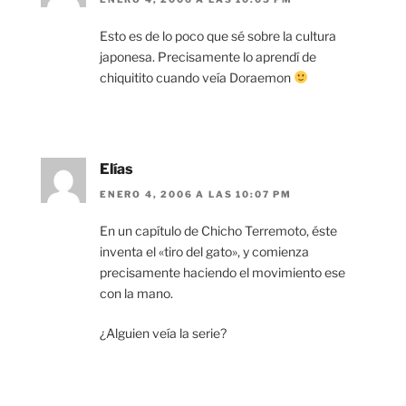
Esto es de lo poco que sé sobre la cultura
japonesa. Precisamente lo aprendí de
chiquitito cuando veía Doraemon
Elías
ENERO 4, 2006 A LAS 10:07 PM
En un capítulo de Chicho Terremoto, éste
inventa el «tiro del gato», y comienza
precisamente haciendo el movimiento ese
con la mano.
¿Alguien veía la serie?