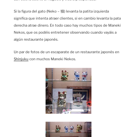
Si la figura del gato (Neko – 猫) levanta la patita izquierda
significa que intenta atraer clientes, si en cambio levanta la pata
derecha atrae dinero. En todo caso hay muchos tipos de Maneki
Nekos, que os podéis entretener observando cuando vayáis a
algún restaurante japonés.
Un par de fotos de un escaparate de un restaurante japonés en
Shinjuku
con muchos Maneki Nekos.