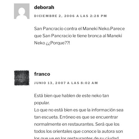
deborah
DICIEMBRE 2, 2006 A LAS 2:28 PM
San Pancracio contra el Maneki Neko.Parece
que San Pancracio le tiene bronca al Maneki
Neko ¿¿Porque??!
franco
JUNIO 13, 2007 A LAS 8:02 AM
Está bien que hablen de este neko tan
popular.
Lo que no está bien es que la información sea
tan escueta. Erróneo es que se encuentrar
normalmente en restaurantes. Será que los
todos los orientales que conoce la autora son
los que ve en los restaurantes de su ciudad.