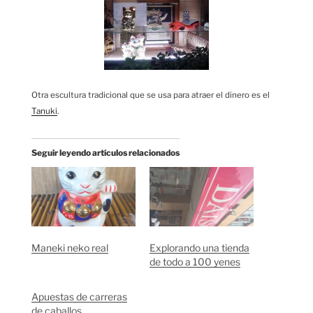
Otra escultura tradicional que se usa para atraer el dinero es el
Tanuki
.
Seguir leyendo artículos relacionados
Maneki neko real
Explorando una tienda
de todo a 100 yenes
Apuestas de carreras
de caballos