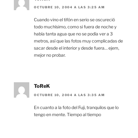
OCTUBRE 10, 2004 A LAS 3:25 AM
Cuando vino el tifón en serio se oscureció
todo muchísimo, como si fuera de noche y
había tanta agua que no se podía ver a 3
metros, así que las fotos muy complicadas de
sacar desde el interior y desde fuera… ejem,
mejor no probar.
ToReK
OCTUBRE 10, 2004 A LAS 3:35 AM
En cuanto a la foto del Fuji, tranquilos que lo
tengo en mente. Tiempo al tiempo