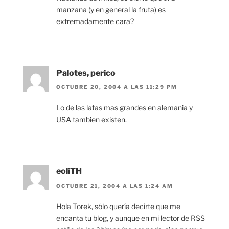
manzana (y en general la fruta) es
extremadamente cara?
Palotes, perico
OCTUBRE 20, 2004 A LAS 11:29 PM
Lo de las latas mas grandes en alemania y
USA tambien existen.
eoliTH
OCTUBRE 21, 2004 A LAS 1:24 AM
Hola Torek, sólo quería decirte que me
encanta tu blog, y aunque en mi lector de RSS