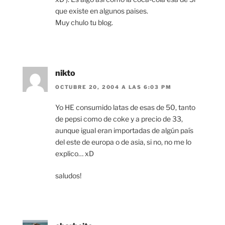
que existe en algunos paises.
Muy chulo tu blog.
nikto
OCTUBRE 20, 2004 A LAS 6:03 PM
Yo HE consumido latas de esas de 50, tanto
de pepsi como de coke y a precio de 33,
aunque igual eran importadas de algún país
del este de europa o de asia, si no, no me lo
explico… xD
saludos!