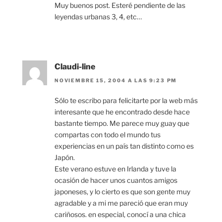
Muy buenos post. Esteré pendiente de las
leyendas urbanas 3, 4, etc…
Claudi-line
NOVIEMBRE 15, 2004 A LAS 9:23 PM
Sólo te escribo para felicitarte por la web más
interesante que he encontrado desde hace
bastante tiempo. Me parece muy guay que
compartas con todo el mundo tus
experiencias en un país tan distinto como es
Japón.
Este verano estuve en Irlanda y tuve la
ocasión de hacer unos cuantos amigos
japoneses, y lo cierto es que son gente muy
agradable y a mi me pareció que eran muy
cariñosos. en especial, conocí a una chica