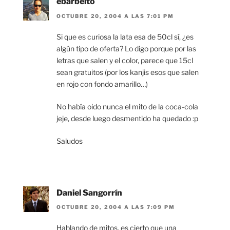
ebarbeito
OCTUBRE 20, 2004 A LAS 7:01 PM
Si que es curiosa la lata esa de 50cl sí, ¿es
algún tipo de oferta? Lo digo porque por las
letras que salen y el color, parece que 15cl
sean gratuitos (por los kanjis esos que salen
en rojo con fondo amarillo…)
No había oido nunca el mito de la coca-cola
jeje, desde luego desmentido ha quedado :p
Saludos
Daniel Sangorrín
OCTUBRE 20, 2004 A LAS 7:09 PM
Hablando de mitos, es cierto que una