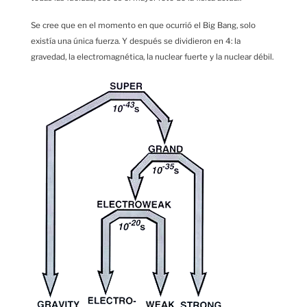
Se cree que en el momento en que ocurrió el Big Bang, solo
existía una única fuerza. Y después se dividieron en 4: la
gravedad, la electromagnética, la nuclear fuerte y la nuclear débil.