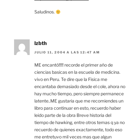
Saludinos.
lzbth
JULIO 11, 2004 A LAS 12:47 AM
ME encantó!!!!! recorde el primer año de
ciencias basicas en la escuela de medicina.
vivo en Peru. Te dire que la Fisica me
encantaba demasiado desde el cole, ahora no
hay mucho tiempo, pero siempre permanece
latente..ME gustaria que me recomiendes un
libro para continuar en esto, recuerdo haber
leido parte de la obra Breve historia del
tiempo de hawking, entre otros temas q ya no
recuerdo de quienes exactamente, todo eso
me entretuvo mil veces mas que algun