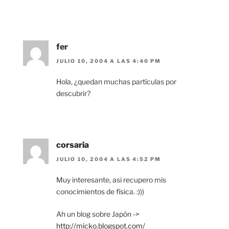
fer
JULIO 10, 2004 A LAS 4:40 PM
Hola, ¿quedan muchas partículas por
descubrir?
corsaria
JULIO 10, 2004 A LAS 4:52 PM
Muy interesante, asi recupero mis
conocimientos de física. :)))
Ah un blog sobre Japón ->
http://micko.blogspot.com/