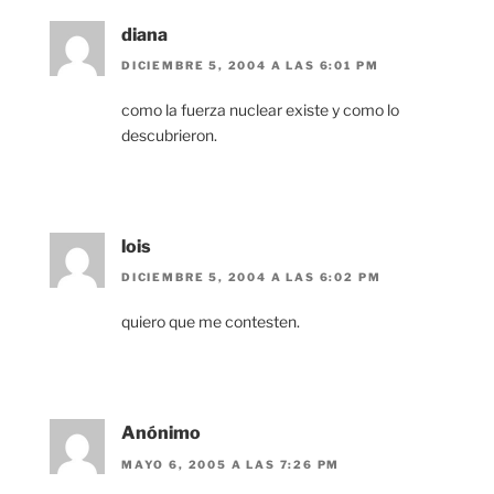
diana
DICIEMBRE 5, 2004 A LAS 6:01 PM
como la fuerza nuclear existe y como lo
descubrieron.
lois
DICIEMBRE 5, 2004 A LAS 6:02 PM
quiero que me contesten.
Anónimo
MAYO 6, 2005 A LAS 7:26 PM