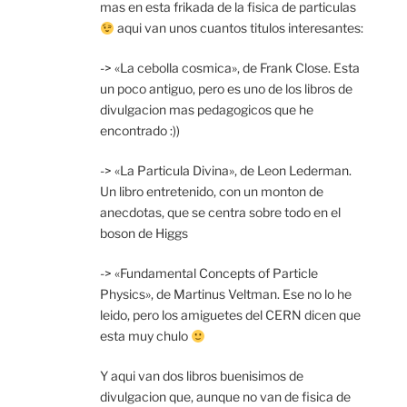
mas en esta frikada de la fisica de particulas
aqui van unos cuantos titulos interesantes:
-> «La cebolla cosmica», de Frank Close. Esta
un poco antiguo, pero es uno de los libros de
divulgacion mas pedagogicos que he
encontrado :))
-> «La Particula Divina», de Leon Lederman.
Un libro entretenido, con un monton de
anecdotas, que se centra sobre todo en el
boson de Higgs
-> «Fundamental Concepts of Particle
Physics», de Martinus Veltman. Ese no lo he
leido, pero los amiguetes del CERN dicen que
esta muy chulo
Y aqui van dos libros buenisimos de
divulgacion que, aunque no van de fisica de