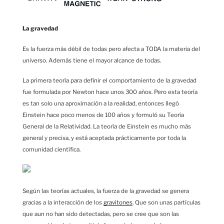
La gravedad
Es la fuerza más débil de todas pero afecta a TODA la materia del
universo. Además tiene el mayor alcance de todas.
La primera teoría para definir el comportamiento de la gravedad
fue formulada por Newton hace unos 300 años. Pero esta teoría
es tan solo una aproximación a la realidad, entonces llegó
Einstein hace poco menos de 100 años y formuló su Teoría
General de la Relatividad. La teoría de Einstein es mucho más
general y precisa, y está aceptada prácticamente por toda la
comunidad científica.
Según las teorías actuales, la fuerza de la gravedad se genera
gracias a la interacción de los
gravitones
. Que son unas partículas
que aun no han sido detectadas, pero se cree que son las