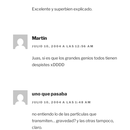
Excelente y superbien explicado.
Martín
JULIO 10, 2004 A LAS 12:56 AM
Juas, si es que los grandes genios todos tienen
despistes xDDDD
uno que pasaba
JULIO 10, 2004 A LAS 1:48 AM
no entiendo lo de las partículas que
transmiten… gravedad? y las otras tampoco,
claro.