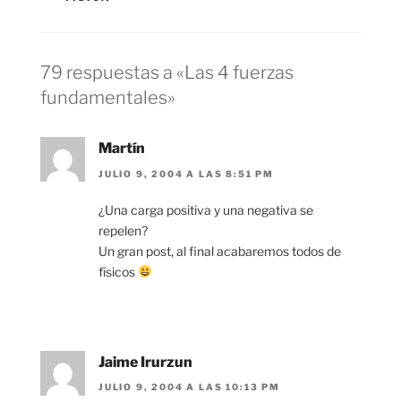
79 respuestas a «Las 4 fuerzas
fundamentales»
Martín
JULIO 9, 2004 A LAS 8:51 PM
¿Una carga positiva y una negativa se
repelen?
Un gran post, al final acabaremos todos de
físicos
Jaime Irurzun
JULIO 9, 2004 A LAS 10:13 PM