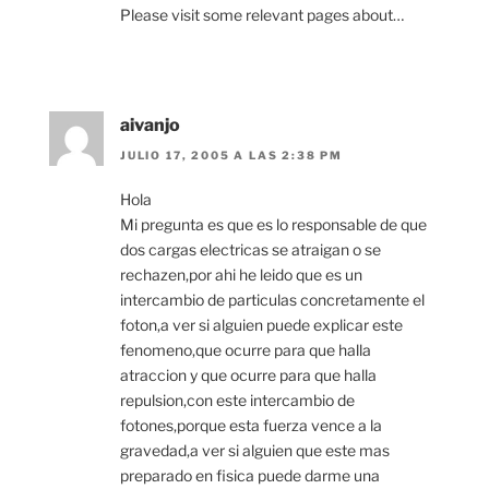
Please visit some relevant pages about…
aivanjo
JULIO 17, 2005 A LAS 2:38 PM
Hola
Mi pregunta es que es lo responsable de que
dos cargas electricas se atraigan o se
rechazen,por ahi he leido que es un
intercambio de particulas concretamente el
foton,a ver si alguien puede explicar este
fenomeno,que ocurre para que halla
atraccion y que ocurre para que halla
repulsion,con este intercambio de
fotones,porque esta fuerza vence a la
gravedad,a ver si alguien que este mas
preparado en fisica puede darme una