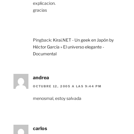
explicacion.
gracias
Pingback:
Kirai.NET - Un geek en Japón by
Héctor García » El universo elegante -
Documental
andrea
OCTUBRE 12, 2005 A LAS 9:44 PM
menosmal, estoy salvada
carlos