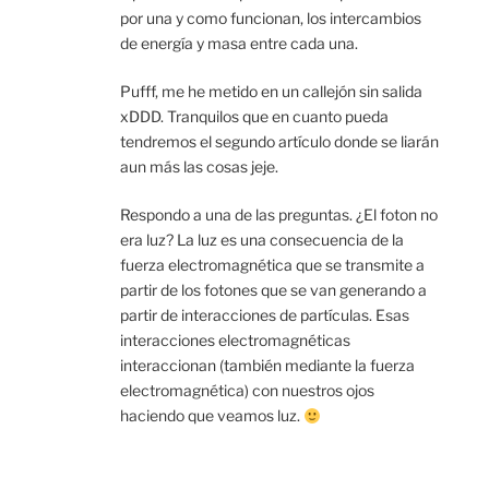
por una y como funcionan, los intercambios
de energía y masa entre cada una.
Pufff, me he metido en un callejón sin salida
xDDD. Tranquilos que en cuanto pueda
tendremos el segundo artículo donde se liarán
aun más las cosas jeje.
Respondo a una de las preguntas. ¿El foton no
era luz? La luz es una consecuencia de la
fuerza electromagnética que se transmite a
partir de los fotones que se van generando a
partir de interacciones de partículas. Esas
interacciones electromagnéticas
interaccionan (también mediante la fuerza
electromagnética) con nuestros ojos
haciendo que veamos luz.