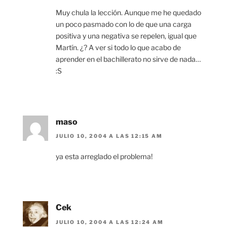
Muy chula la lección. Aunque me he quedado
un poco pasmado con lo de que una carga
positiva y una negativa se repelen, igual que
Martín. ¿? A ver si todo lo que acabo de
aprender en el bachillerato no sirve de nada…
:S
maso
JULIO 10, 2004 A LAS 12:15 AM
ya esta arreglado el problema!
Cek
JULIO 10, 2004 A LAS 12:24 AM