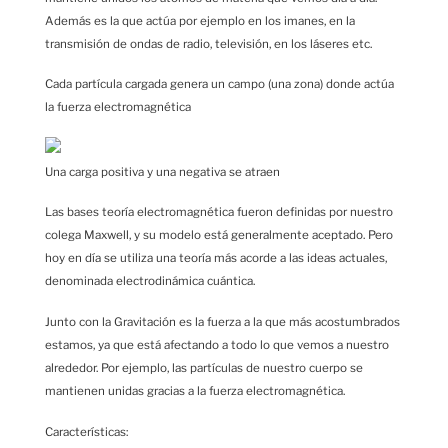
Además es la que actúa por ejemplo en los imanes, en la
transmisión de ondas de radio, televisión, en los láseres etc.
Cada partícula cargada genera un campo (una zona) donde actúa
la fuerza electromagnética
Una carga positiva y una negativa se atraen
Las bases teoría electromagnética fueron definidas por nuestro
colega Maxwell, y su modelo está generalmente aceptado. Pero
hoy en día se utiliza una teoría más acorde a las ideas actuales,
denominada electrodinámica cuántica.
Junto con la Gravitación es la fuerza a la que más acostumbrados
estamos, ya que está afectando a todo lo que vemos a nuestro
alrededor. Por ejemplo, las partículas de nuestro cuerpo se
mantienen unidas gracias a la fuerza electromagnética.
Características: