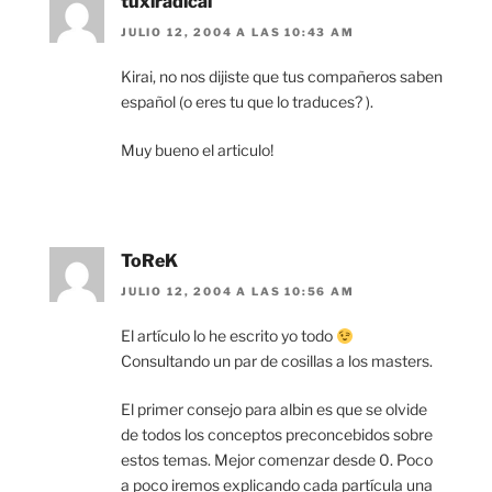
tuxiradical
JULIO 12, 2004 A LAS 10:43 AM
Kirai, no nos dijiste que tus compañeros saben
español (o eres tu que lo traduces? ).
Muy bueno el articulo!
ToReK
JULIO 12, 2004 A LAS 10:56 AM
El artículo lo he escrito yo todo
Consultando un par de cosillas a los masters.
El primer consejo para albin es que se olvide
de todos los conceptos preconcebidos sobre
estos temas. Mejor comenzar desde 0. Poco
a poco iremos explicando cada partícula una