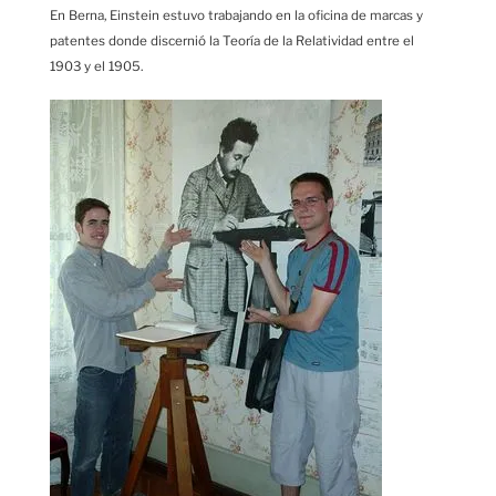
En Berna, Einstein estuvo trabajando en la oficina de marcas y
patentes donde discernió la Teoría de la Relatividad entre el
1903 y el 1905.