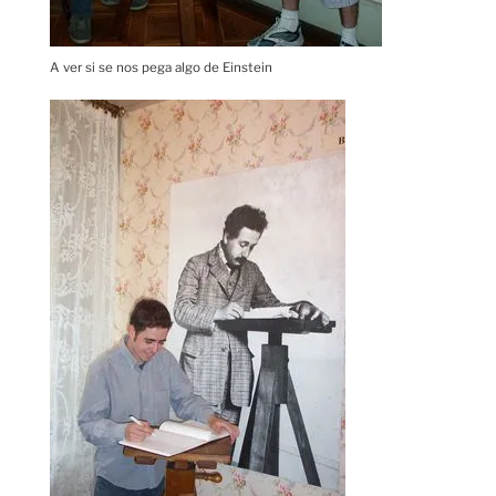
A ver si se nos pega algo de Einstein