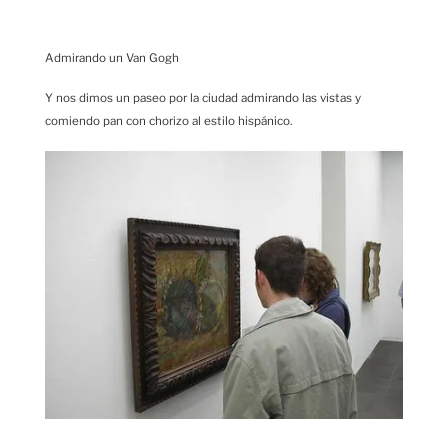
Admirando un Van Gogh
Y nos dimos un paseo por la ciudad admirando las vistas y
comiendo pan con chorizo al estilo hispánico.