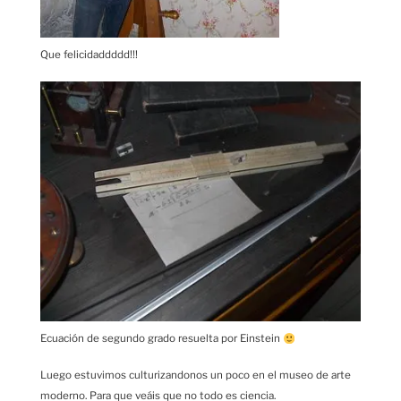
Que felicidaddddd!!!
Ecuación de segundo grado resuelta por Einstein
Luego estuvimos culturizandonos un poco en el museo de arte
moderno. Para que veáis que no todo es ciencia.