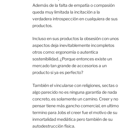
Además de la falta de empatía o compasión
queda muy limitada la incitación a la
verdadera introspección en cualquiera de sus
productos.
Incluso en sus productos la obsesión con unos
aspectos deja inevitablemente incompletos
otros como: ergonomía o autentica
sostenibilidad. ¿Porque entonces existe un
mercado tan grande de accesorios a un
producto si ya es perfecto?
También el vincularse con religiones, sectas o
algo parecido no es ninguna garantía de nada
concreto, es solamente un camino. Creer y no
pensar tiene más gancho comercial, en ultimo
termino para Jobs el creer fue el motivo de su
inmortalidad mediática pero también de su
autodestrucción física.