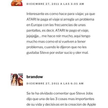
DICIEMBRE 27, 2011 A LAS 3:05 AM
Interesante es como hace para viajar, ya que
ATARI le paga el viaje si arregla un problema
en Europa con las frecuencias de unas
pantallas, es decir, ATARI le pago el viaje,
jajajajjja… me hace reir mucho, aqui tengo
mucho mas como el si vuelven a tener
problemas, cuando le dijeron que no les
gustaba Steve por estar sucio y oler mal.
brandow
DICIEMBRE 27, 2011 A LAS 6:31 AM
Se te ha olvidado comentar que Steve Jobs
dijo que una de las 3 cosas mas importantes
de su vida y decisivas en la creacion de Apple