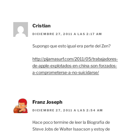
Cristian
DICIEMBRE 27, 2011 A LAS 2:17 AM
Supongo que esto igual era parte del Zen?
http://pijamasurf.com/2011/05/trabajadores-
de-apple-explotados-en-china-son-forzados-
a-comprometerse-a-no-suicidarse/
Franz Joseph
DICIEMBRE 27, 2011 A LAS 2:54 AM
Hace poco termine de leer la Biografia de
Steve Jobs de Walter Isaacson y estoy de