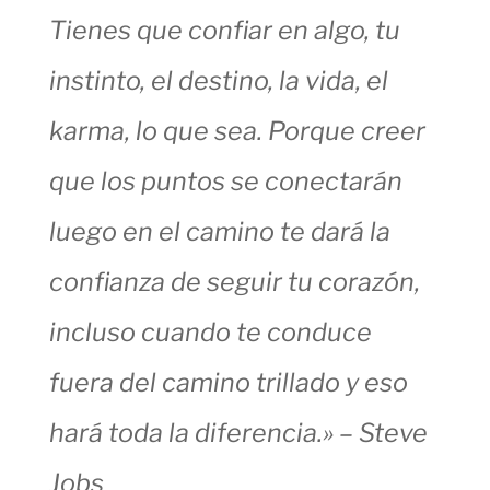
Tienes que confiar en algo, tu
instinto, el destino, la vida, el
karma, lo que sea. Porque creer
que los puntos se conectarán
luego en el camino te dará la
confianza de seguir tu corazón,
incluso cuando te conduce
fuera del camino trillado y eso
hará toda la diferencia.» – Steve
Jobs