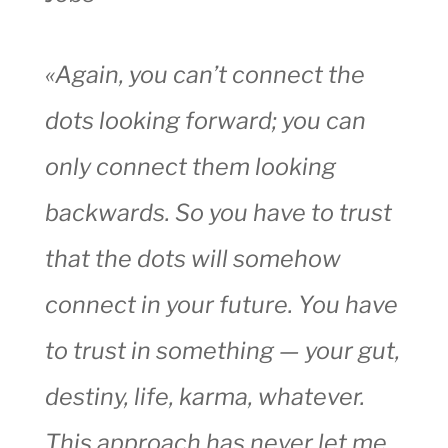
«Again, you can’t connect the
dots looking forward; you can
only connect them looking
backwards. So you have to trust
that the dots will somehow
connect in your future. You have
to trust in something — your gut,
destiny, life, karma, whatever.
This approach has never let me