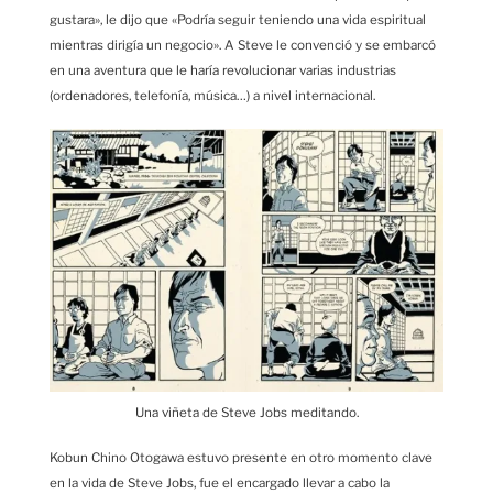
gustara», le dijo que «Podría seguir teniendo una vida espiritual
mientras dirigía un negocio». A Steve le convenció y se embarcó
en una aventura que le haría revolucionar varias industrias
(ordenadores, telefonía, música…) a nivel internacional.
Una viñeta de Steve Jobs meditando.
Kobun Chino Otogawa estuvo presente en otro momento clave
en la vida de Steve Jobs, fue el encargado llevar a cabo la