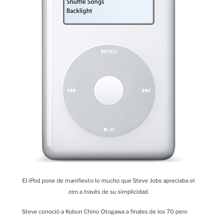
El iPod pone de manifiesto lo mucho que Steve Jobs apreciaba el
zen a través de su simplicidad.
Steve conoció a Kobun Chino Otogawa a finales de los 70 pero