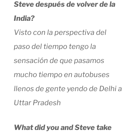
Steve después de volver de la
India?
Visto con la perspectiva del
paso del tiempo tengo la
sensación de que pasamos
mucho tiempo en autobuses
llenos de gente yendo de Delhi a
Uttar Pradesh
What did you and Steve take