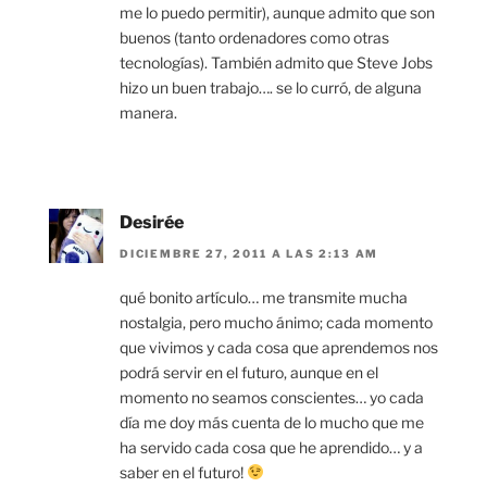
me lo puedo permitir), aunque admito que son
buenos (tanto ordenadores como otras
tecnologías). También admito que Steve Jobs
hizo un buen trabajo…. se lo curró, de alguna
manera.
Desirée
DICIEMBRE 27, 2011 A LAS 2:13 AM
qué bonito artículo… me transmite mucha
nostalgia, pero mucho ánimo; cada momento
que vivimos y cada cosa que aprendemos nos
podrá servir en el futuro, aunque en el
momento no seamos conscientes… yo cada
día me doy más cuenta de lo mucho que me
ha servido cada cosa que he aprendido… y a
saber en el futuro!