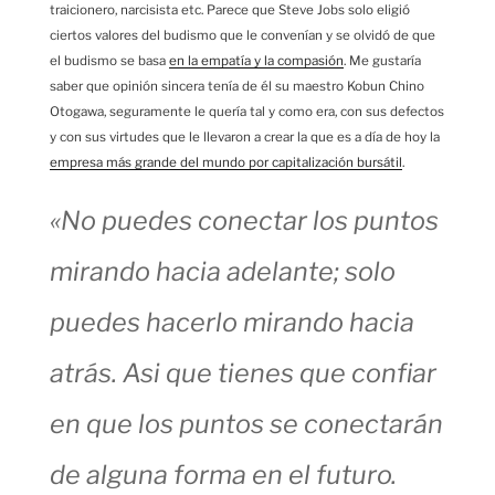
traicionero, narcisista etc. Parece que Steve Jobs solo eligió
ciertos valores del budismo que le convenían y se olvidó de que
el budismo se basa
en la empatía y la compasión
. Me gustaría
saber que opinión sincera tenía de él su maestro Kobun Chino
Otogawa, seguramente le quería tal y como era, con sus defectos
y con sus virtudes que le llevaron a crear la que es a día de hoy la
empresa más grande del mundo por capitalización bursátil
.
«No puedes conectar los puntos
mirando hacia adelante; solo
puedes hacerlo mirando hacia
atrás. Asi que tienes que confiar
en que los puntos se conectarán
de alguna forma en el futuro.