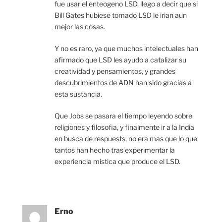
fue usar el enteogeno LSD, llego a decir que si
Bill Gates hubiese tomado LSD le irian aun
mejor las cosas.
Y no es raro, ya que muchos intelectuales han
afirmado que LSD les ayudo a catalizar su
creatividad y pensamientos, y grandes
descubrimientos de ADN han sido gracias a
esta sustancia.
Que Jobs se pasara el tiempo leyendo sobre
religiones y filosofia, y finalmente ir a la India
en busca de respuests, no era mas que lo que
tantos han hecho tras experimentar la
experiencia mistica que produce el LSD.
Erno