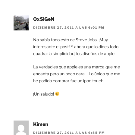
OxSiGeN
DICIEMBRE 27, 2011 A LAS 6:01 PM
No sabía todo esto de Steve Jobs. ¡Muy
interesante el post! Y ahora que lo dices todo
cuadra: la simplicidad, los diseños de apple.
La verdad es que apple es una marca que me
encanta pero un poco cara… Lo único que me
he podido comprar fue un ipod touch.
¡Un saludo!
Kimen
DICIEMBRE 27, 2011 A LAS 6:55 PM