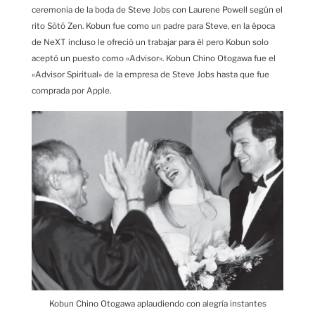
ceremonia de la boda de Steve Jobs con Laurene Powell según el
rito Sōtō Zen. Kobun fue como un padre para Steve, en la época
de NeXT incluso le ofreció un trabajar para él pero Kobun solo
aceptó un puesto como «Advisor». Kobun Chino Otogawa fue el
«Advisor Spiritual» de la empresa de Steve Jobs hasta que fue
comprada por Apple.
Kobun Chino Otogawa aplaudiendo con alegría instantes