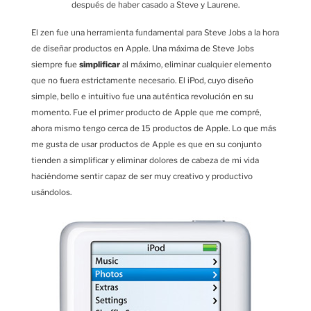
después de haber casado a Steve y Laurene.
El zen fue una herramienta fundamental para Steve Jobs a la hora
de diseñar productos en Apple. Una máxima de Steve Jobs
siempre fue
simplificar
al máximo, eliminar cualquier elemento
que no fuera estrictamente necesario. El iPod, cuyo diseño
simple, bello e intuitivo fue una auténtica revolución en su
momento. Fue el primer producto de Apple que me compré,
ahora mismo tengo cerca de 15 productos de Apple. Lo que más
me gusta de usar productos de Apple es que en su conjunto
tienden a simplificar y eliminar dolores de cabeza de mi vida
haciéndome sentir capaz de ser muy creativo y productivo
usándolos.