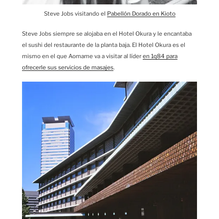
Steve Jobs visitando el
Pabellón Dorado en Kioto
Steve Jobs siempre se alojaba en el Hotel Okura y le encantaba
el sushi del restaurante de la planta baja. El Hotel Okura es el
mismo en el que Aomame va a visitar al líder
en 1q84 para
ofrecerle sus servicios de masajes
.