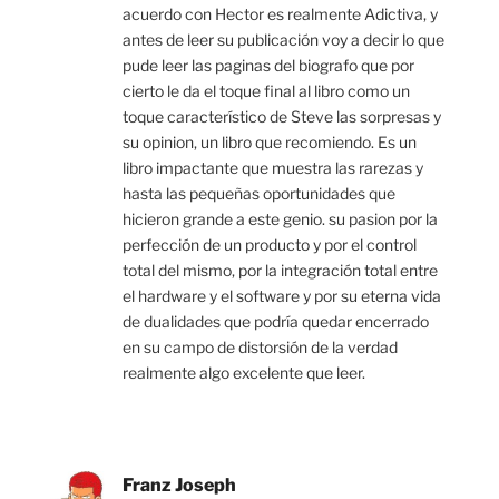
acuerdo con Hector es realmente Adictiva, y
antes de leer su publicación voy a decir lo que
pude leer las paginas del biografo que por
cierto le da el toque final al libro como un
toque característico de Steve las sorpresas y
su opinion, un libro que recomiendo. Es un
libro impactante que muestra las rarezas y
hasta las pequeñas oportunidades que
hicieron grande a este genio. su pasion por la
perfección de un producto y por el control
total del mismo, por la integración total entre
el hardware y el software y por su eterna vida
de dualidades que podría quedar encerrado
en su campo de distorsión de la verdad
realmente algo excelente que leer.
Franz Joseph