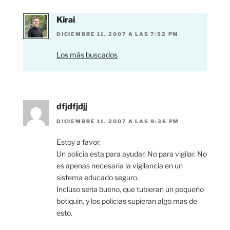
Kirai
DICIEMBRE 11, 2007 A LAS 7:52 PM
Los más buscados
dfjdfjdjj
DICIEMBRE 11, 2007 A LAS 9:36 PM
Estoy a favor.
Un policia esta para ayudar. No para vigilar. No
es apenas necesaria la vigilancia en un
sistema educado seguro.
Incluso seria bueno, que tubieran un pequeño
botiquin, y los policias supieran algo mas de
esto.