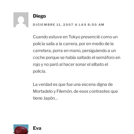
Diego
DICIEMBRE 11, 2007 A LAS 8:50 AM
Cuando estuve en Tokyo presencié como un
policía salía a la carrera, por en medio de la
carretera, porra en mano, persiguiendo a un
coche porque se había saltado el semáforo en
rojo y no paró al hacer sonar el silbato el
policía.
La verdad es que fue una escena digna de
Mortadelo y Filemón, de esos contrastes que
tiene Japón…
Eva