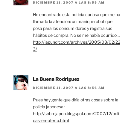
DICIEMBRE 11, 2007 A LAS 8:55 AM
He encontrado esta noticia curiosa que me ha
llamado la atención: un maniquí-robot que
posa para los consumidores y registra sus
hábitos de compra. No se me había ocurrido…
http://japundit.com/archives/2005/03/02/22
3/
La Buena Rodriguez
DICIEMBRE 11, 2007 A LAS 8:56 AM
Pues hay gente que diría otras cosas sobre la
policía japonesa :
http://sobrejapon.blogspot.com/2007/12/poli
cas-en-oferta.html