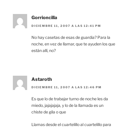
Gorrioncilla
DICIEMBRE 11, 2007 A LAS 12:41 PM
No hay casetas de esas de guardia? Para la
noche, en vez de llamar, que te ayuden los que
están allí, no?
Astaroth
DICIEMBRE 11, 2007 A LAS 12:46 PM
Es que lo de trabajar turno de noche les da
miedo, jajajajaja, y lo de la llamada es un
chiste de gila o que
Llamas desde el cuartelillo al cuartelillo para