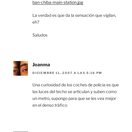
ban-chiba-main-station.jpg
La verdad es que da la sensación que vigilan,
eh?
Saludos
Joanma
DICIEMBRE 11, 2007 A LAS 5:16 PM
Una curiosidad de los coches de policia es que
las luces del techo se articulan y suben como
un metro, supongo para que se les vea mejor
en el denso tráfico