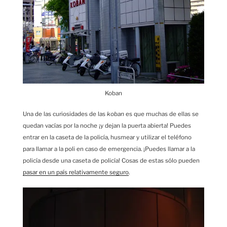
Koban
Una de las curiosidades de las
koban
es que muchas de ellas se
quedan vacías por la noche ¡y dejan la puerta abierta! Puedes
entrar en la caseta de la policía, husmear y utilizar el teléfono
para llamar a la poli en caso de emergencia. ¡Puedes llamar a la
policía desde una caseta de policía! Cosas de estas sólo pueden
pasar en un país relativamente seguro
.