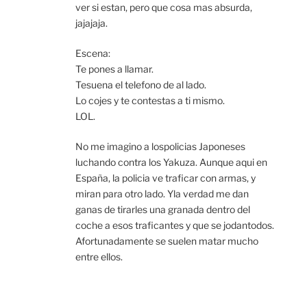
ver si estan, pero que cosa mas absurda,
jajajaja.
Escena:
Te pones a llamar.
Tesuena el telefono de al lado.
Lo cojes y te contestas a ti mismo.
LOL.
No me imagino a lospolicias Japoneses
luchando contra los Yakuza. Aunque aqui en
España, la policia ve traficar con armas, y
miran para otro lado. Yla verdad me dan
ganas de tirarles una granada dentro del
coche a esos traficantes y que se jodantodos.
Afortunadamente se suelen matar mucho
entre ellos.