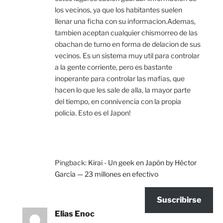
los vecinos, ya que los habitantes suelen
llenar una ficha con su informacion.Ademas,
tambien aceptan cualquier chismorreo de las
obachan de turno en forma de delacion de sus
vecinos. Es un sistema muy util para controlar
a la gente corriente, pero es bastante
inoperante para controlar las mafias, que
hacen lo que les sale de alla, la mayor parte
del tiempo, en connivencia con la propia
policia. Esto es el Japon!
Pingback:
Kirai - Un geek en Japón by Héctor
García — 23 millones en efectivo
Suscribirse
Elias Enoc