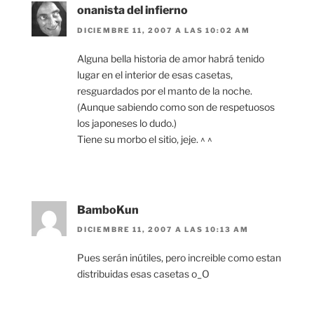
onanista del infierno
DICIEMBRE 11, 2007 A LAS 10:02 AM
Alguna bella historia de amor habrá tenido
lugar en el interior de esas casetas,
resguardados por el manto de la noche.
(Aunque sabiendo como son de respetuosos
los japoneses lo dudo.)
Tiene su morbo el sitio, jeje. ^ ^
BamboKun
DICIEMBRE 11, 2007 A LAS 10:13 AM
Pues serán inútiles, pero increible como estan
distribuidas esas casetas o_O