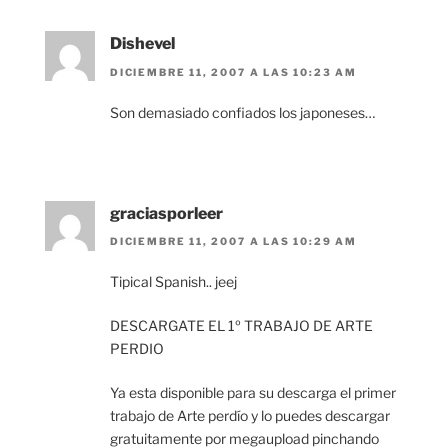
Dishevel
DICIEMBRE 11, 2007 A LAS 10:23 AM
Son demasiado confiados los japoneses…
graciasporleer
DICIEMBRE 11, 2007 A LAS 10:29 AM
Tipical Spanish.. jeej
DESCARGATE EL 1º TRABAJO DE ARTE
PERDIO
Ya esta disponible para su descarga el primer
trabajo de Arte perdío y lo puedes descargar
gratuitamente por megaupload pinchando