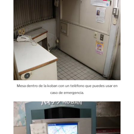
Mesa dentro de la koban con un teléfono que puedes usar en
caso de emergencia.