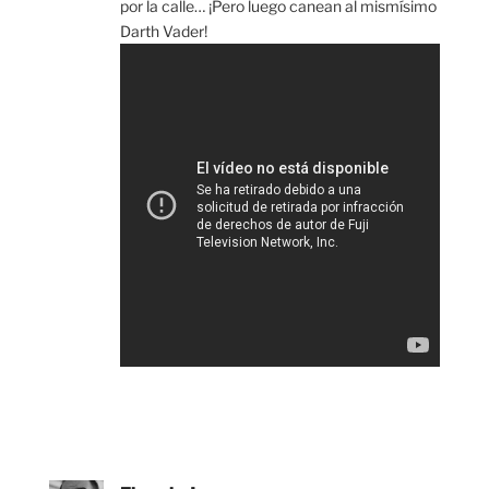
por la calle… ¡Pero luego canean al mismísimo
Darth Vader!