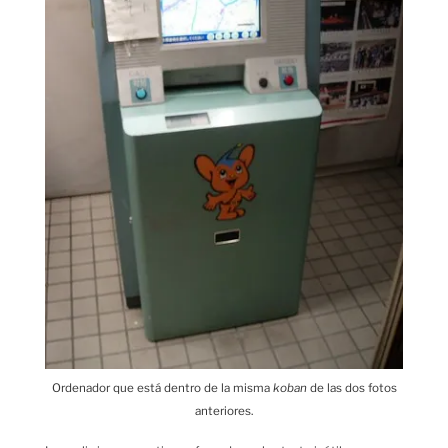
Ordenador que está dentro de la misma
koban
de las dos fotos
anteriores.