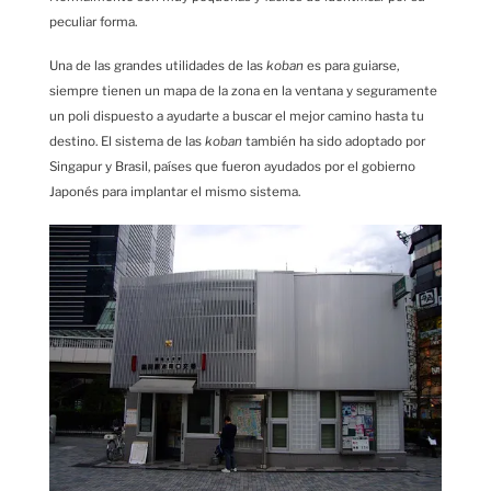
peculiar forma.
Una de las grandes utilidades de las
koban
es para guiarse,
siempre tienen un mapa de la zona en la ventana y seguramente
un poli dispuesto a ayudarte a buscar el mejor camino hasta tu
destino. El sistema de las
koban
también ha sido adoptado por
Singapur y Brasil, países que fueron ayudados por el gobierno
Japonés para implantar el mismo sistema.