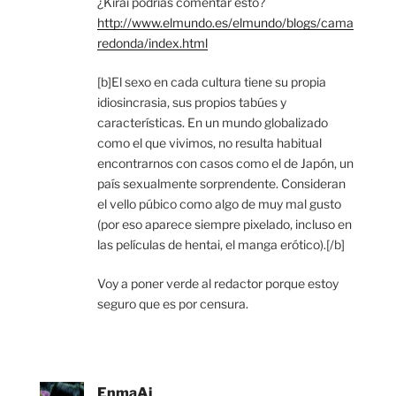
¿Kirai podrias comentar esto?
http://www.elmundo.es/elmundo/blogs/cama
redonda/index.html
[b]El sexo en cada cultura tiene su propia
idiosincrasia, sus propios tabúes y
características. En un mundo globalizado
como el que vivimos, no resulta habitual
encontrarnos con casos como el de Japón, un
país sexualmente sorprendente. Consideran
el vello púbico como algo de muy mal gusto
(por eso aparece siempre pixelado, incluso en
las películas de hentai, el manga erótico).[/b]
Voy a poner verde al redactor porque estoy
seguro que es por censura.
EnmaAi