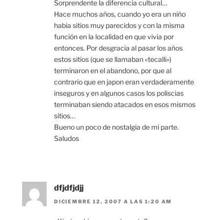
Sorprendente la diferencia cultural…
Hace muchos años, cuando yo era un niño
habia sitios muy parecidos y con la misma
función en la localidad en que vivia por
entonces. Por desgracia al pasar los años
estos sitios (que se llamaban «tecalli»)
terminaron en el abandono, por que al
contrario que en japon eran verdaderamente
inseguros y en algunos casos los poliscias
terminaban siendo atacados en esos mismos
sitios…
Bueno un poco de nostalgia de mi parte.
Saludos
dfjdfjdjj
DICIEMBRE 12, 2007 A LAS 1:20 AM