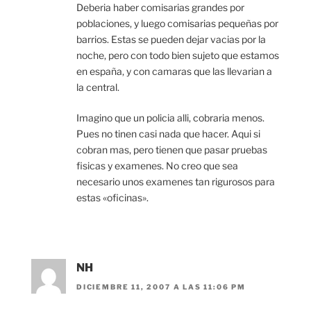
Deberia haber comisarias grandes por
poblaciones, y luego comisarias pequeñas por
barrios. Estas se pueden dejar vacias por la
noche, pero con todo bien sujeto que estamos
en españa, y con camaras que las llevarian a
la central.
Imagino que un policia alli, cobraria menos.
Pues no tinen casi nada que hacer. Aqui si
cobran mas, pero tienen que pasar pruebas
fisicas y examenes. No creo que sea
necesario unos examenes tan rigurosos para
estas «oficinas».
NH
DICIEMBRE 11, 2007 A LAS 11:06 PM