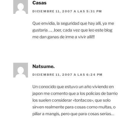
Casas
DICIEMBRE 11, 2007 A LAS 5:31 PM
Que envidia, la seguridad que hay alli, ya me
gustaria …. Joer, cada vez que leo este blog
me dan ganas de irme a vivir alli!!!
Natsume.
DICIEMBRE 11, 2007 A LAS 6:24 PM
Un conocido que estuvo un año viviendo en
japon me comento que a los policias de barrio
los suelen considerar «tontacos», que solo
sirven realmente para cosas como multas, o
pillar a mangis, pero que para cosas serias…