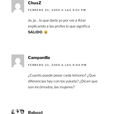
ChusZ
FEBRERO 23, 2005 A LAS 9:01 PM
Je, je… lo que daría yo por ver a Kirai
explicando a las profes lo que significa
SALIDO
.
Campanilla
FEBRERO 23, 2005 A LAS 9:04 PM
¿Cuanto puede pesar cada kimono? ¿Que
diferencias hay con los yukata? ¿Dicen que
son incómodos, las mujeres?
Reboot