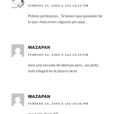
FEBRERO 23, 2005 A LAS 10:22 PM
Pobres profesoras… Si tienen que aprender de
lo que «hescriven» algunos por aquí…
MAZAPAN
FEBRERO 23, 2005 A LAS 10:34 PM
sera una escuela de idiomas pero….ke pinta
esta integral en la pizarra de la
MAZAPAN
FEBRERO 23, 2005 A LAS 10:36 PM
eso keria decir: XD