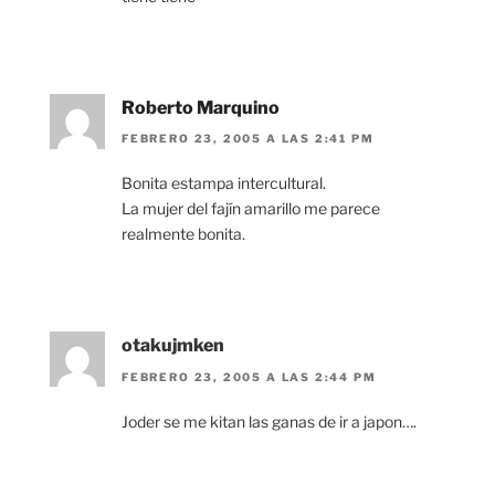
Roberto Marquino
FEBRERO 23, 2005 A LAS 2:41 PM
Bonita estampa intercultural.
La mujer del fajín amarillo me parece
realmente bonita.
otakujmken
FEBRERO 23, 2005 A LAS 2:44 PM
Joder se me kitan las ganas de ir a japon….