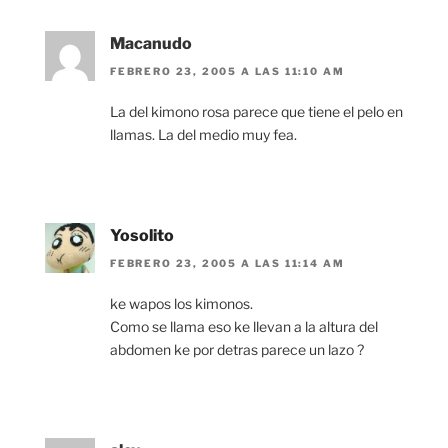
Macanudo
FEBRERO 23, 2005 A LAS 11:10 AM
La del kimono rosa parece que tiene el pelo en
llamas. La del medio muy fea.
Yosolito
FEBRERO 23, 2005 A LAS 11:14 AM
ke wapos los kimonos.
Como se llama eso ke llevan a la altura del
abdomen ke por detras parece un lazo ?