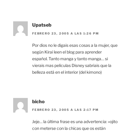
Upatseb
FEBRERO 23, 2005 A LAS 1:26 PM
Por dios no le digais esas cosas a la mujer, que
según Kirai leen el blog para aprender
español. Tanto manga y tanto manga… si
vierais mas peliculas Disney sabriais que la
belleza está en el interior (del kimono)
bicho
FEBRERO 23, 2005 A LAS 2:17 PM
Jeje… la última frase es una advertencia: «ojito
con meterse con la chicas que os están