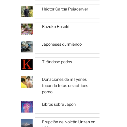
Héctor García Puigcerver
Kazuko Hosoki
Japoneses durmiendo
Tirándose pedos
Donaciones de mil yenes
tocando tetas de actrices
porno
Libros sobre Japón
s
Erupción del volcán Unzen en