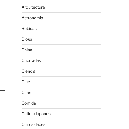
Arquitectura
Astronomia
Bebidas
Blogs
China
Chorradas
Ciencia
Cine
Citas
Comida
CulturaJaponesa
Curiosidades