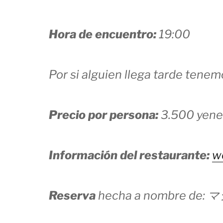
Hora de encuentro:
19:00
Por si alguien llega tarde tene
Precio por persona:
3.500 yene
Información del restaurante:
w
Reserva
hecha a nombre de: 