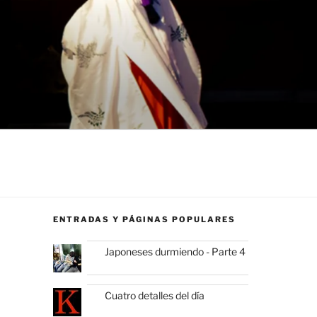
ENTRADAS Y PÁGINAS POPULARES
Japoneses durmiendo - Parte 4
Cuatro detalles del día