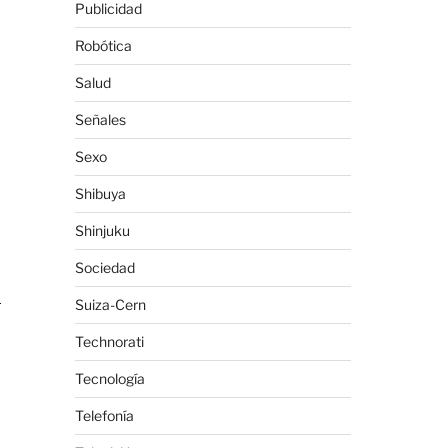
Publicidad
Robótica
Salud
Señales
Sexo
Shibuya
Shinjuku
Sociedad
0
Suiza-Cern
Technorati
Tecnología
Telefonía