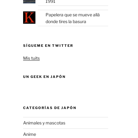
1991
Papelera que se mueve allá
donde tires la basura
SÍGUEME EN TWITTER
Mis tuits
UN GEEK EN JAPÓN
CATEGORÍAS DE JAPÓN
Animales y mascotas
Anime