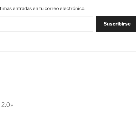
ltimas entradas en tu correo electrónico.
Suscribirse
 2.0»