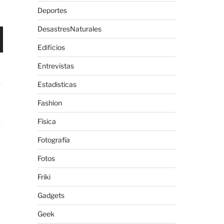
Deportes
DesastresNaturales
Edificios
Entrevistas
Estadisticas
Fashion
Física
Fotografía
Fotos
Friki
Gadgets
Geek