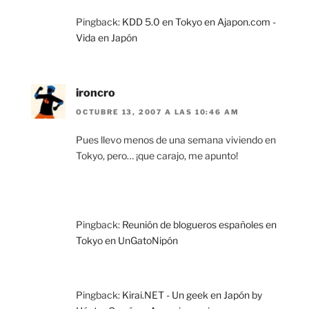
Pingback:
KDD 5.0 en Tokyo en Ajapon.com -
Vida en Japón
ironcro
OCTUBRE 13, 2007 A LAS 10:46 AM
Pues llevo menos de una semana viviendo en
Tokyo, pero… ¡que carajo, me apunto!
Pingback:
Reunión de blogueros españoles en
Tokyo en UnGatoNipón
Pingback:
Kirai.NET - Un geek en Japón by