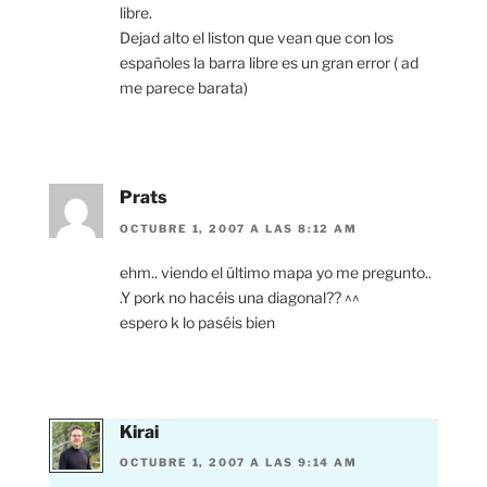
libre.
Dejad alto el liston que vean que con los
españoles la barra libre es un gran error ( ad
me parece barata)
Prats
OCTUBRE 1, 2007 A LAS 8:12 AM
ehm.. viendo el último mapa yo me pregunto..
.Y pork no hacéis una diagonal?? ^^
espero k lo paséis bien
Kirai
OCTUBRE 1, 2007 A LAS 9:14 AM