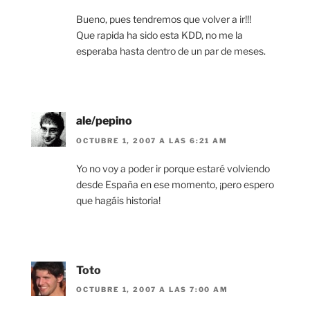
Bueno, pues tendremos que volver a ir!!!
Que rapida ha sido esta KDD, no me la
esperaba hasta dentro de un par de meses.
ale/pepino
OCTUBRE 1, 2007 A LAS 6:21 AM
Yo no voy a poder ir porque estaré volviendo
desde España en ese momento, ¡pero espero
que hagáis historia!
Toto
OCTUBRE 1, 2007 A LAS 7:00 AM