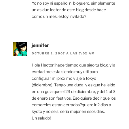
Yo no soy ni español ni bloguero, simplemente
un asiduo lector de este blog desde hace
como un mes, estoy invitado?
jennifer
OCTUBRE 1, 2007 A LAS 7:02 AM
Hola Hector! hace tiempo que sigo tu blog, y la
evrdad me esta siendo muy util para
configurar mi proximo viaje a tokyo
(diciembre). Tengo una duda, y es que he leido
en una guia que el 23 de diciembre, y del 1 al 3
de enero son festivos. Eso quiere decir que los
comercios estan cerrados?quiero ir 2 dias a
kyoto y no se si seria mejor en esos dias.
Un saludo!