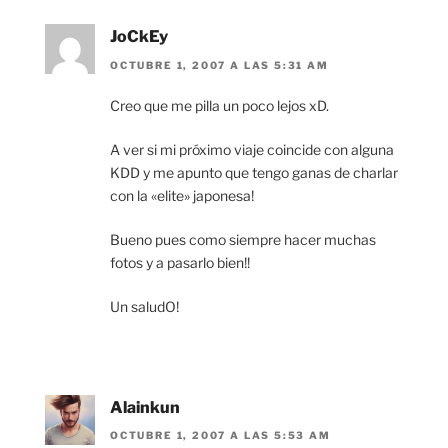
JoCkEy
OCTUBRE 1, 2007 A LAS 5:31 AM
Creo que me pilla un poco lejos xD.
A ver si mi próximo viaje coincide con alguna
KDD y me apunto que tengo ganas de charlar
con la «elite» japonesa!
Bueno pues como siempre hacer muchas
fotos y a pasarlo bien!!
Un saludO!
Alainkun
OCTUBRE 1, 2007 A LAS 5:53 AM