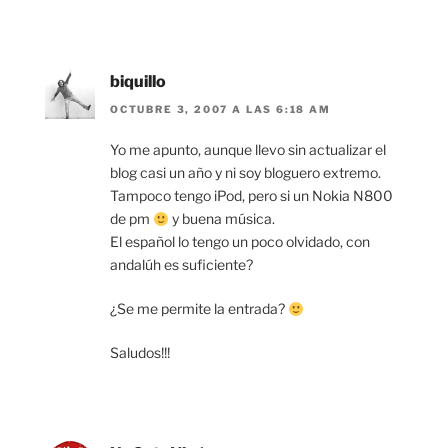
biquillo
OCTUBRE 3, 2007 A LAS 6:18 AM
Yo me apunto, aunque llevo sin actualizar el
blog casi un año y ni soy bloguero extremo.
Tampoco tengo iPod, pero si un Nokia N800
de pm
y buena música.
El español lo tengo un poco olvidado, con
andalúh es suficiente?
¿Se me permite la entrada?
Saludos!!!