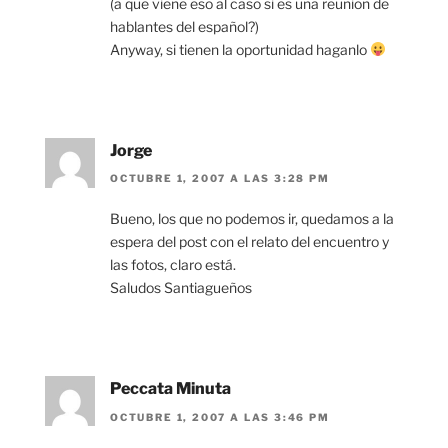
(a que viene eso al caso si es una reunion de
hablantes del español?)
Anyway, si tienen la oportunidad haganlo
Jorge
OCTUBRE 1, 2007 A LAS 3:28 PM
Bueno, los que no podemos ir, quedamos a la
espera del post con el relato del encuentro y
las fotos, claro está.
Saludos Santiagueños
Peccata Minuta
OCTUBRE 1, 2007 A LAS 3:46 PM