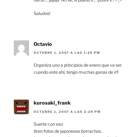
Saludos!
Octavio
OCTUBRE 1, 2007 A LAS 1:29 PM
Organiza uno a principios de enero que va ser
cuando este ahí, tengo muchas ganas de ir!!
kurosaki_frank
OCTUBRE 1, 2007 A LAS 2:29 PM
Suerte con eso
tiren fotos de japonesas borrachas.