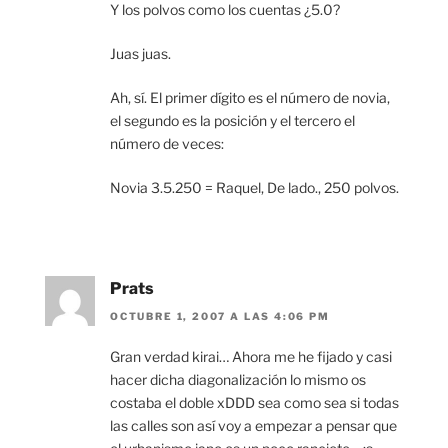
Y los polvos como los cuentas ¿5.0?
Juas juas.
Ah, sí. El primer dígito es el número de novia,
el segundo es la posición y el tercero el
número de veces:
Novia 3.5.250 = Raquel, De lado., 250 polvos.
Prats
OCTUBRE 1, 2007 A LAS 4:06 PM
Gran verdad kirai… Ahora me he fijado y casi
hacer dicha diagonalización lo mismo os
costaba el doble xDDD sea como sea si todas
las calles son así voy a empezar a pensar que