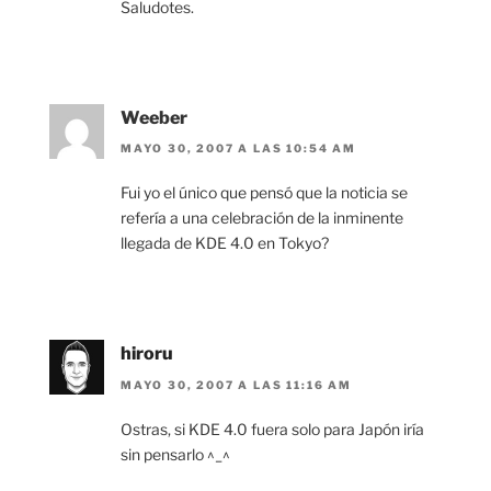
Saludotes.
Weeber
MAYO 30, 2007 A LAS 10:54 AM
Fui yo el único que pensó que la noticia se
refería a una celebración de la inminente
llegada de KDE 4.0 en Tokyo?
hiroru
MAYO 30, 2007 A LAS 11:16 AM
Ostras, si KDE 4.0 fuera solo para Japón iría
sin pensarlo ^_^