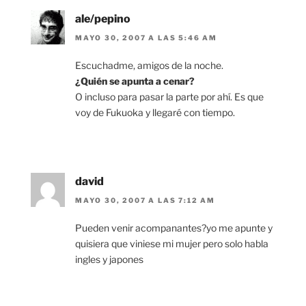
ale/pepino
MAYO 30, 2007 A LAS 5:46 AM
Escuchadme, amigos de la noche.
¿Quién se apunta a cenar?
O incluso para pasar la parte por ahí. Es que
voy de Fukuoka y llegaré con tiempo.
david
MAYO 30, 2007 A LAS 7:12 AM
Pueden venir acompanantes?yo me apunte y
quisiera que viniese mi mujer pero solo habla
ingles y japones