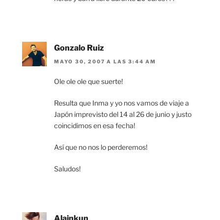
Gonzalo Ruiz
MAYO 30, 2007 A LAS 3:44 AM
Ole ole ole que suerte!
Resulta que Inma y yo nos vamos de viaje a
Japón imprevisto del 14 al 26 de junio y justo
coincidimos en esa fecha!
Así que no nos lo perderemos!
Saludos!
Alainkun