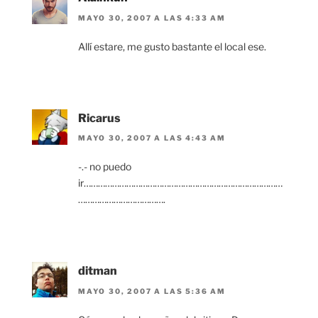
MAYO 30, 2007 A LAS 4:33 AM
Allí estare, me gusto bastante el local ese.
Ricarus
MAYO 30, 2007 A LAS 4:43 AM
-.- no puedo
ir…………………………………………………………………………
……………………………….
ditman
MAYO 30, 2007 A LAS 5:36 AM