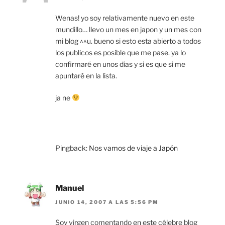
Wenas! yo soy relativamente nuevo en este
mundillo… llevo un mes en japon y un mes con
mi blog ^^u. bueno si esto esta abierto a todos
los publicos es posible que me pase. ya lo
confirmaré en unos dias y si es que si me
apuntaré en la lista.
ja ne
Pingback:
Nos vamos de viaje a Japón
Manuel
JUNIO 14, 2007 A LAS 5:56 PM
Soy virgen comentando en este célebre blog