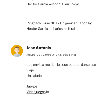
Héctor García — Kdd 5.0 en Tokyo
Pingback:
Kirai.NET - Un geek en Japón by
Héctor García — 4 años de Kirai
Jose Antonio
JULIO 23, 2009 A LAS 9:54 PM
que envidia me dan los que pueden darse ese
viaje.
Un saludo
Juegos
Videojuegos
Jo