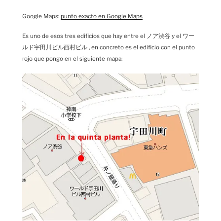
Google Maps:
punto exacto en Google Maps
Es uno de esos tres edificios que hay entre el ノア渋谷 y el ワー
ルド宇田川ビル西村ビル , en concreto es el edificio con el punto
rojo que pongo en el siguiente mapa: