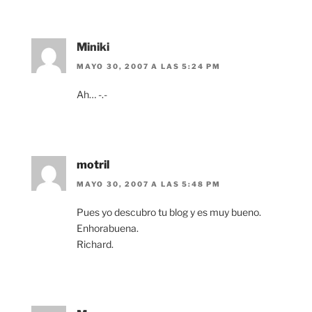
Miniki
MAYO 30, 2007 A LAS 5:24 PM
Ah… -.-
motril
MAYO 30, 2007 A LAS 5:48 PM
Pues yo descubro tu blog y es muy bueno.
Enhorabuena.
Richard.