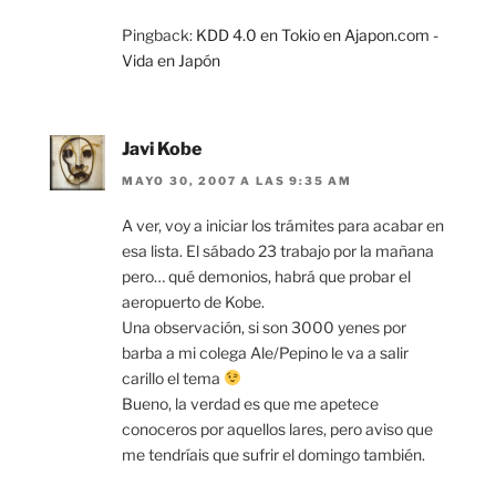
Pingback:
KDD 4.0 en Tokio en Ajapon.com -
Vida en Japón
Javi Kobe
MAYO 30, 2007 A LAS 9:35 AM
A ver, voy a iniciar los trámites para acabar en
esa lista. El sábado 23 trabajo por la mañana
pero… qué demonios, habrá que probar el
aeropuerto de Kobe.
Una observación, si son 3000 yenes por
barba a mi colega Ale/Pepino le va a salir
carillo el tema
Bueno, la verdad es que me apetece
conoceros por aquellos lares, pero aviso que
me tendríais que sufrir el domingo también.