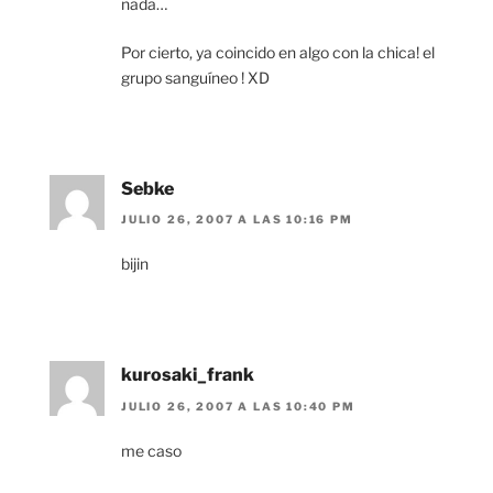
nada…
Por cierto, ya coincido en algo con la chica! el
grupo sanguíneo ! XD
Sebke
JULIO 26, 2007 A LAS 10:16 PM
bijin
kurosaki_frank
JULIO 26, 2007 A LAS 10:40 PM
me caso