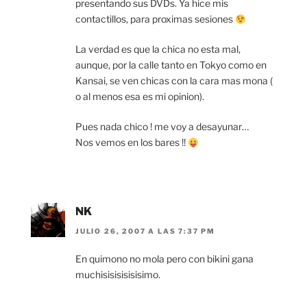
presentando sus DVDs. Ya hice mis
contactillos, para proximas sesiones
La verdad es que la chica no esta mal,
aunque, por la calle tanto en Tokyo como en
Kansai, se ven chicas con la cara mas mona (
o al menos esa es mi opinion).
Pues nada chico ! me voy a desayunar…
Nos vemos en los bares !!
NK
JULIO 26, 2007 A LAS 7:37 PM
En quimono no mola pero con bikini gana
muchisisisisisisimo.