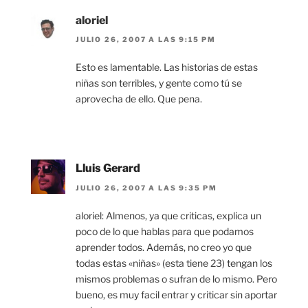
aloriel
JULIO 26, 2007 A LAS 9:15 PM
Esto es lamentable. Las historias de estas
niñas son terribles, y gente como tú se
aprovecha de ello. Que pena.
Lluis Gerard
JULIO 26, 2007 A LAS 9:35 PM
aloriel: Almenos, ya que criticas, explica un
poco de lo que hablas para que podamos
aprender todos. Además, no creo yo que
todas estas «niñas» (esta tiene 23) tengan los
mismos problemas o sufran de lo mismo. Pero
bueno, es muy facil entrar y criticar sin aportar