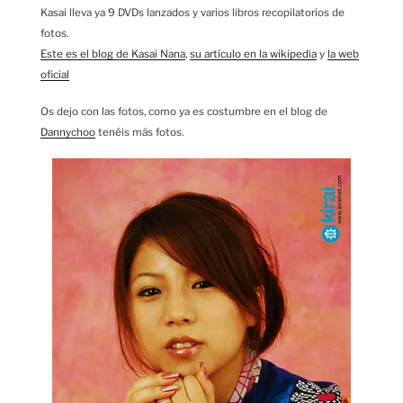
Kasai lleva ya 9 DVDs lanzados y varios libros recopilatorios de
fotos.
Este es el blog de Kasai Nana
,
su artículo en la wikipedia
y
la web
oficial
Os dejo con las fotos, como ya es costumbre en el blog de
Dannychoo
tenéis más fotos.