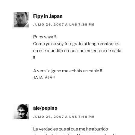
Flpy in Japan
JULIO 26, 2007 A LAS 7:38 PM
Pues vaya !!
Como yo no soy fotografo ni tengo contactos
en ese mundillo ni nada, no me entero de nada
!!
A ver si alguno me echais un cable !!
JAJAJAJA !!
ale/pepino
JULIO 26, 2007 A LAS 7:48 PM
La verdad es que sí que me he aburrido