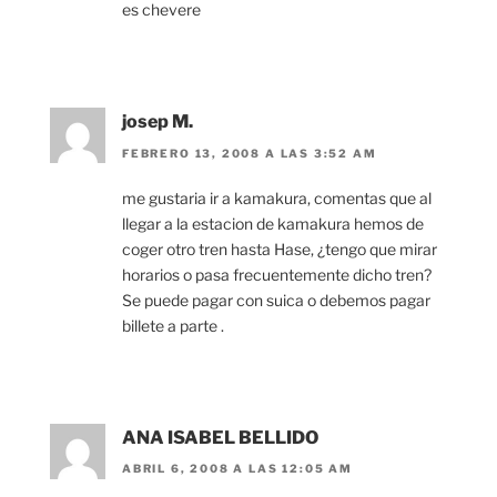
es chevere
josep M.
FEBRERO 13, 2008 A LAS 3:52 AM
me gustaria ir a kamakura, comentas que al
llegar a la estacion de kamakura hemos de
coger otro tren hasta Hase, ¿tengo que mirar
horarios o pasa frecuentemente dicho tren?
Se puede pagar con suica o debemos pagar
billete a parte .
ANA ISABEL BELLIDO
ABRIL 6, 2008 A LAS 12:05 AM