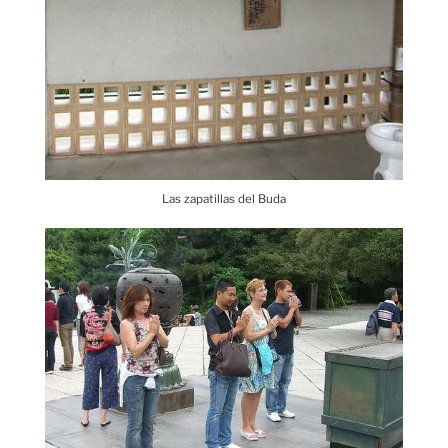
Las zapatillas del Buda