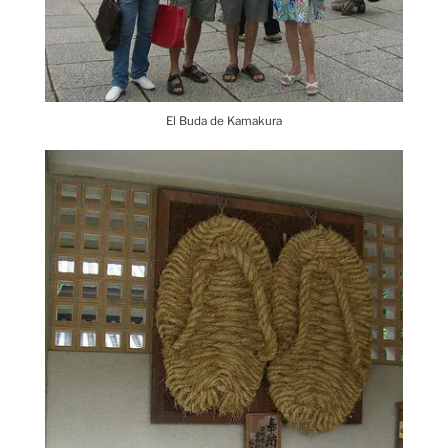
El Buda de Kamakura