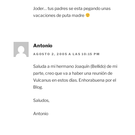
Joder… tus padres se esta pegando unas
vacaciones de puta madre
Antonio
AGOSTO 2, 2005 A LAS 10:15 PM
Saluda a mi hermano Joaquín (Bellido) de mi
parte, creo que va a haber una reunión de
Vulcanus en estos días. Enhorabuena por el
Blog.
Saludos,
Antonio