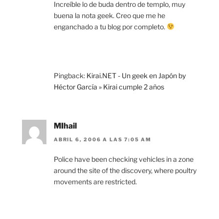
Increíble lo de buda dentro de templo, muy
buena la nota geek. Creo que me he
enganchado a tu blog por completo.
Pingback:
Kirai.NET - Un geek en Japón by
Héctor García » Kirai cumple 2 años
MIhail
ABRIL 6, 2006 A LAS 7:05 AM
Police have been checking vehicles in a zone
around the site of the discovery, where poultry
movements are restricted.