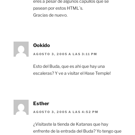
eres a pesar de algunos capullos que se
pasean por estos HTML´s.
Gracias de nuevo.
Ookido
AGOSTO 3, 2005 A LAS 3:11 PM
Esto del Buda, que es ahi que hay una
escaleras? Y ve a visitar el Hase Temple!
Esther
AGOSTO 3, 2005 A LAS 4:52 PM
¿Visitaste la tienda de Katanas que hay
enfrente de la entrada del Buda? Yo tengo que