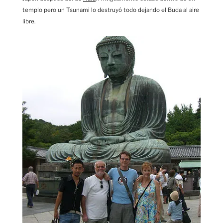
templo pero un Tsunami lo destruyó todo dejando el Buda al aire
libre.