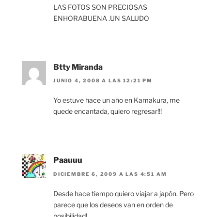
LAS FOTOS SON PRECIOSAS
ENHORABUENA .UN SALUDO
Btty Miranda
JUNIO 4, 2008 A LAS 12:21 PM
Yo estuve hace un año en Kamakura, me
quede encantada, quiero regresar!!!
Paauuu
DICIEMBRE 6, 2009 A LAS 4:51 AM
Desde hace tiempo quiero viajar a japón. Pero
parece que los deseos van en orden de
posibilidad!