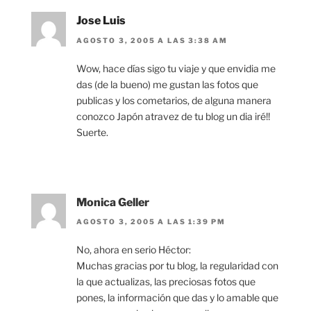
Jose Luis
AGOSTO 3, 2005 A LAS 3:38 AM
Wow, hace días sigo tu viaje y que envidia me
das (de la bueno) me gustan las fotos que
publicas y los cometarios, de alguna manera
conozco Japón atravez de tu blog un dia iré!!
Suerte.
Monica Geller
AGOSTO 3, 2005 A LAS 1:39 PM
No, ahora en serio Héctor:
Muchas gracias por tu blog, la regularidad con
la que actualizas, las preciosas fotos que
pones, la información que das y lo amable que