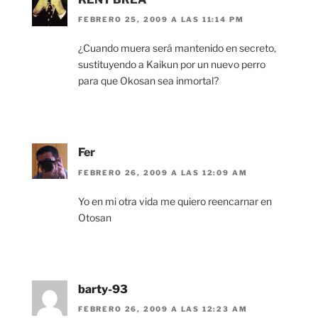
FEBRERO 25, 2009 A LAS 11:14 PM
¿Cuando muera será mantenido en secreto,
sustituyendo a Kaikun por un nuevo perro
para que Okosan sea inmortal?
Fer
FEBRERO 26, 2009 A LAS 12:09 AM
Yo en mi otra vida me quiero reencarnar en
Otosan
barty-93
FEBRERO 26, 2009 A LAS 12:23 AM