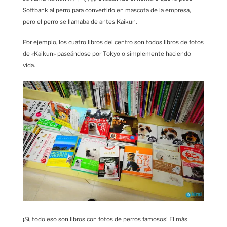
Softbank al perro para convertirlo en mascota de la empresa,
pero el perro se llamaba de antes Kaikun.
Por ejemplo, los cuatro libros del centro son todos libros de fotos
de «Kaikun» paseándose por Tokyo o simplemente haciendo
vida.
¡Sí, todo eso son libros con fotos de perros famosos! El más