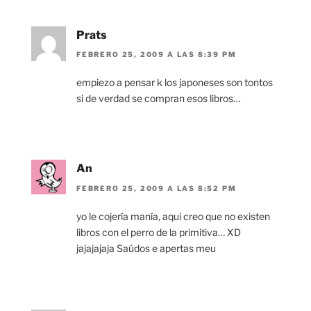
Prats
FEBRERO 25, 2009 A LAS 8:39 PM
empiezo a pensar k los japoneses son tontos
si de verdad se compran esos libros…
An
FEBRERO 25, 2009 A LAS 8:52 PM
yo le cojería manía, aqui creo que no existen
libros con el perro de la primitiva… XD
jajajajaja Saúdos e apertas meu