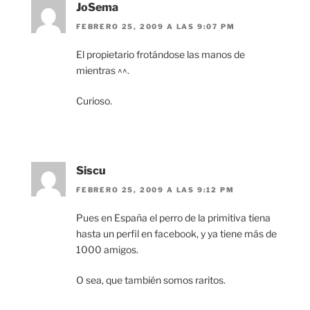
JoSema
FEBRERO 25, 2009 A LAS 9:07 PM
El propietario frotándose las manos de
mientras ^^.
Curioso.
Siscu
FEBRERO 25, 2009 A LAS 9:12 PM
Pues en España el perro de la primitiva tiena
hasta un perfil en facebook, y ya tiene más de
1000 amigos.
O sea, que también somos raritos.