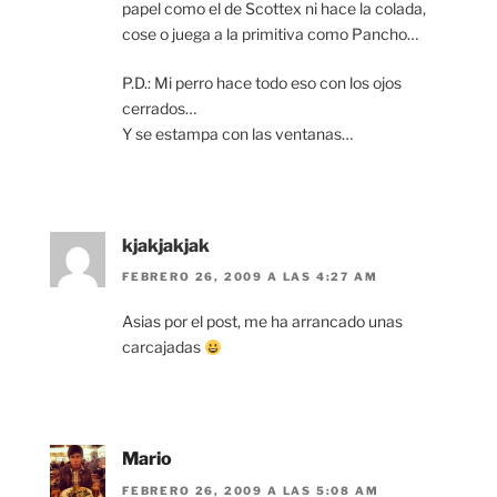
papel como el de Scottex ni hace la colada,
cose o juega a la primitiva como Pancho…
P.D.: Mi perro hace todo eso con los ojos
cerrados…
Y se estampa con las ventanas…
kjakjakjak
FEBRERO 26, 2009 A LAS 4:27 AM
Asias por el post, me ha arrancado unas
carcajadas
Mario
FEBRERO 26, 2009 A LAS 5:08 AM