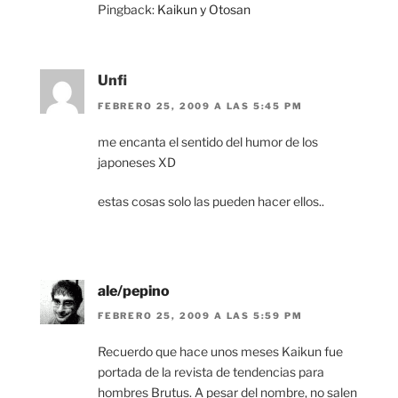
Pingback:
Kaikun y Otosan
Unfi
FEBRERO 25, 2009 A LAS 5:45 PM
me encanta el sentido del humor de los
japoneses XD
estas cosas solo las pueden hacer ellos..
ale/pepino
FEBRERO 25, 2009 A LAS 5:59 PM
Recuerdo que hace unos meses Kaikun fue
portada de la revista de tendencias para
hombres Brutus. A pesar del nombre, no salen