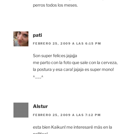
perros todos los meses.
pati
FEBRERO 25, 2009 A LAS 6:15 PM
Son super felices jajajja
me parto con la foto que sale con la cerveza,
la postura y esa cara! jajaja es super mono!
^___^
Alstur
FEBRERO 25, 2009 A LAS 7:12 PM
esta bien Kaikun! me interesaré más en la
política!