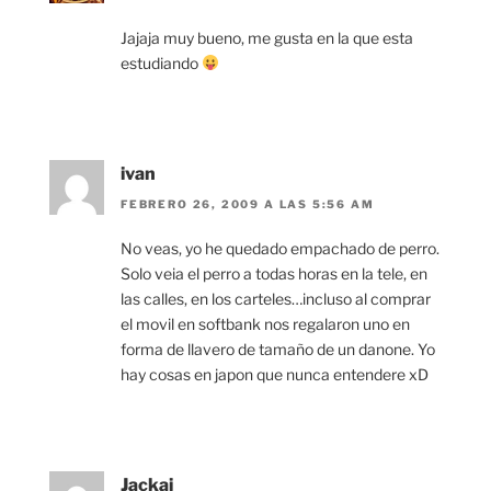
Jajaja muy bueno, me gusta en la que esta
estudiando
ivan
FEBRERO 26, 2009 A LAS 5:56 AM
No veas, yo he quedado empachado de perro.
Solo veia el perro a todas horas en la tele, en
las calles, en los carteles…incluso al comprar
el movil en softbank nos regalaron uno en
forma de llavero de tamaño de un danone. Yo
hay cosas en japon que nunca entendere xD
Jackai