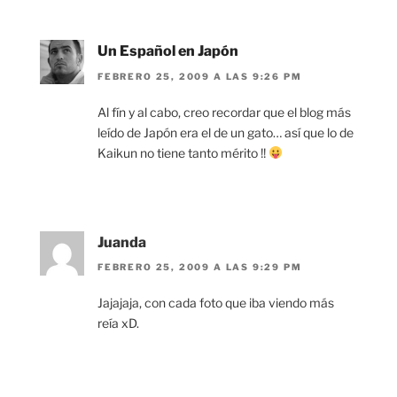
Un Español en Japón
FEBRERO 25, 2009 A LAS 9:26 PM
Al fín y al cabo, creo recordar que el blog más
leído de Japón era el de un gato… así que lo de
Kaikun no tiene tanto mérito !!
Juanda
FEBRERO 25, 2009 A LAS 9:29 PM
Jajajaja, con cada foto que iba viendo más
reía xD.