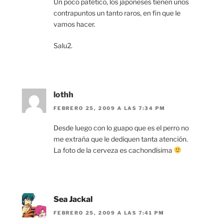
Un poco patético, los japoneses tienen unos
contrapuntos un tanto raros, en fin que le
vamos hacer.
Salu2.
lothh
FEBRERO 25, 2009 A LAS 7:34 PM
Desde luego con lo guapo que es el perro no
me extraña que le dediquen tanta atención.
La foto de la cerveza es cachondísima
Sea Jackal
FEBRERO 25, 2009 A LAS 7:41 PM