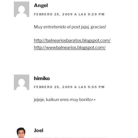
Angel
FEBRERO 25, 2009 A LAS 9:29 PM
Muy entretenido el post jajaj. gracias!
http://balneariosbaratos.blogspot.com/
http://wwwbalnearios.blogspot.com/
himiko
FEBRERO 25, 2009 A LAS 9:55 PM
jejeje, kaikun eres muy bonito^^
Joel