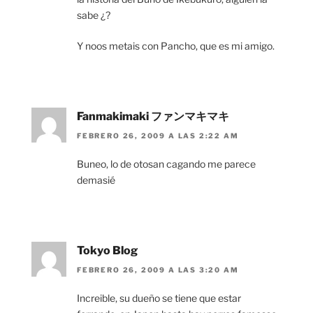
sabe ¿?
Y noos metais con Pancho, que es mi amigo.
Fanmakimaki ファンマキマキ
FEBRERO 26, 2009 A LAS 2:22 AM
Buneo, lo de otosan cagando me parece
demasié
Tokyo Blog
FEBRERO 26, 2009 A LAS 3:20 AM
Increible, su dueño se tiene que estar