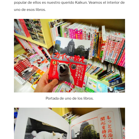
popular de ellos es nuestro querido Kaikun. Veamos el interior de
uno de esos libros.
Portada de uno de los libros.