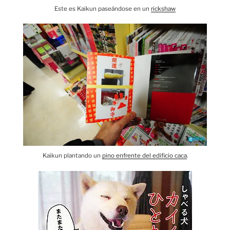
Este es Kaikun paseándose en un
rickshaw
Kaikun plantando un
pino enfrente del edificio caca
.