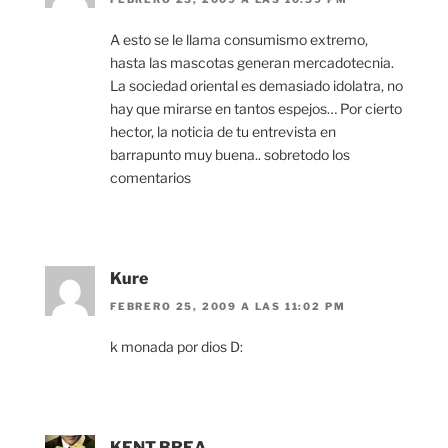
A esto se le llama consumismo extremo,
hasta las mascotas generan mercadotecnia.
La sociedad oriental es demasiado idolatra, no
hay que mirarse en tantos espejos… Por cierto
hector, la noticia de tu entrevista en
barrapunto muy buena.. sobretodo los
comentarios
Kure
FEBRERO 25, 2009 A LAS 11:02 PM
k monada por dios D:
KENT BREA