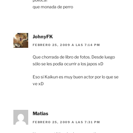
que monada de perro
JohnyFK
FEBRERO 25, 2009 A LAS 7:14 PM
Que chorrada de libro de fotos. Desde luego
sólo se les podía ocurrir a los japos xD
Eso si Kaikun es muy buen actor por lo que se
ve xD
Matias
FEBRERO 25, 2009 A LAS 7:31 PM