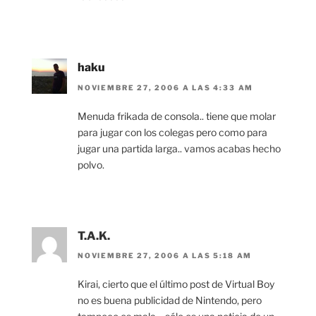
haku
NOVIEMBRE 27, 2006 A LAS 4:33 AM
Menuda frikada de consola.. tiene que molar
para jugar con los colegas pero como para
jugar una partida larga.. vamos acabas hecho
polvo.
T.A.K.
NOVIEMBRE 27, 2006 A LAS 5:18 AM
Kirai, cierto que el último post de Virtual Boy
no es buena publicidad de Nintendo, pero