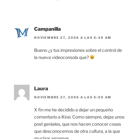
Campanilla
NOVIEMBRE 27, 2006 A LAS 5:39 AM
Bueno ¿y tus impresiones sobre el control de
la nueva videoconsola que?
Laura
NOVIEMBRE 27, 2006 A LAS 5:59 AM
X fin me he decidido a dejar un pequeño
comentario a Kirai. Como siempre, dejas unos
post geniales, que nos hacen conocer cosas
que desconocemos de otra cultura, a la que
muchos amamos.