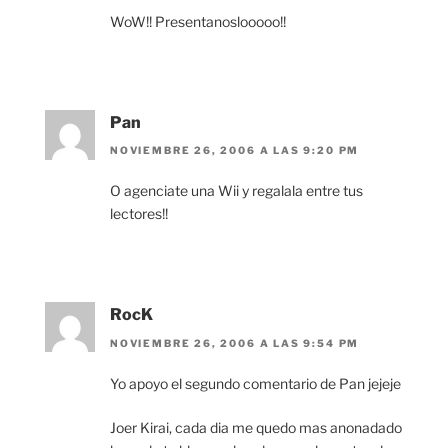
WoW!! Presentanoslooooo!!
Pan
NOVIEMBRE 26, 2006 A LAS 9:20 PM
O agenciate una Wii y regalala entre tus
lectores!!
RocK
NOVIEMBRE 26, 2006 A LAS 9:54 PM
Yo apoyo el segundo comentario de Pan jejeje
Joer Kirai, cada dia me quedo mas anonadado