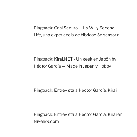
Pingback:
Casi Seguro — La Wii y Second
Life, una experiencia de hibridación sensorial
Pingback:
Kirai.NET - Un geek en Japón by
Héctor García — Made in Japan y Hobby
Pingback:
Entrevista a Héctor García, Kirai
Pingback:
Entrevista a Héctor García, Kirai en
Nivel99.com