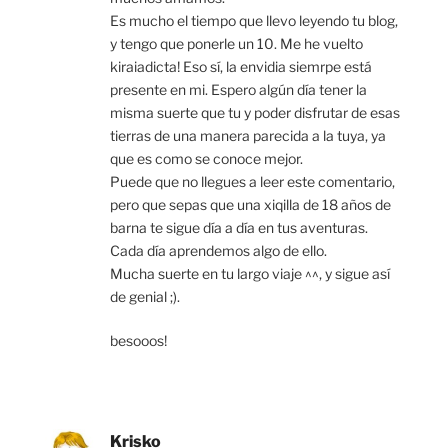
Es mucho el tiempo que llevo leyendo tu blog,
y tengo que ponerle un 10. Me he vuelto
kiraiadicta! Eso sí, la envidia siemrpe está
presente en mi. Espero algún día tener la
misma suerte que tu y poder disfrutar de esas
tierras de una manera parecida a la tuya, ya
que es como se conoce mejor.
Puede que no llegues a leer este comentario,
pero que sepas que una xiqilla de 18 años de
barna te sigue día a día en tus aventuras.
Cada día aprendemos algo de ello.
Mucha suerte en tu largo viaje ^^, y sigue así
de genial ;).
besooos!
Krisko