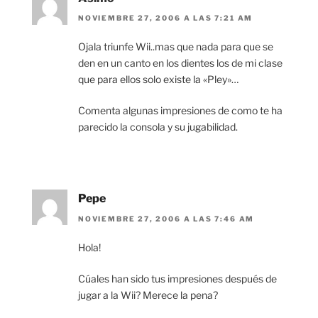
NOVIEMBRE 27, 2006 A LAS 7:21 AM
Ojala triunfe Wii..mas que nada para que se
den en un canto en los dientes los de mi clase
que para ellos solo existe la «Pley»…
Comenta algunas impresiones de como te ha
parecido la consola y su jugabilidad.
Pepe
NOVIEMBRE 27, 2006 A LAS 7:46 AM
Hola!
Cúales han sido tus impresiones después de
jugar a la Wii? Merece la pena?