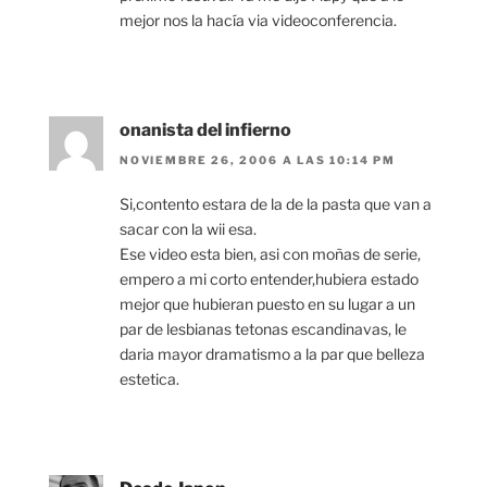
mejor nos la hacía via videoconferencia.
onanista del infierno
NOVIEMBRE 26, 2006 A LAS 10:14 PM
Si,contento estara de la de la pasta que van a
sacar con la wii esa.
Ese video esta bien, asi con moñas de serie,
empero a mi corto entender,hubiera estado
mejor que hubieran puesto en su lugar a un
par de lesbianas tetonas escandinavas, le
daria mayor dramatismo a la par que belleza
estetica.