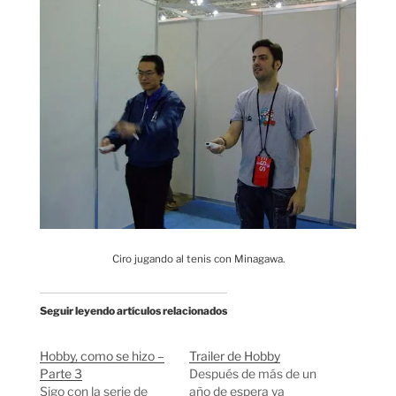
Ciro jugando al tenis con Minagawa.
Seguir leyendo artículos relacionados
Hobby, como se hizo –
Trailer de Hobby
Parte 3
Después de más de un
Sigo con la serie de
año de espera ya