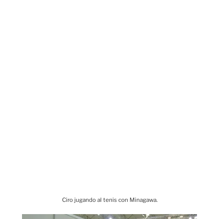
Ciro jugando al tenis con Minagawa.