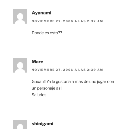
Ayanami
NOVIEMBRE 27, 2006 A LAS 2:32 AM
Donde es esto??
Marc
NOVIEMBRE 27, 2006 A LAS 2:39 AM
Guuau!! Ya le gustaria a mas de uno jugar con
un personaje asi!
Saludos
shinigami