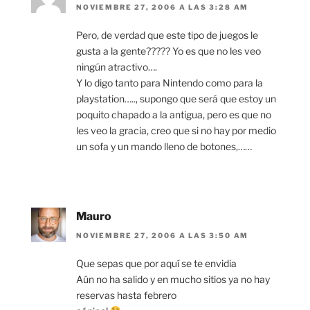
NOVIEMBRE 27, 2006 A LAS 3:28 AM
Pero, de verdad que este tipo de juegos le
gusta a la gente????? Yo es que no les veo
ningún atractivo….
Y lo digo tanto para Nintendo como para la
playstation….., supongo que será que estoy un
poquito chapado a la antigua, pero es que no
les veo la gracia, creo que si no hay por medio
un sofa y un mando lleno de botones,……
Mauro
NOVIEMBRE 27, 2006 A LAS 3:50 AM
Que sepas que por aquí se te envidia
Aún no ha salido y en mucho sitios ya no hay
reservas hasta febrero