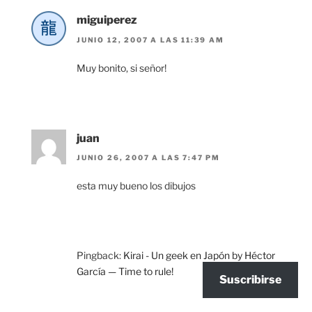
miguiperez
JUNIO 12, 2007 A LAS 11:39 AM
Muy bonito, si señor!
juan
JUNIO 26, 2007 A LAS 7:47 PM
esta muy bueno los dibujos
Pingback:
Kirai - Un geek en Japón by Héctor
García — Time to rule!
Suscribirse