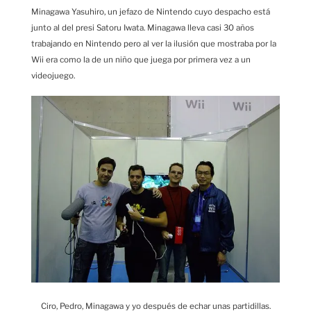
Minagawa Yasuhiro, un jefazo de Nintendo cuyo despacho está
junto al del presi Satoru Iwata. Minagawa lleva casi 30 años
trabajando en Nintendo pero al ver la ilusión que mostraba por la
Wii era como la de un niño que juega por primera vez a un
videojuego.
Ciro, Pedro, Minagawa y yo después de echar unas partidillas.