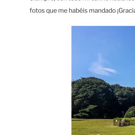
fotos que me habéis mandado ¡Graci