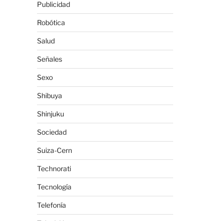
Publicidad
Robótica
Salud
Señales
Sexo
Shibuya
Shinjuku
Sociedad
Suiza-Cern
Technorati
Tecnología
Telefonía