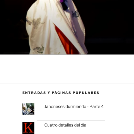
ENTRADAS Y PÁGINAS POPULARES
Japoneses durmiendo - Parte 4
Cuatro detalles del día