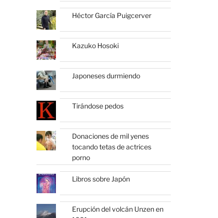
Héctor García Puigcerver
Kazuko Hosoki
Japoneses durmiendo
Tirándose pedos
Donaciones de mil yenes
tocando tetas de actrices
porno
Libros sobre Japón
Erupción del volcán Unzen en