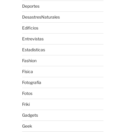
Deportes
DesastresNaturales
Edificios
Entrevistas
Estadisticas
Fashion
Física
Fotografía
Fotos
Friki
Gadgets
Geek