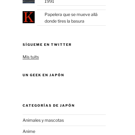
1991
Papelera que se mueve allá
donde tires la basura
SÍGUEME EN TWITTER
Mis tuits
UN GEEK EN JAPÓN
CATEGORÍAS DE JAPÓN
Animales y mascotas
Anime