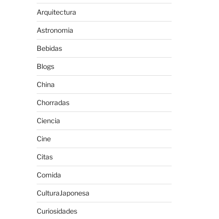
Arquitectura
Astronomia
Bebidas
Blogs
China
Chorradas
Ciencia
Cine
Citas
Comida
CulturaJaponesa
Curiosidades