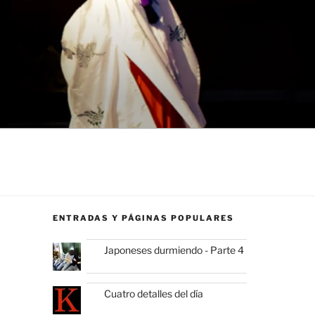
ENTRADAS Y PÁGINAS POPULARES
Japoneses durmiendo - Parte 4
Cuatro detalles del día