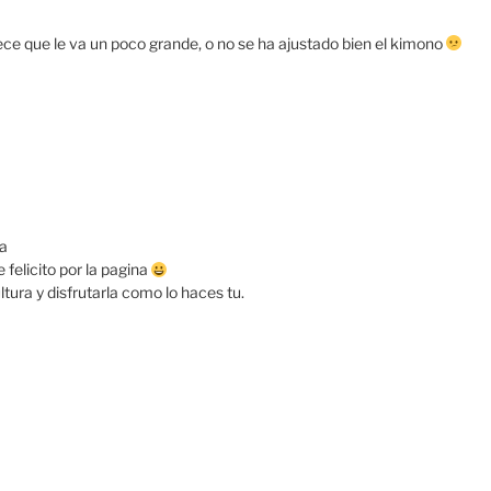
ce que le va un poco grande, o no se ha ajustado bien el kimono
a
 felicito por la pagina
ura y disfrutarla como lo haces tu.