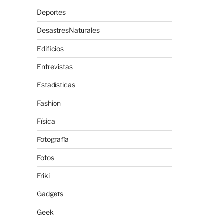
Deportes
DesastresNaturales
Edificios
Entrevistas
Estadisticas
Fashion
Física
Fotografía
Fotos
Friki
Gadgets
Geek