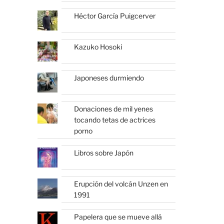
Héctor García Puigcerver
Kazuko Hosoki
Japoneses durmiendo
Donaciones de mil yenes
tocando tetas de actrices
porno
Libros sobre Japón
Erupción del volcán Unzen en
1991
Papelera que se mueve allá