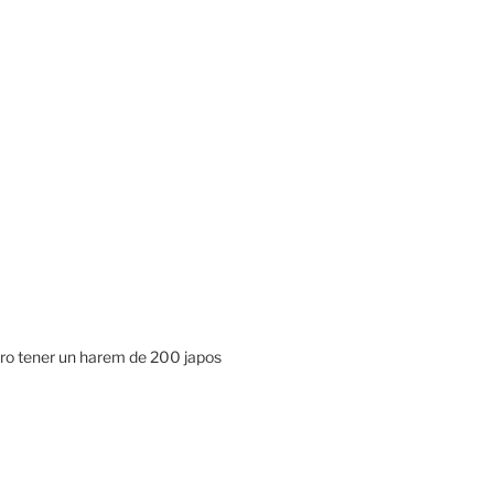
ero tener un harem de 200 japos