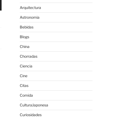
Arquitectura
Astronomia
Bebidas
Blogs
China
Chorradas
Ciencia
Cine
Citas
Comida
CulturaJaponesa
Curiosidades