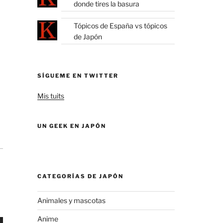
donde tires la basura
Tópicos de España vs tópicos
de Japón
SÍGUEME EN TWITTER
Mis tuits
UN GEEK EN JAPÓN
CATEGORÍAS DE JAPÓN
Animales y mascotas
Anime