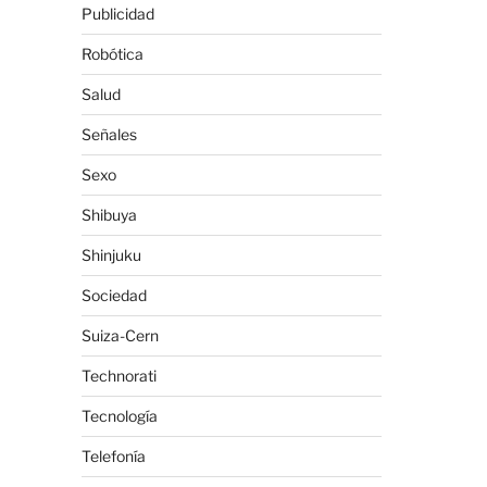
Publicidad
Robótica
Salud
Señales
Sexo
Shibuya
Shinjuku
Sociedad
Suiza-Cern
Technorati
Tecnología
Telefonía