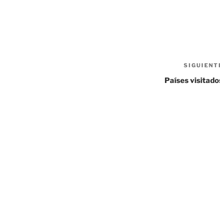
SIGUIENT
Países visitado