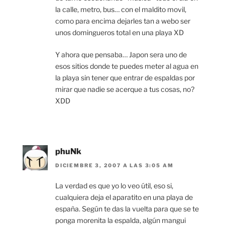
la calle, metro, bus… con el maldito movil,
como para encima dejarles tan a webo ser
unos domingueros total en una playa XD
Y ahora que pensaba… Japon sera uno de
esos sitios donde te puedes meter al agua en
la playa sin tener que entrar de espaldas por
mirar que nadie se acerque a tus cosas, no?
XDD
phuNk
DICIEMBRE 3, 2007 A LAS 3:05 AM
La verdad es que yo lo veo útil, eso si,
cualquiera deja el aparatito en una playa de
españa. Según te das la vuelta para que se te
ponga morenita la espalda, algún mangui