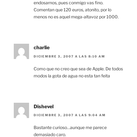
endosarnos, pues conmigo vas fino.
Comentan que 120 euros, atonito, por lo
menos no es aquel mega-altavoz por 1000.
charlie
DICIEMBRE 3, 2007 A LAS 8:10 AM
Como que no creo que sea de Apple. De todos
modos la gota de agua no esta tan feita
Dishevel
DICIEMBRE 3, 2007 A LAS 9:04 AM
Bastante curioso…aunque me parece
demasiado caro.