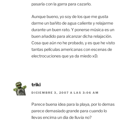
pasaría con la garra para cazarlo.
Aunque bueno, yo soy de los que me gusta
darme un bañito de agua caliente y relajarme
durante un buen rato. Y ponerse música es un
buen añadido para alcanzar dicha relajación.
Cosa que aún no he probado, y es que he visto
tantas películas americanas con escenas de
electrocuciones que ya da miedo xD.
triki
DICIEMBRE 3, 2007 A LAS 3:06 AM
Parece buena idea para la playa, por lo demas
parece demasiado grande para cuando lo
llevas encima un dia de lluvia no?