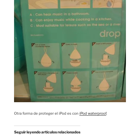
Otra forma de proteger el iPod es con
iPod waterproof
.
Seguir leyendo artículos relacionados