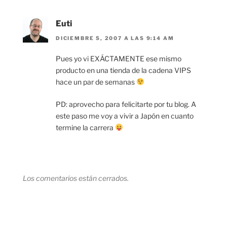
Euti
DICIEMBRE 5, 2007 A LAS 9:14 AM
Pues yo vi EXÁCTAMENTE ese mismo
producto en una tienda de la cadena VIPS
hace un par de semanas
PD: aprovecho para felicitarte por tu blog. A
este paso me voy a vivir a Japón en cuanto
termine la carrera
Los comentarios están cerrados.